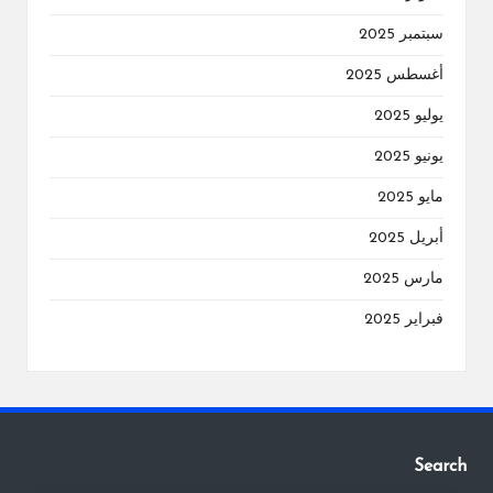
سبتمبر 2025
أغسطس 2025
يوليو 2025
يونيو 2025
مايو 2025
أبريل 2025
مارس 2025
فبراير 2025
Search