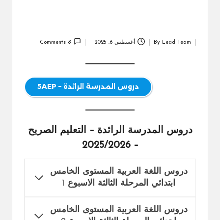
Lead Team
By
أغسطس 6, 2025
8 Comments
Posted
by
دروس المدرسة الرائدة – 5AEP
دروس المدرسة الرائدة – التعليم الصريح
– 2025/2026
دروس اللغة العربية المستوى الخامس
ابتدائي المرحلة الثالثة الاسبوع
1
دروس اللغة العربية المستوى الخامس