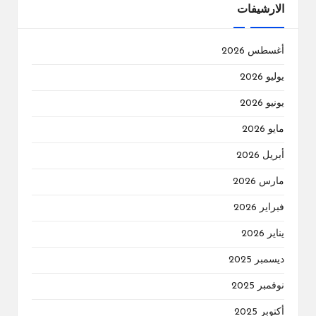
الارشيفات
أغسطس 2026
يوليو 2026
يونيو 2026
مايو 2026
أبريل 2026
مارس 2026
فبراير 2026
يناير 2026
ديسمبر 2025
نوفمبر 2025
أكتوبر 2025