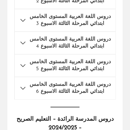
ابتدائي المرحلة الثالثة الاسبوع
2
دروس اللغة العربية المستوى الخامس
ابتدائي المرحلة الثالثة الاسبوع
3
دروس اللغة العربية المستوى الخامس
ابتدائي المرحلة الثالثة الاسبوع
4
دروس اللغة العربية المستوى الخامس
ابتدائي المرحلة الثالثة الاسبوع
5
دروس اللغة العربية المستوى الخامس
ابتدائي المرحلة الثالثة الاسبوع
6
دروس المدرسة الرائدة – التعليم الصريح
– 2024/2025