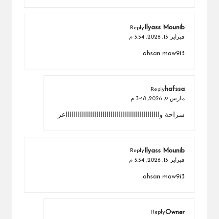
Ilyass Mounib
Reply
فبراير 13, 2026,
5:54 م
ahsan maw9i3
hafssa
Reply
مارس 9, 2026,
3:48 م
سراحة وااااااااااااااااااااااااااااااااااااااااااااااااعر
Ilyass Mounib
Reply
فبراير 13, 2026,
5:54 م
ahsan maw9i3
Owner
Reply