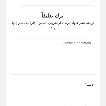
اترك تعليقاً
لن يتم نشر عنوان بريدك الإلكتروني.
الحقول الإلزامية مشار إليها
بـ
*
الاسم
*