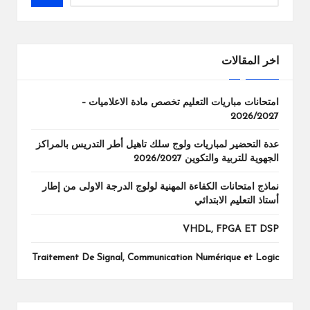
اخر المقالات
امتحانات مباريات التعليم تخصص مادة الاعلاميات –
2026/2027
عدة التحضير لمباريات ولوج سلك تاهيل أطر التدريس بالمراكز
الجهوية للتربية والتكوين 2026/2027
نماذج امتحانات الكفاءة المهنية لولوج الدرجة الاولى من إطار
أستاذ التعليم الابتدائي
VHDL, FPGA ET DSP
Traitement De Signal, Communication Numérique et Logic