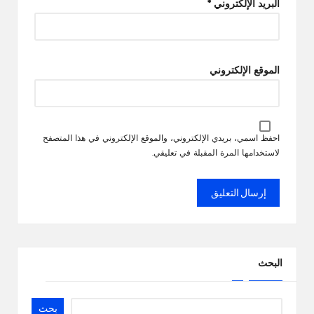
البريد الإلكتروني
*
الموقع الإلكتروني
احفظ اسمي، بريدي الإلكتروني، والموقع الإلكتروني في هذا المتصفح
لاستخدامها المرة المقبلة في تعليقي.
البحث
بحث