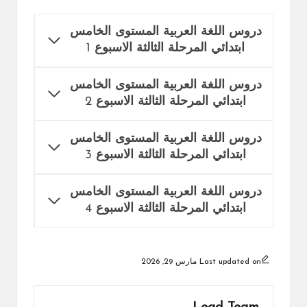
دروس اللغة العربية المستوى الخامس
ابتدائي المرحلة الثالثة الاسبوع
1
دروس اللغة العربية المستوى الخامس
ابتدائي المرحلة الثالثة الاسبوع
2
دروس اللغة العربية المستوى الخامس
ابتدائي المرحلة الثالثة الاسبوع
3
دروس اللغة العربية المستوى الخامس
ابتدائي المرحلة الثالثة الاسبوع
4
Last updated on مارس 29, 2026