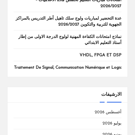
امتحانات مباريات التعليم تخصص مادة الاعلاميات –
2026/2027
عدة التحضير لمباريات ولوج سلك تاهيل أطر التدريس بالمراكز
الجهوية للتربية والتكوين 2026/2027
نماذج امتحانات الكفاءة المهنية لولوج الدرجة الاولى من إطار
أستاذ التعليم الابتدائي
VHDL, FPGA ET DSP
Traitement De Signal, Communication Numérique et Logic
الارشيفات
أغسطس 2026
يوليو 2026
يونيو 2026