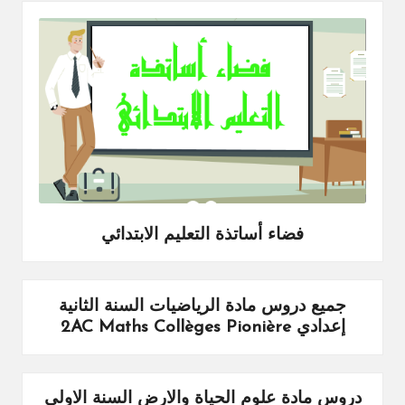
فضاء أساتذة التعليم الابتدائي
جميع دروس مادة الرياضيات السنة الثانية
إعدادي 2AC Maths Collèges Pionière
دروس مادة علوم الحياة والارض السنة الاولى