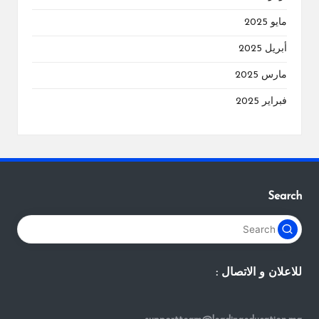
مايو 2025
أبريل 2025
مارس 2025
فبراير 2025
Search
للاعلان و الاتصال :