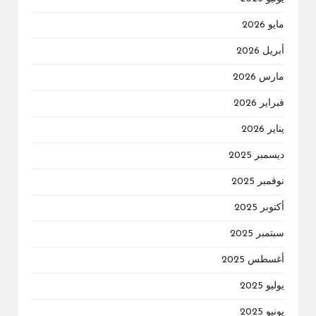
مايو 2026
أبريل 2026
مارس 2026
فبراير 2026
يناير 2026
ديسمبر 2025
نوفمبر 2025
أكتوبر 2025
سبتمبر 2025
أغسطس 2025
يوليو 2025
يونيو 2025