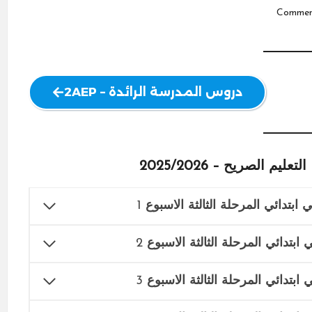
دروس المدرسة الرائدة – 2AEP
م الصريح – 2025/2026
 ابتدائي المرحلة الثالثة الاسبوع
1
 ابتدائي المرحلة الثالثة الاسبوع
2
 ابتدائي المرحلة الثالثة الاسبوع
3