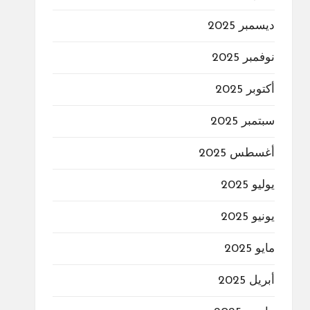
ديسمبر 2025
نوفمبر 2025
أكتوبر 2025
سبتمبر 2025
أغسطس 2025
يوليو 2025
يونيو 2025
مايو 2025
أبريل 2025