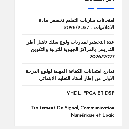
امتحانات مباريات التعليم تخصص مادة
الاعلاميات – 2026/2027
عدة التحضير لمباريات ولوج سلك تاهيل أطر
التدريس بالمراكز الجهوية للتربية والتكوين
2026/2027
نماذج امتحانات الكفاءة المهنية لولوج الدرجة
الاولى من إطار أستاذ التعليم الابتدائي
VHDL, FPGA ET DSP
Traitement De Signal, Communication
Numérique et Logic