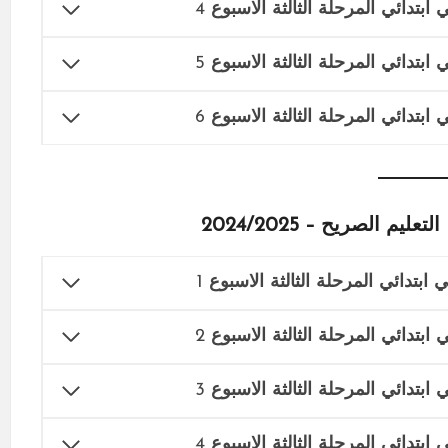
 ابتدائي المرحلة الثالثة الاسبوع
4
 ابتدائي المرحلة الثالثة الاسبوع
5
 ابتدائي المرحلة الثالثة الاسبوع
6
م الصريح – 2024/2025
 ابتدائي المرحلة الثالثة الاسبوع
1
 ابتدائي المرحلة الثالثة الاسبوع
2
 ابتدائي المرحلة الثالثة الاسبوع
3
 ابتدائي المرحلة الثالثة الاسبوع
4