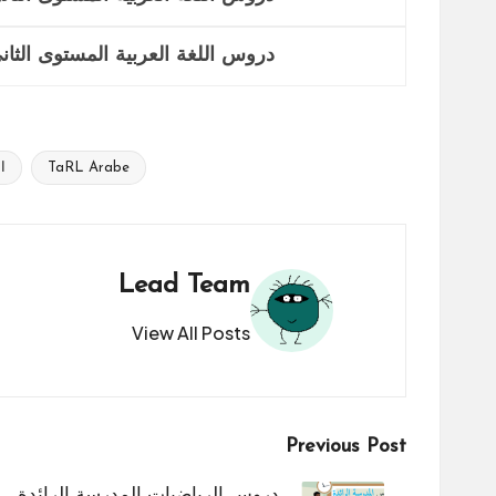
دروس اللغة العربية المستوى الثاني
TaRL Arabe
ا
Tags:
Lead Team
View All Posts
Post
Previous Post
دروس الرياضيات المدرسة الرائدة