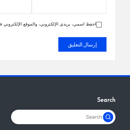
احفظ اسمي، بريدي الإلكتروني، والموقع الإلكتروني ف
Search