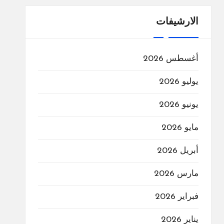
الارشيفات
أغسطس 2026
يوليو 2026
يونيو 2026
مايو 2026
أبريل 2026
مارس 2026
فبراير 2026
يناير 2026