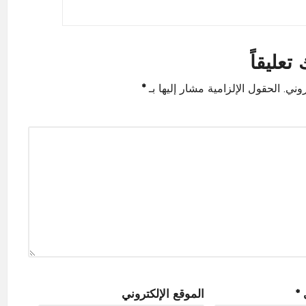
تعليقاً
وني.
الحقول الإلزامية مشار إليها بـ
*
ي
*
الموقع الإلكتروني