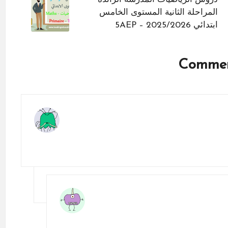
المراحلة الثانية المستوى الخامس
ابتدائي 5AEP – 2025/2026