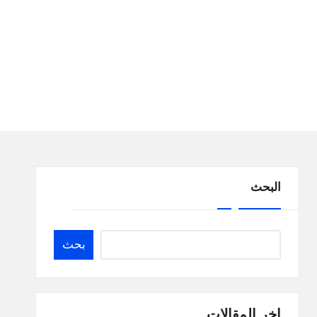
البحث
بحث
اخر المقالات