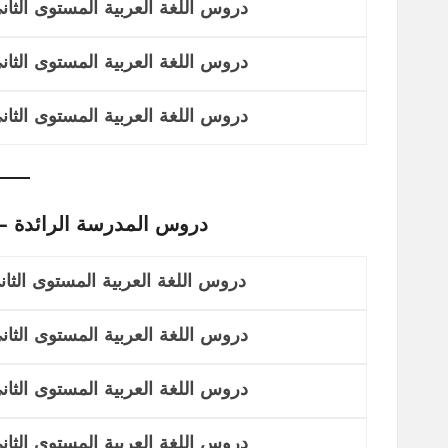
دروس اللغة العربية المستوى الثاني
دروس اللغة العربية المستوى الثاني
دروس اللغة العربية المستوى الثاني
دروس المدرسة الرائدة – التعلي
دروس اللغة العربية المستوى الثاني
دروس اللغة العربية المستوى الثاني
دروس اللغة العربية المستوى الثاني
دروس اللغة العربية المستوى الثاني