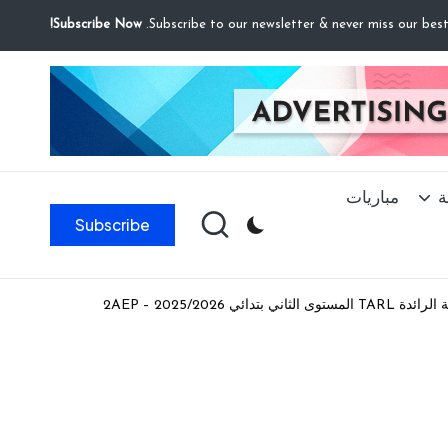
Subscribe Now!
ة
مباريات
Subscribe
2AEP – 2025/2026