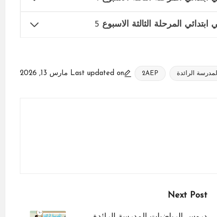
 ابتدائي المرحلة الثالثة الاسبوع
5
Last updated on مارس 13, 2026
لمدرسة الرائدة
2AEP
Next Post
دروس الرياضيات المدرسة الرائدة