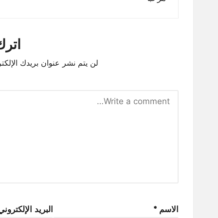
اترك 
لن يتم نشر عنوان بريدك الإلكتر
الاسم
*
البريد الإلكترون