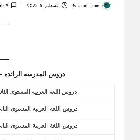
Lead Team
By
أغسطس 5, 2025
2 Comments
Posted
by
دروس المدرسة الرائدة – التعلي
دروس اللغة العربية المستوى الثاني
دروس اللغة العربية المستوى الثاني
دروس اللغة العربية المستوى الثاني