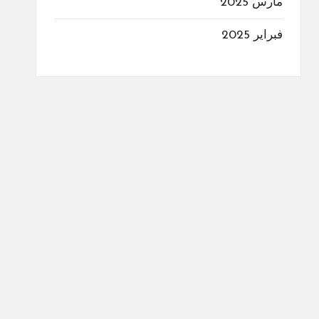
مارس 2025
فبراير 2025