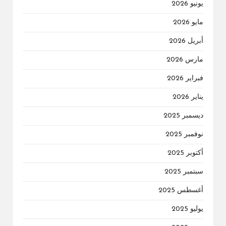
يونيو 2026
مايو 2026
أبريل 2026
مارس 2026
فبراير 2026
يناير 2026
ديسمبر 2025
نوفمبر 2025
أكتوبر 2025
سبتمبر 2025
أغسطس 2025
يوليو 2025