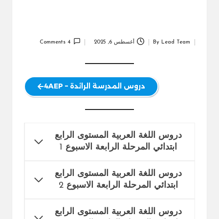
Lead Team
By
أغسطس 6, 2025
4 Comments
Posted
by
دروس المدرسة الرائدة – 4AEP
دروس اللغة العربية المستوى الرابع
ابتدائي المرحلة الرابعة الاسبوع
1
دروس اللغة العربية المستوى الرابع
ابتدائي المرحلة الرابعة الاسبوع
2
دروس اللغة العربية المستوى الرابع