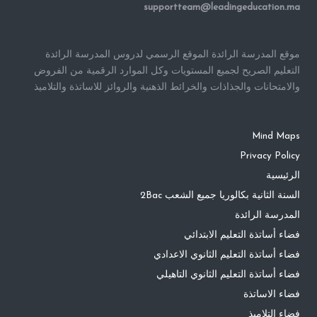
supportteam@leadingeducation.ma
موقع المدرسة الرائدة الموقع الرسمي لدروس المدرسة الرائدة
التعليم الصريح لجميع المستويات وكل الموارد الرقمية من الفروض
والامتحانات والجذاذات والخرائط الذهنية والروائز للاساتذة والتلاميذ
Mind Maps
Privacy Policy
الرئيسية
السنة الثانية بكالوريا جميع الشعب 2Bac
المدرسة الرائدة
فضاء أساتذة التعليم الابتدائي
فضاء أساتذة التعليم الثانوي الاعدادي
فضاء أساتذة التعليم الثانوي التاهيلي
فضاء الاساتذة
فضاء التلاميذ