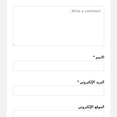
الاسم
*
البريد الإلكتروني
*
الموقع الإلكتروني