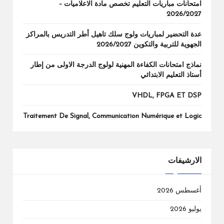
امتحانات مباريات التعليم تخصص مادة الاعلاميات –
2026/2027
عدة التحضير لمباريات ولوج سلك تاهيل أطر التدريس بالمراكز
الجهوية للتربية والتكوين 2026/2027
نماذج امتحانات الكفاءة المهنية لولوج الدرجة الاولى من إطار
أستاذ التعليم الابتدائي
VHDL, FPGA ET DSP
Traitement De Signal, Communication Numérique et Logic
الارشيفات
أغسطس 2026
يوليو 2026