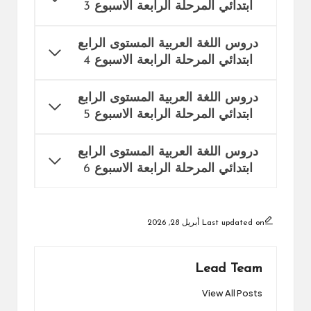
ابتدائي المرحلة الرابعة الاسبوع
3
دروس اللغة العربية المستوى الرابع
ابتدائي المرحلة الرابعة الاسبوع
4
دروس اللغة العربية المستوى الرابع
ابتدائي المرحلة الرابعة الاسبوع
5
دروس اللغة العربية المستوى الرابع
ابتدائي المرحلة الرابعة الاسبوع
6
Last updated on أبريل 28, 2026
Lead Team
View All Posts