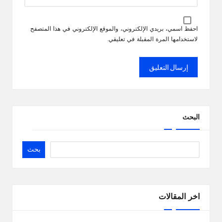
احفظ اسمي، بريدي الإلكتروني، والموقع الإلكتروني في هذا المتصفح
لاستخدامها المرة المقبلة في تعليقي.
البحث
بحث
اخر المقالات