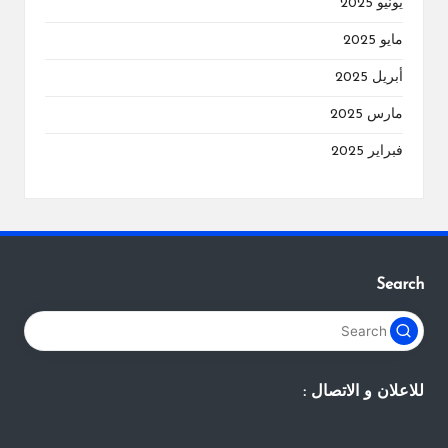
يونيو 2025
مايو 2025
أبريل 2025
مارس 2025
فبراير 2025
Search
للاعلان و الاتصال :