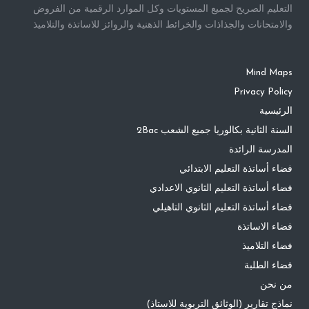
التعليم الصريح لجميع المستويات وكل الموارد الرقمية من الفروض
والامتحانات والجذاذات والخرائط الذهنية والروائز للاساتذة والتلاميذ
Mind Maps
Privacy Policy
الرئيسية
السنة الثانية بكالوريا جميع الشعب 2Bac
المدرسة الرائدة
فضاء أساتذة التعليم الابتدائي
فضاء أساتذة التعليم الثانوي الاعدادي
فضاء أساتذة التعليم الثانوي التاهيلي
فضاء الاساتذة
فضاء التلاميذ
فضاء الطلبة
من نحن
نماذج تقارير (الوثائق التربوية للاستاذ)