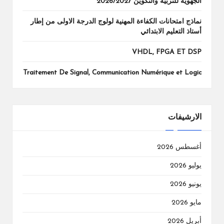
الجهوية للتربية والتكوين 2026/2027
نماذج امتحانات الكفاءة المهنية لولوج الدرجة الاولى من إطار
أستاذ التعليم الابتدائي
VHDL, FPGA ET DSP
Traitement De Signal, Communication Numérique et Logic
الارشيفات
أغسطس 2026
يوليو 2026
يونيو 2026
مايو 2026
أبريل 2026