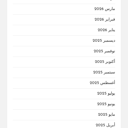
مارس 2026
فبراير 2026
يناير 2026
ديسمبر 2025
نوفمبر 2025
أكتوبر 2025
سبتمبر 2025
أغسطس 2025
يوليو 2025
يونيو 2025
مايو 2025
أبريل 2025