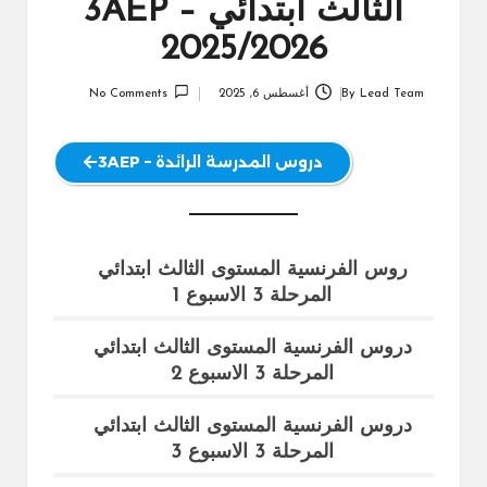
الثالث ابتدائي 3AEP –
2025/2026
Lead Team
By
أغسطس 6, 2025
No Comments
Posted
by
دروس المدرسة الرائدة – 3AEP
روس الفرنسية المستوى الثالث ابتدائي
المرحلة 3 الاسبوع 1
دروس الفرنسية المستوى الثالث ابتدائي
المرحلة 3 الاسبوع 2
دروس الفرنسية المستوى الثالث ابتدائي
المرحلة 3 الاسبوع 3