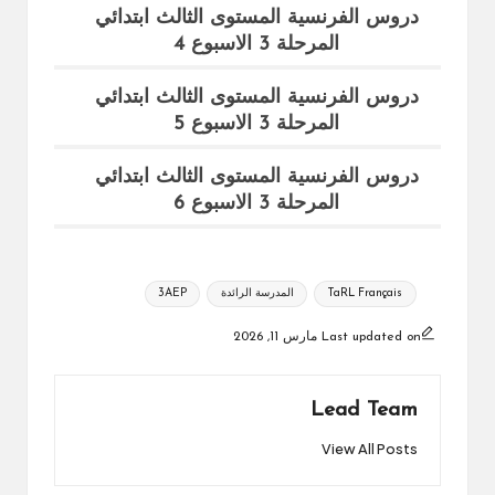
دروس الفرنسية المستوى الثالث ابتدائي
المرحلة 3 الاسبوع 4
دروس الفرنسية المستوى الثالث ابتدائي
المرحلة 3 الاسبوع 5
دروس الفرنسية المستوى الثالث ابتدائي
المرحلة 3 الاسبوع 6
Tags:
TaRL Français
المدرسة الرائدة
3AEP
Last updated on مارس 11, 2026
Lead Team
View All Posts