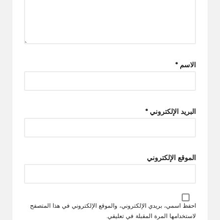
الاسم
*
البريد الإلكتروني
*
الموقع الإلكتروني
احفظ اسمي، بريدي الإلكتروني، والموقع الإلكتروني في هذا المتصفح
لاستخدامها المرة المقبلة في تعليقي.