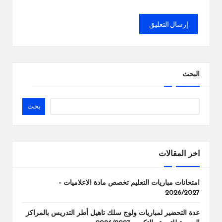
البحث
بحث
اخر المقالات
امتحانات مباريات التعليم تخصص مادة الاعلاميات –
2026/2027
عدة التحضير لمباريات ولوج سلك تاهيل أطر التدريس بالمراكز