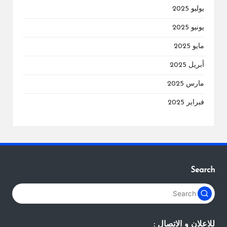
يوليو 2025
يونيو 2025
مايو 2025
أبريل 2025
مارس 2025
فبراير 2025
Search
للاعلان و الاتصال :