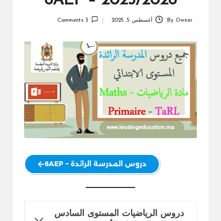
6AEP – 2025/2026
Owner
By
أغسطس 5, 2025
3 Comments
Posted
by
دروس المدرسة الرائدة – 6AEP
دروس الرياضيات المستوى السادس