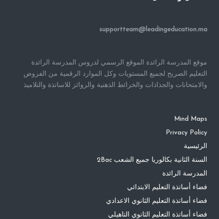
supportteam@leadingeducation.ma
موقع المدرسة الرائدة الموقع الرسمي لدروس المدرسة الرائدة
التعليم الصريح لجميع المستويات وكل الموارد الرقمية من الفروض
والامتحانات والجذاذات والخرائط الذهنية والروائز للاساتذة والتلاميذ
Mind Maps
Privacy Policy
الرئيسية
السنة الثانية بكالوريا جميع الشعب 2Bac
المدرسة الرائدة
فضاء أساتذة التعليم الابتدائي
فضاء أساتذة التعليم الثانوي الاعدادي
فضاء أساتذة التعليم الثانوي التاهيلي