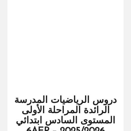
ال
را
ئد
ة
دروس الرياضيات المدرسة
الرائدة المراحلة الأولى
المستوى السادس ابتدائي