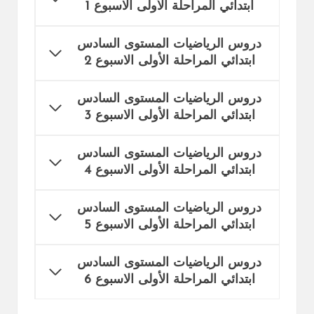
ابتدائي المراحلة الأولى الاسبوع 1
دروس الرياضيات المستوى السادس
ابتدائي المراحلة الأولى الاسبوع 2
دروس الرياضيات المستوى السادس
ابتدائي المراحلة الأولى الاسبوع 3
دروس الرياضيات المستوى السادس
ابتدائي المراحلة الأولى الاسبوع 4
دروس الرياضيات المستوى السادس
ابتدائي المراحلة الأولى الاسبوع 5
دروس الرياضيات المستوى السادس
ابتدائي المراحلة الأولى الاسبوع 6