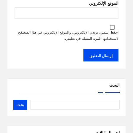
الموقع الإلكتروني
احفظ اسمي، بريدي الإلكتروني، والموقع الإلكتروني في هذا المتصفح
لاستخدامها المرة المقبلة في تعليقي.
البحث
بحث