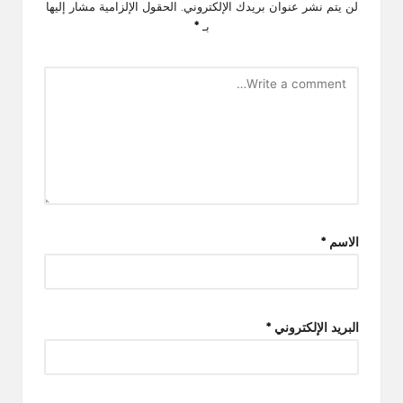
لن يتم نشر عنوان بريدك الإلكتروني.
الحقول الإلزامية مشار إليها
بـ
*
الاسم
*
البريد الإلكتروني
*