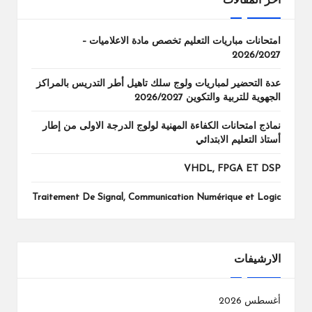
اخر المقالات
امتحانات مباريات التعليم تخصص مادة الاعلاميات –
2026/2027
عدة التحضير لمباريات ولوج سلك تاهيل أطر التدريس بالمراكز
الجهوية للتربية والتكوين 2026/2027
نماذج امتحانات الكفاءة المهنية لولوج الدرجة الاولى من إطار
أستاذ التعليم الابتدائي
VHDL, FPGA ET DSP
Traitement De Signal, Communication Numérique et Logic
الارشيفات
أغسطس 2026