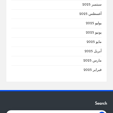
سبتمبر 2025
أغسطس 2025
يوليو 2025
يونيو 2025
مايو 2025
أبريل 2025
مارس 2025
فبراير 2025
Search