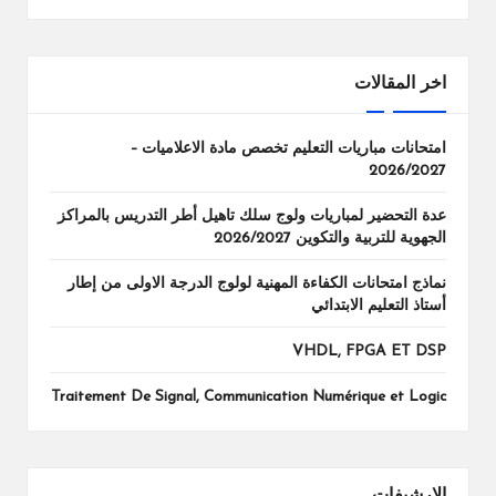
اخر المقالات
امتحانات مباريات التعليم تخصص مادة الاعلاميات –
2026/2027
عدة التحضير لمباريات ولوج سلك تاهيل أطر التدريس بالمراكز
الجهوية للتربية والتكوين 2026/2027
نماذج امتحانات الكفاءة المهنية لولوج الدرجة الاولى من إطار
أستاذ التعليم الابتدائي
VHDL, FPGA ET DSP
Traitement De Signal, Communication Numérique et Logic