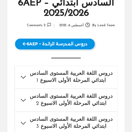
السادس ابتدائي 6AEP –
2025/2026
Lead Team
By
أغسطس 6, 2025
2 Comments
Posted
by
دروس المدرسة الرائدة – 6AEP
دروس اللغة العربية المستوى السادس
ابتدائي المرحلة الأولى الاسبوع
1
دروس اللغة العربية المستوى السادس
ابتدائي المرحلة الأولى الاسبوع
2
دروس اللغة العربية المستوى السادس
ابتدائي المرحلة الأولى الاسبوع
3