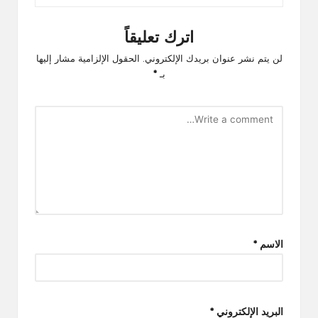
اترك تعليقاً
لن يتم نشر عنوان بريدك الإلكتروني.
الحقول الإلزامية مشار إليها
بـ
*
الاسم
*
البريد الإلكتروني
*