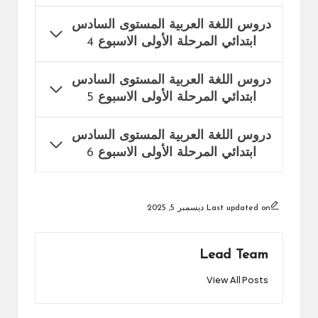
دروس اللغة العربية المستوى السادس
ابتدائي المرحلة الأولى الاسبوع
4
دروس اللغة العربية المستوى السادس
ابتدائي المرحلة الأولى الاسبوع
5
دروس اللغة العربية المستوى السادس
ابتدائي المرحلة الأولى الاسبوع
6
Last updated on ديسمبر 5, 2025
Lead Team
View All Posts