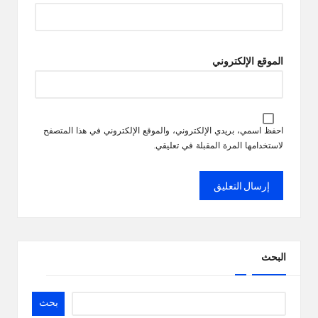
الموقع الإلكتروني
احفظ اسمي، بريدي الإلكتروني، والموقع الإلكتروني في هذا المتصفح
لاستخدامها المرة المقبلة في تعليقي.
البحث
بحث