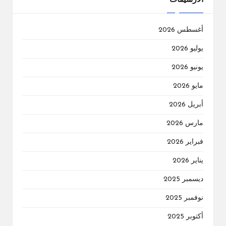
الارشيفات
أغسطس 2026
يوليو 2026
يونيو 2026
مايو 2026
أبريل 2026
مارس 2026
فبراير 2026
يناير 2026
ديسمبر 2025
نوفمبر 2025
أكتوبر 2025