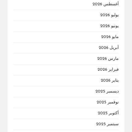
أغسطس 2026
يوليو 2026
يونيو 2026
مايو 2026
أبريل 2026
مارس 2026
فبراير 2026
يناير 2026
ديسمبر 2025
نوفمبر 2025
أكتوبر 2025
سبتمبر 2025