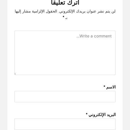
اترك تعليقاً
لن يتم نشر عنوان بريدك الإلكتروني.
الحقول الإلزامية مشار إليها
بـ
*
الاسم
*
البريد الإلكتروني
*