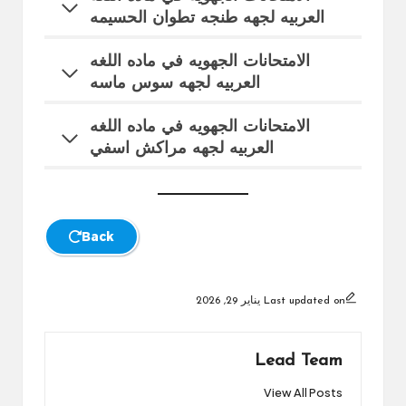
العربيه لجهه طنجه تطوان الحسيمه
الامتحانات الجهويه في ماده اللغه
العربيه لجهه سوس ماسه
الامتحانات الجهويه في ماده اللغه
العربيه لجهه مراكش اسفي
Back
Last updated on يناير 29, 2026
Lead Team
View All Posts