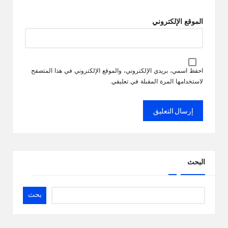
الموقع الإلكتروني
احفظ اسمي، بريدي الإلكتروني، والموقع الإلكتروني في هذا المتصفح
لاستخدامها المرة المقبلة في تعليقي.
البحث
بحث