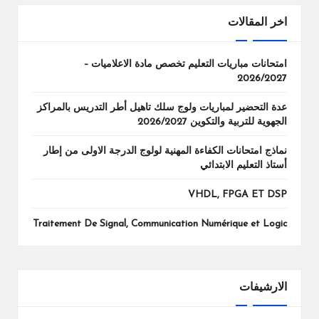
اخر المقالات
امتحانات مباريات التعليم تخصص مادة الاعلاميات –
2026/2027
عدة التحضير لمباريات ولوج سلك تاهيل أطر التدريس بالمراكز
الجهوية للتربية والتكوين 2026/2027
نماذج امتحانات الكفاءة المهنية لولوج الدرجة الاولى من إطار
أستاذ التعليم الابتدائي
VHDL, FPGA ET DSP
Traitement De Signal, Communication Numérique et Logic
الارشيفات