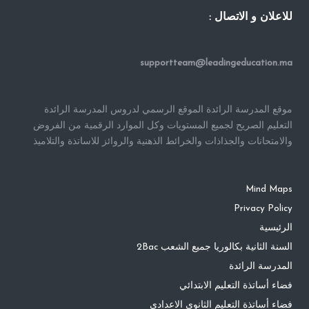
للاعلان و الاتصال :
supportteam@leadingeducation.ma
موقع المدرسة الرائدة الموقع الرسمي لدروس المدرسة الرائدة
التعليم الصريح لجميع المستويات وكل الموارد الرقمية من الفروض
والامتحانات والجذاذات والخرائط الذهنية والروائز للاساتذة والتلاميذ
Mind Maps
Privacy Policy
الرئيسية
السنة الثانية بكالوريا جميع الشعب 2Bac
المدرسة الرائدة
فضاء أساتذة التعليم الابتدائي
فضاء أساتذة التعليم الثانوي الاعدادي