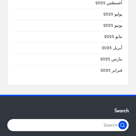
أغسطس 2025
يوليو 2025
يونيو 2025
مايو 2025
أبريل 2025
مارس 2025
فبراير 2025
Search