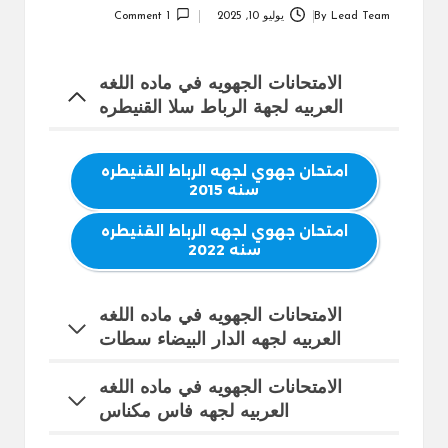
Lead Team
By
يوليو 10, 2025
1 Comment
Posted
by
الامتحانات الجهويه في ماده اللغه
العربيه لجهة الرباط سلا القنيطره
امتحان جهوي لجهه الرباط القنيطره
سنه 2015
امتحان جهوي لجهه الرباط القنيطره
سنه 2022
الامتحانات الجهويه في ماده اللغه
العربيه لجهه الدار البيضاء سطات
الامتحانات الجهويه في ماده اللغه
العربيه لجهه فاس مكناس