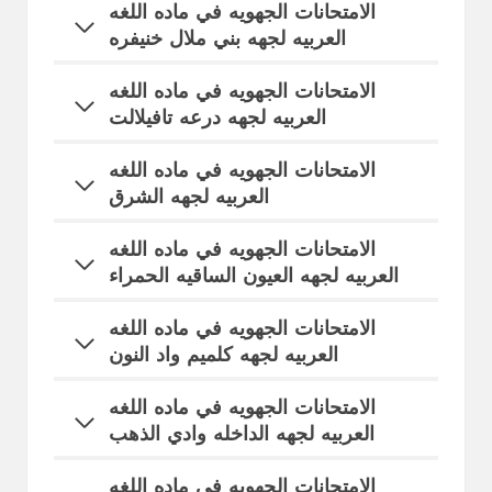
الامتحانات الجهويه في ماده اللغه
العربيه لجهه بني ملال خنيفره
الامتحانات الجهويه في ماده اللغه
العربيه
لجهه درعه تافيلالت
الامتحانات الجهويه في ماده اللغه
العربيه لجهه الشرق
الامتحانات الجهويه في ماده اللغه
العربيه
لجهه العيون الساقيه الحمراء
الامتحانات الجهويه في ماده اللغه
العربيه لجهه كلميم واد النون
الامتحانات الجهويه في ماده اللغه
العربيه لجهه الداخله وادي الذهب
الامتحانات الجهويه في ماده اللغه