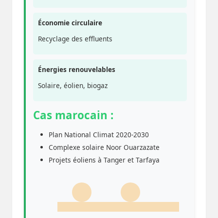
Économie circulaire
Recyclage des effluents
Énergies renouvelables
Solaire, éolien, biogaz
Cas marocain :
Plan National Climat 2020-2030
Complexe solaire Noor Ouarzazate
Projets éoliens à Tanger et Tarfaya