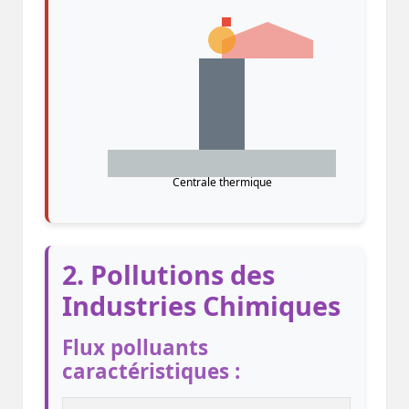
Centrale thermique
2. Pollutions des
Industries Chimiques
Flux polluants
caractéristiques :