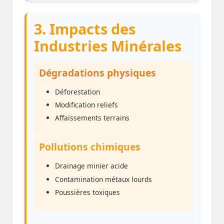
3. Impacts des
Industries Minérales
Dégradations physiques
Déforestation
Modification reliefs
Affaissements terrains
Pollutions chimiques
Drainage minier acide
Contamination métaux lourds
Poussières toxiques