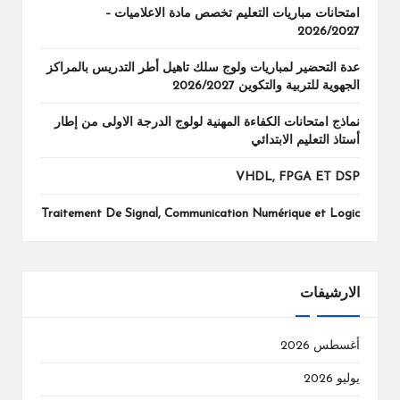
امتحانات مباريات التعليم تخصص مادة الاعلاميات –
2026/2027
عدة التحضير لمباريات ولوج سلك تاهيل أطر التدريس بالمراكز
الجهوية للتربية والتكوين 2026/2027
نماذج امتحانات الكفاءة المهنية لولوج الدرجة الاولى من إطار
أستاذ التعليم الابتدائي
VHDL, FPGA ET DSP
Traitement De Signal, Communication Numérique et Logic
الارشيفات
أغسطس 2026
يوليو 2026