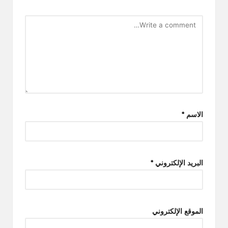
الاسم
*
البريد الإلكتروني
*
الموقع الإلكتروني