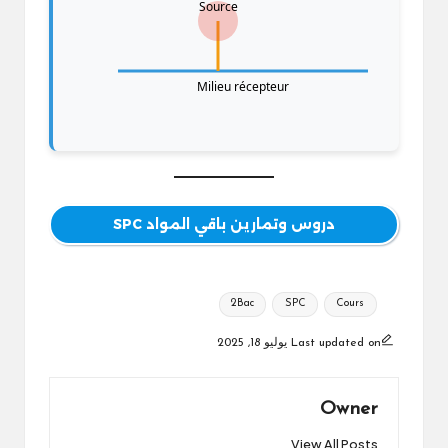
Source
Milieu récepteur
دروس وتمارين باقي المواد SPC
Tags:
2Bac
SPC
Cours
Last updated on يوليو 18, 2025
Owner
View All Posts