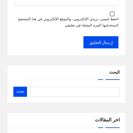
احفظ اسمي، بريدي الإلكتروني، والموقع الإلكتروني في هذا المتصفح
لاستخدامها المرة المقبلة في تعليقي.
البحث
بحث
اخر المقالات