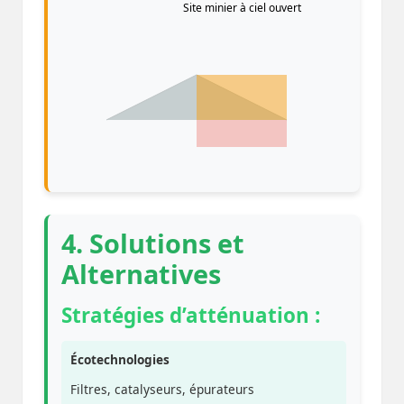
Site minier à ciel ouvert
4. Solutions et
Alternatives
Stratégies d’atténuation :
Écotechnologies
Filtres, catalyseurs, épurateurs