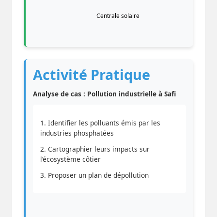
Centrale solaire
Activité Pratique
Analyse de cas : Pollution industrielle à Safi
1. Identifier les polluants émis par les
industries phosphatées
2. Cartographier leurs impacts sur
l’écosystème côtier
3. Proposer un plan de dépollution