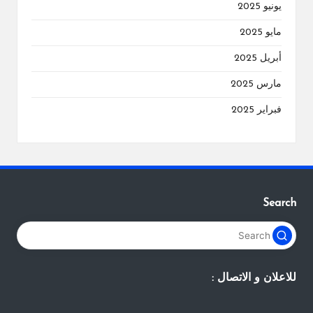
يونيو 2025
مايو 2025
أبريل 2025
مارس 2025
فبراير 2025
Search
للاعلان و الاتصال :