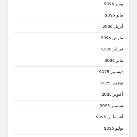
يونيو 2026
مايو 2026
أبريل 2026
مارس 2026
فبراير 2026
يناير 2026
ديسمبر 2025
نوفمبر 2025
أكتوبر 2025
سبتمبر 2025
أغسطس 2025
يوليو 2025