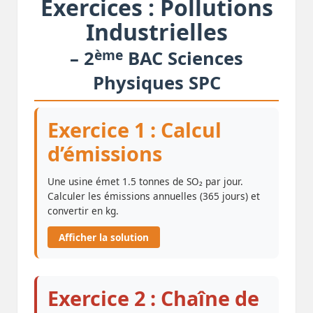
Exercices : Pollutions
Industrielles
ème
– 2
BAC Sciences
Physiques SPC
Exercice 1 : Calcul
d’émissions
Une usine émet 1.5 tonnes de SO₂ par jour.
Calculer les émissions annuelles (365 jours) et
convertir en kg.
Afficher la solution
Exercice 2 : Chaîne de