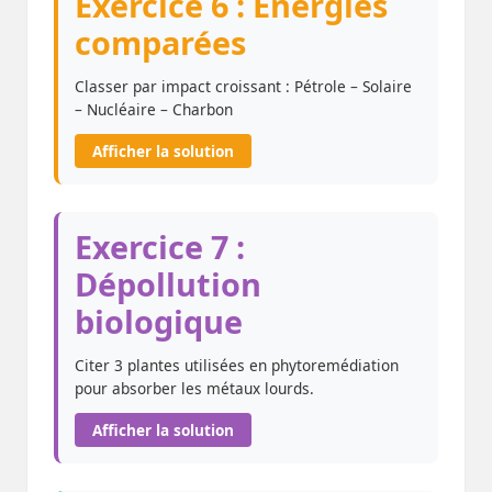
Exercice 6 : Énergies
comparées
Classer par impact croissant : Pétrole – Solaire
– Nucléaire – Charbon
Afficher la solution
Exercice 7 :
Dépollution
biologique
Citer 3 plantes utilisées en phytoremédiation
pour absorber les métaux lourds.
Afficher la solution