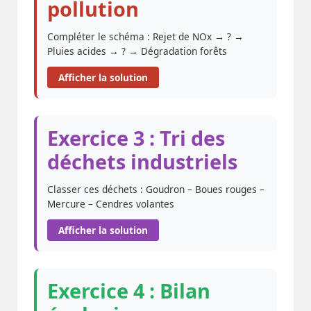
pollution
Compléter le schéma : Rejet de NOx → ? →
Pluies acides → ? → Dégradation forêts
Afficher la solution
Exercice 3 : Tri des
déchets industriels
Classer ces déchets : Goudron – Boues rouges –
Mercure – Cendres volantes
Afficher la solution
Exercice 4 : Bilan