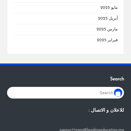
مايو 2025
أبريل 2025
مارس 2025
فبراير 2025
Search
للاعلان و الاتصال :
supportteam@leadingeducation.ma