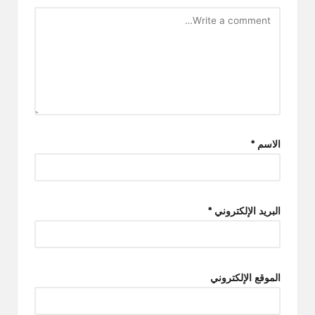
الاسم
*
البريد الإلكتروني
*
الموقع الإلكتروني