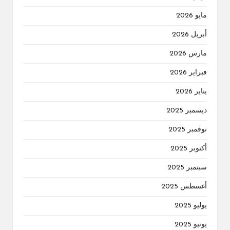
مايو 2026
أبريل 2026
مارس 2026
فبراير 2026
يناير 2026
ديسمبر 2025
نوفمبر 2025
أكتوبر 2025
سبتمبر 2025
أغسطس 2025
يوليو 2025
يونيو 2025