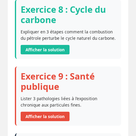
Exercice 8 : Cycle du
carbone
Expliquer en 3 étapes comment la combustion
du pétrole perturbe le cycle naturel du carbone.
Afficher la solution
Exercice 9 : Santé
publique
Lister 3 pathologies liées à l’exposition
chronique aux particules fines.
Afficher la solution