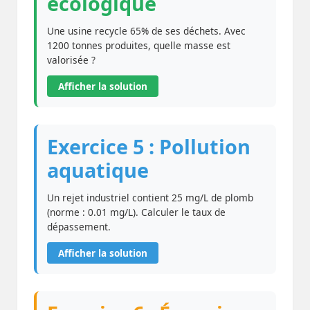
écologique
Une usine recycle 65% de ses déchets. Avec
1200 tonnes produites, quelle masse est
valorisée ?
Afficher la solution
Exercice 5 : Pollution
aquatique
Un rejet industriel contient 25 mg/L de plomb
(norme : 0.01 mg/L). Calculer le taux de
dépassement.
Afficher la solution