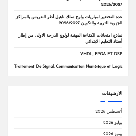
2026/2027
عدة التحضير لمباريات ولوج سلك تاهيل أطر التدريس بالمراكز
الجهوية للتربية والتكوين 2026/2027
نماذج امتحانات الكفاءة المهنية لولوج الدرجة الاولى من إطار
أستاذ التعليم الابتدائي
VHDL, FPGA ET DSP
Traitement De Signal, Communication Numérique et Logic
الارشيفات
أغسطس 2026
يوليو 2026
يونيو 2026