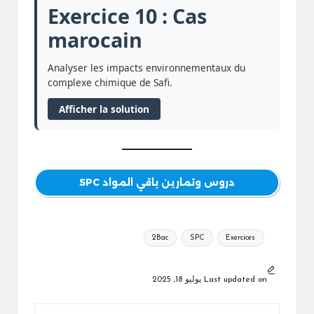
Exercice 10 : Cas
marocain
Analyser les impacts environnementaux du
complexe chimique de Safi.
Afficher la solution
دروس وتمارين باقي المواد SPC
Tags:
2Bac
SPC
Exercices
Last updated on يوليو 18, 2025