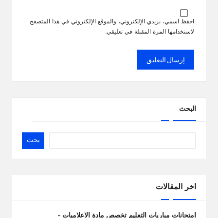
احفظ اسمي، بريدي الإلكتروني، والموقع الإلكتروني في هذا المتصفح
لاستخدامها المرة المقبلة في تعليقي.
البحث
بحث
اخر المقالات
امتحانات مباريات التعليم تخصص مادة الاعلاميات –