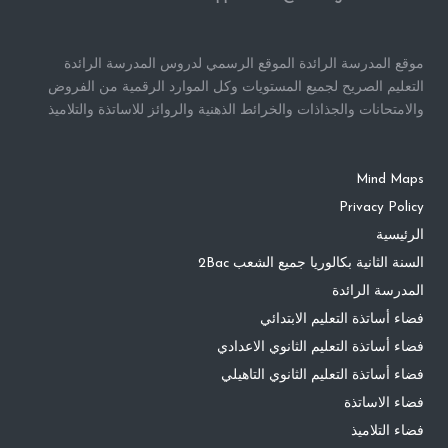
موقع المدرسة الرائدة الموقع الرسمي لدروس المدرسة الرائدة
التعليم الصريح لجميع المستويات وكل الموارد الرقمية من الفروض
والامتحانات والجذاذات والخرائط الذهنية والروائز للاساتذة والتلاميذ
Mind Maps
Privacy Policy
الرئيسية
السنة الثانية بكالوريا جميع الشعب 2Bac
المدرسة الرائدة
فضاء أساتذة التعليم الابتدائي
فضاء أساتذة التعليم الثانوي الاعدادي
فضاء أساتذة التعليم الثانوي التاهيلي
فضاء الاساتذة
فضاء التلاميذ