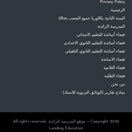
Privacy Policy
الرئيسية
السنة الثانية بكالوريا جميع الشعب 2Bac
المدرسة الرائدة
فضاء أساتذة التعليم الابتدائي
فضاء أساتذة التعليم الثانوي الاعدادي
فضاء أساتذة التعليم الثانوي التاهيلي
فضاء الاساتذة
فضاء التلاميذ
فضاء الطلبة
من نحن
نماذج تقارير (الوثائق التربوية للاستاذ)
Copyright 2026 — موقع المدرسة الرائدة. All rights reserved.
Leading Education