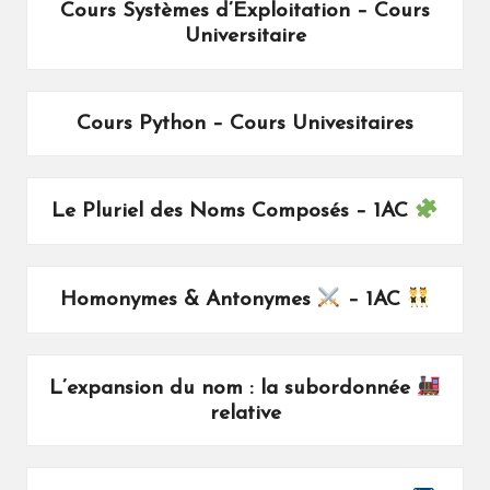
Cours Systèmes d’Exploitation – Cours
Universitaire
Cours Python – Cours Univesitaires
Le Pluriel des Noms Composés – 1AC
– 1AC
Homonymes & Antonymes
L’expansion du nom : la subordonnée
relative