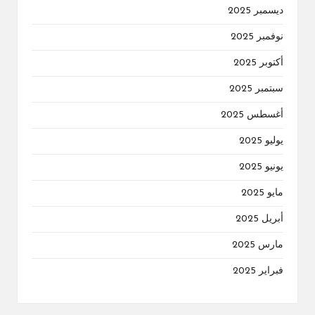
ديسمبر 2025
نوفمبر 2025
أكتوبر 2025
سبتمبر 2025
أغسطس 2025
يوليو 2025
يونيو 2025
مايو 2025
أبريل 2025
مارس 2025
فبراير 2025