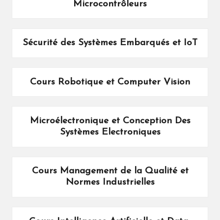
Microcontrôleurs
Sécurité des Systèmes Embarqués et IoT
Cours Robotique et Computer Vision
Microélectronique et Conception Des
Systèmes Electroniques
Cours Management de la Qualité et
Normes Industrielles