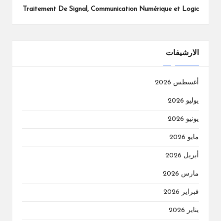
Traitement De Signal, Communication Numérique et Logic
الارشيفات
أغسطس 2026
يوليو 2026
يونيو 2026
مايو 2026
أبريل 2026
مارس 2026
فبراير 2026
يناير 2026