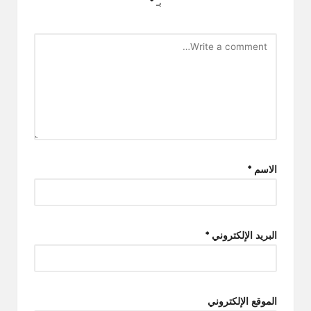
بـ
*
الاسم
*
البريد الإلكتروني
*
الموقع الإلكتروني