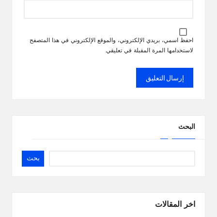
احفظ اسمي، بريدي الإلكتروني، والموقع الإلكتروني في هذا المتصفح
لاستخدامها المرة المقبلة في تعليقي.
البحث
بحث
اخر المقالات