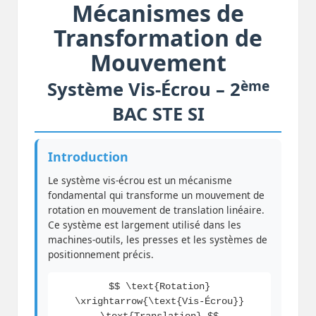
Mécanismes de
Transformation de
Mouvement
ème
Système Vis-Écrou – 2
BAC STE SI
Introduction
Le système vis-écrou est un mécanisme
fondamental qui transforme un mouvement de
rotation en mouvement de translation linéaire.
Ce système est largement utilisé dans les
machines-outils, les presses et les systèmes de
positionnement précis.
$$ \text{Rotation}
\xrightarrow{\text{Vis-Écrou}}