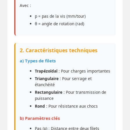
Avec :
p = pas de la vis (mm/tour)
θ = angle de rotation (rad)
2. Caractéristiques techniques
a) Types de filets
Trapézoïdal
: Pour charges importantes
Triangulaire
: Pour serrage et
étanchéité
Rectangulaire
: Pour transmission de
puissance
Rond
: Pour résistance aux chocs
b) Paramètres clés
Pas (p) : Distance entre deux filets