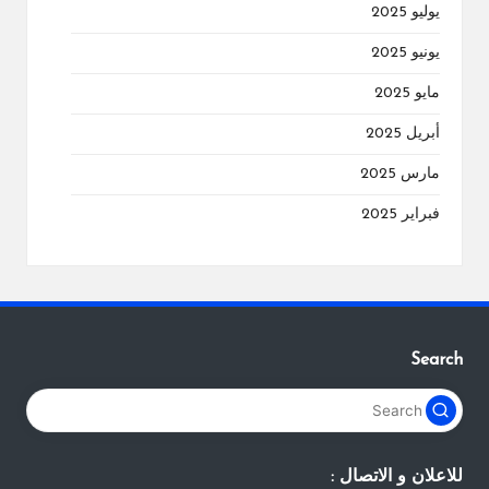
يوليو 2025
يونيو 2025
مايو 2025
أبريل 2025
مارس 2025
فبراير 2025
Search
للاعلان و الاتصال :