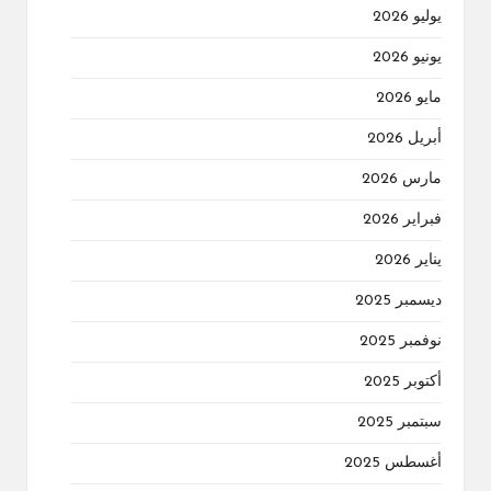
يوليو 2026
يونيو 2026
مايو 2026
أبريل 2026
مارس 2026
فبراير 2026
يناير 2026
ديسمبر 2025
نوفمبر 2025
أكتوبر 2025
سبتمبر 2025
أغسطس 2025