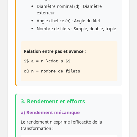
Diamètre nominal (d) : Diamètre
extérieur
Angle d’hélice (α) : Angle du filet
Nombre de filets : Simple, double, triple
Relation entre pas et avance
:
$$ a = n \cdot p $$
où n = nombre de filets
3. Rendement et efforts
a) Rendement mécanique
Le rendement η exprime l’efficacité de la
transformation :