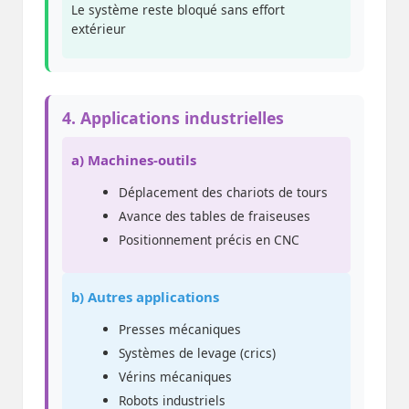
Le système reste bloqué sans effort
extérieur
4. Applications industrielles
a) Machines-outils
Déplacement des chariots de tours
Avance des tables de fraiseuses
Positionnement précis en CNC
b) Autres applications
Presses mécaniques
Systèmes de levage (crics)
Vérins mécaniques
Robots industriels