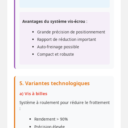
Avantages du système vis-écrou
:
Grande précision de positionnement
Rapport de réduction important
Auto-freinage possible
Compact et robuste
5. Variantes technologiques
a) Vis à billes
Système à roulement pour réduire le frottement
:
Rendement > 90%
Précision élevée