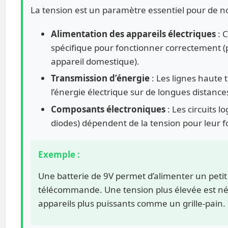
La tension est un paramètre essentiel pour de n
Alimentation des appareils électriques
: 
spécifique pour fonctionner correctement (
appareil domestique).
Transmission d’énergie
: Les lignes haute 
l’énergie électrique sur de longues distance
Composants électroniques
: Les circuits l
diodes) dépendent de la tension pour leur 
Exemple :
Une batterie de 9V permet d’alimenter un peti
télécommande. Une tension plus élevée est néc
appareils plus puissants comme un grille-pain.