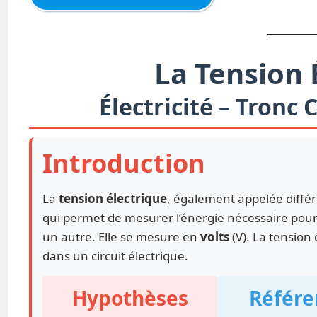
La Tension 
Électricité – Tron
Introduction
La
tension électrique
, également appelée différ
qui permet de mesurer l’énergie nécessaire pour
un autre. Elle se mesure en
volts
(V). La tension
dans un circuit électrique.
Hypothèses
Référe