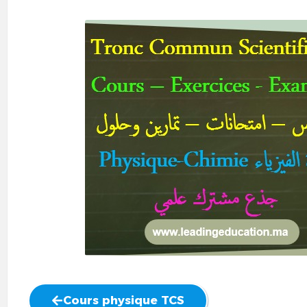
Cours physique TCS