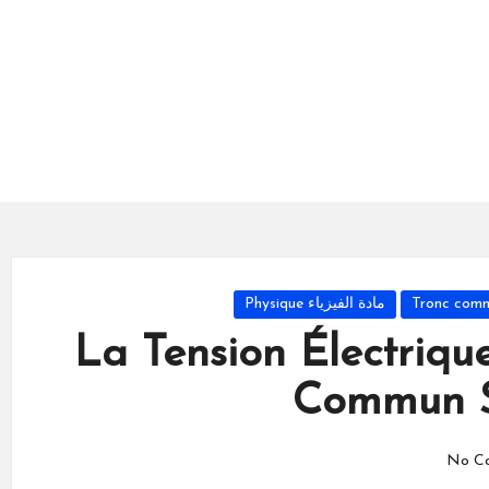
مادة الفيزياء Physique
La Tension Électrique
Commun S
No C