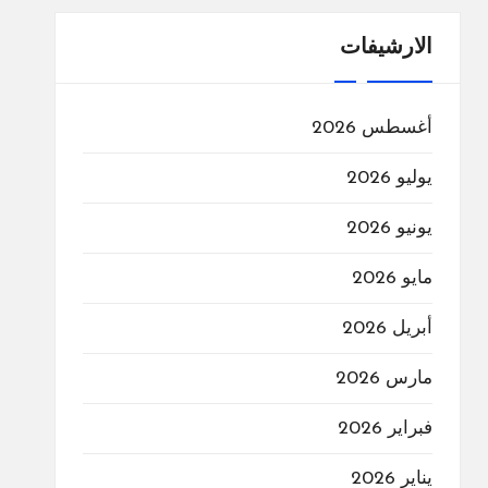
الارشيفات
أغسطس 2026
يوليو 2026
يونيو 2026
مايو 2026
أبريل 2026
مارس 2026
فبراير 2026
يناير 2026