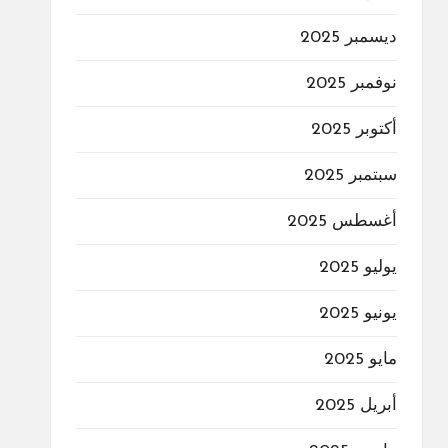
ديسمبر 2025
نوفمبر 2025
أكتوبر 2025
سبتمبر 2025
أغسطس 2025
يوليو 2025
يونيو 2025
مايو 2025
أبريل 2025