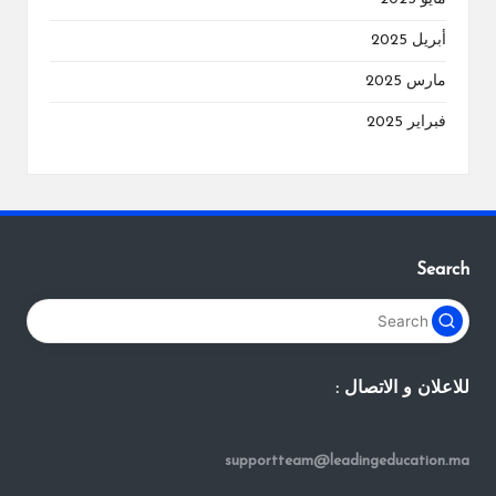
أبريل 2025
مارس 2025
فبراير 2025
Search
للاعلان و الاتصال :
supportteam@leadingeducation.ma