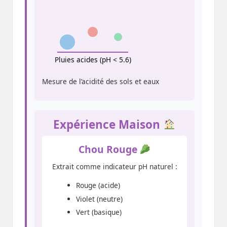
Pluies acides (pH < 5.6)
Mesure de l’acidité des sols et eaux
Expérience Maison
Chou Rouge
Extrait comme indicateur pH naturel :
Rouge (acide)
Violet (neutre)
Vert (basique)