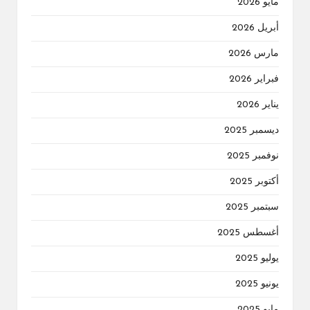
مايو 2026
أبريل 2026
مارس 2026
فبراير 2026
يناير 2026
ديسمبر 2025
نوفمبر 2025
أكتوبر 2025
سبتمبر 2025
أغسطس 2025
يوليو 2025
يونيو 2025
مايو 2025