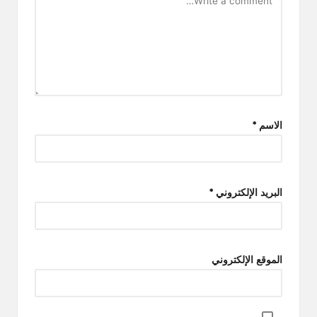
الاسم
*
البريد الإلكتروني
*
الموقع الإلكتروني