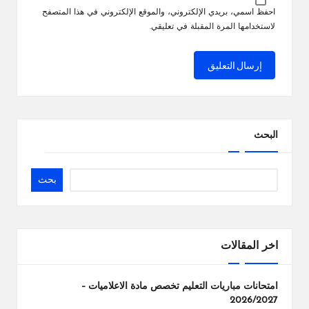
احفظ اسمي، بريدي الإلكتروني، والموقع الإلكتروني في هذا المتصفح
لاستخدامها المرة المقبلة في تعليقي.
البحث
بحث
اخر المقالات
امتحانات مباريات التعليم تخصص مادة الاعلاميات –
2026/2027