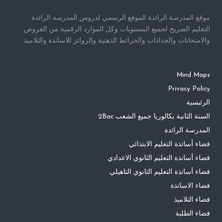
موقع المدرسة الرائدة الموقع الرسمي لدروس المدرسة الرائدة
التعليم الصريح لجميع المستويات وكل الموارد الرقمية من الفروض
والامتحانات والجذاذات والخرائط الذهنية والروائز للاساتذة والتلاميذ
Mind Maps
Privacy Policy
الرئيسية
السنة الثانية بكالوريا جميع الشعب 2Bac
المدرسة الرائدة
فضاء أساتذة التعليم الابتدائي
فضاء أساتذة التعليم الثانوي الاعدادي
فضاء أساتذة التعليم الثانوي التاهيلي
فضاء الاساتذة
فضاء التلاميذ
فضاء الطلبة