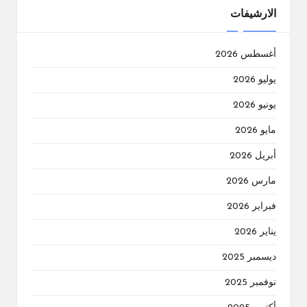
الارشيفات
أغسطس 2026
يوليو 2026
يونيو 2026
مايو 2026
أبريل 2026
مارس 2026
فبراير 2026
يناير 2026
ديسمبر 2025
نوفمبر 2025