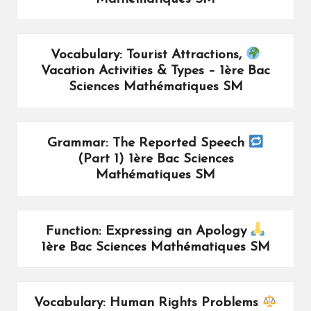
Vocabulary: Tourist Attractions,
Vacation Activities & Types – 1ère Bac
Sciences Mathématiques SM
Grammar: The Reported Speech
(Part 1) 1ère Bac Sciences
Mathématiques SM
Function: Expressing an Apology
1ère Bac Sciences Mathématiques SM
Vocabulary: Human Rights Problems