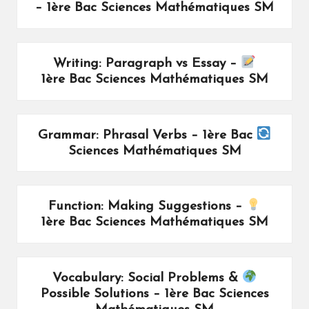
– 1ère Bac Sciences Mathématiques SM
Writing: Paragraph vs Essay –
1ère Bac Sciences Mathématiques SM
Grammar: Phrasal Verbs – 1ère Bac
Sciences Mathématiques SM
Function: Making Suggestions –
1ère Bac Sciences Mathématiques SM
Vocabulary: Social Problems &
Possible Solutions – 1ère Bac Sciences