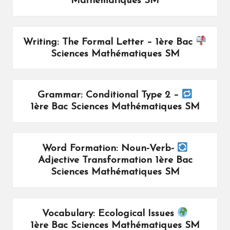
Mathématiques SM
Writing: The Formal Letter – 1ère Bac
Sciences Mathématiques SM
Grammar: Conditional Type 2 –
1ère Bac Sciences Mathématiques SM
Word Formation: Noun-Verb-
Adjective Transformation 1ère Bac
Sciences Mathématiques SM
Vocabulary: Ecological Issues
1ère Bac Sciences Mathématiques SM