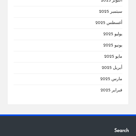
أكتوبر 2025
سبتمبر 2025
أغسطس 2025
يوليو 2025
يونيو 2025
مايو 2025
أبريل 2025
مارس 2025
فبراير 2025
Search