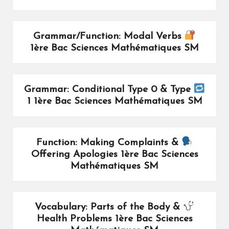
Grammar/Function: Modal Verbs
1ère Bac Sciences Mathématiques SM
Grammar: Conditional Type 0 & Type
1 1ère Bac Sciences Mathématiques SM
Function: Making Complaints &
Offering Apologies 1ère Bac Sciences
Mathématiques SM
Vocabulary: Parts of the Body &
Health Problems 1ère Bac Sciences