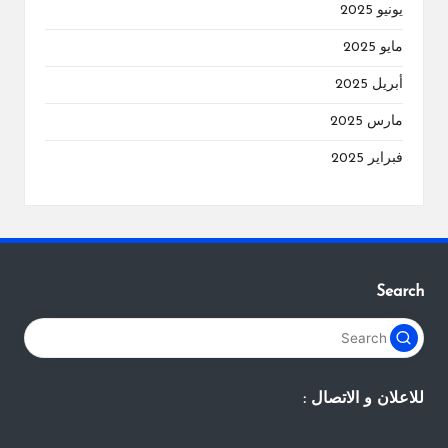
يونيو 2025
مايو 2025
أبريل 2025
مارس 2025
فبراير 2025
Search
للاعلان و الاتصال :