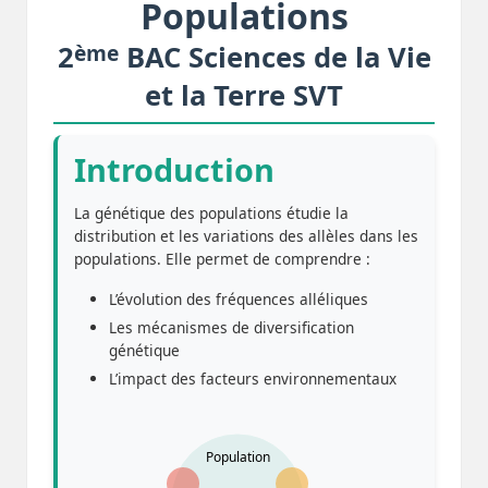
Populations
ème
2
BAC Sciences de la Vie
et la Terre SVT
Introduction
La génétique des populations étudie la
distribution et les variations des allèles dans les
populations. Elle permet de comprendre :
L’évolution des fréquences alléliques
Les mécanismes de diversification
génétique
L’impact des facteurs environnementaux
Population