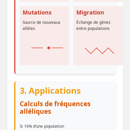
Mutations
Migration
Source de nouveaux
Échange de gènes
allèles
entre populations
3. Applications
Calculs de fréquences
alléliques
Si 16% d’une population