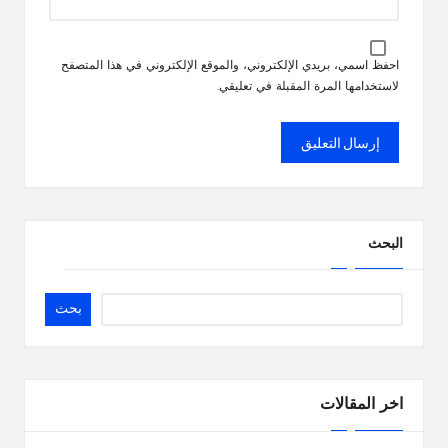
احفظ اسمي، بريدي الإلكتروني، والموقع الإلكتروني في هذا المتصفح
لاستخدامها المرة المقبلة في تعليقي.
البحث
بحث
اخر المقالات