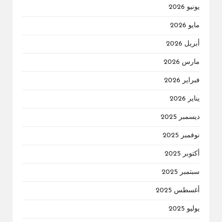
يونيو 2026
مايو 2026
أبريل 2026
مارس 2026
فبراير 2026
يناير 2026
ديسمبر 2025
نوفمبر 2025
أكتوبر 2025
سبتمبر 2025
أغسطس 2025
يوليو 2025