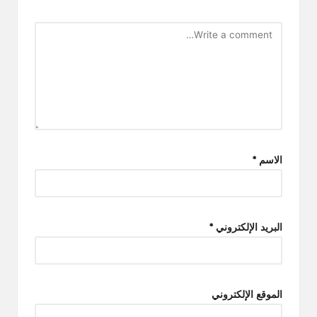
الاسم
*
البريد الإلكتروني
*
الموقع الإلكتروني