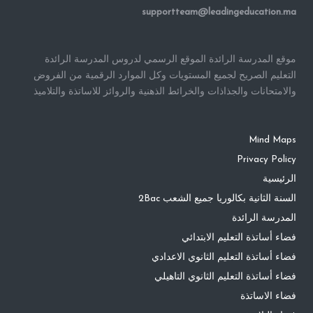
supportteam@leadingeducation.ma
موقع المدرسة الرائدة الموقع الرسمي لدروس المدرسة الرائدة
التعليم الصريح لجميع المستويات وكل الموارد الرقمية من الفروض
والامتحانات والجذاذات والخرائط الذهنية والروائز للاساتذة والتلاميذ
Mind Maps
Privacy Policy
الرئيسية
السنة الثانية بكالوريا جميع الشعب 2Bac
المدرسة الرائدة
فضاء أساتذة التعليم الابتدائي
فضاء أساتذة التعليم الثانوي الاعدادي
فضاء أساتذة التعليم الثانوي التاهيلي
فضاء الاساتذة