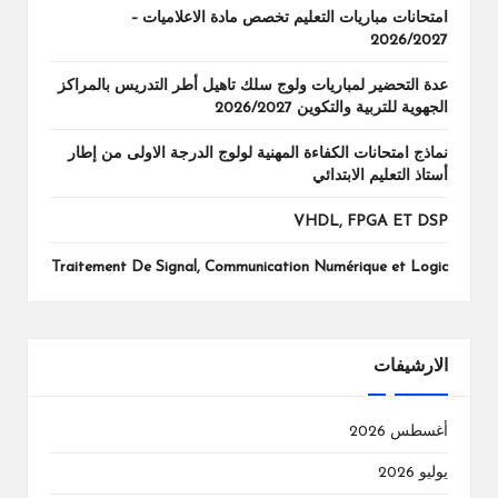
امتحانات مباريات التعليم تخصص مادة الاعلاميات –
2026/2027
عدة التحضير لمباريات ولوج سلك تاهيل أطر التدريس بالمراكز
الجهوية للتربية والتكوين 2026/2027
نماذج امتحانات الكفاءة المهنية لولوج الدرجة الاولى من إطار
أستاذ التعليم الابتدائي
VHDL, FPGA ET DSP
Traitement De Signal, Communication Numérique et Logic
الارشيفات
أغسطس 2026
يوليو 2026