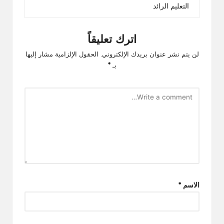
التعليم الرائد
اترك تعليقاً
لن يتم نشر عنوان بريدك الإلكتروني.
الحقول الإلزامية مشار إليها
بـ
*
الاسم
*