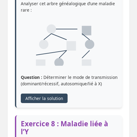
Analyser cet arbre généalogique d’une maladie
rare :
Question :
Déterminer le mode de transmission
(dominant/récessif, autosomique/lié à X)
Afficher la solution
Exercice 8 : Maladie liée à
l’Y