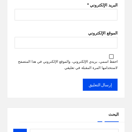
البريد الإلكتروني
*
الموقع الإلكتروني
احفظ اسمي، بريدي الإلكتروني، والموقع الإلكتروني في هذا المتصفح
لاستخدامها المرة المقبلة في تعليقي.
البحث