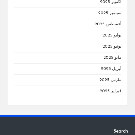
أكتوبر 2025
سبتمبر 2025
أغسطس 2025
يوليو 2025
يونيو 2025
مايو 2025
أبريل 2025
مارس 2025
فبراير 2025
Search