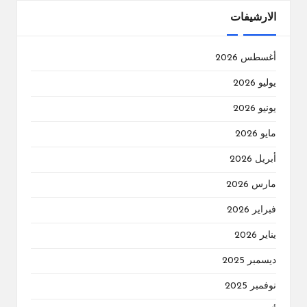
الارشيفات
أغسطس 2026
يوليو 2026
يونيو 2026
مايو 2026
أبريل 2026
مارس 2026
فبراير 2026
يناير 2026
ديسمبر 2025
نوفمبر 2025