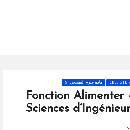
2
مادة علوم المهندس SI
Fonction Alimenter 
Sciences d’Ingénie
N