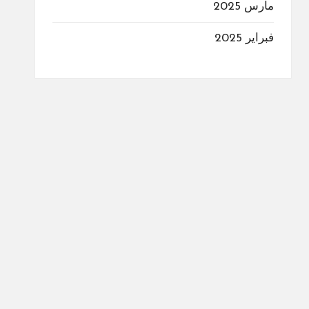
مارس 2025
فبراير 2025