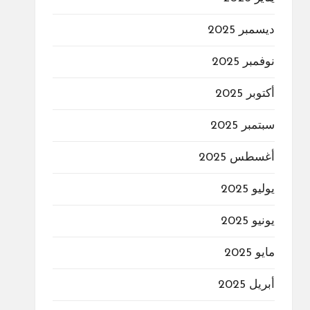
ديسمبر 2025
نوفمبر 2025
أكتوبر 2025
سبتمبر 2025
أغسطس 2025
يوليو 2025
يونيو 2025
مايو 2025
أبريل 2025