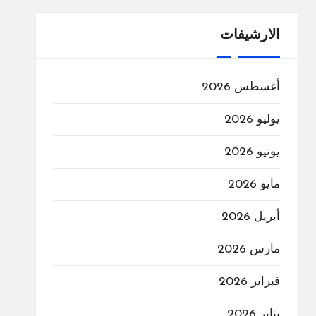
الارشيفات
أغسطس 2026
يوليو 2026
يونيو 2026
مايو 2026
أبريل 2026
مارس 2026
فبراير 2026
يناير 2026