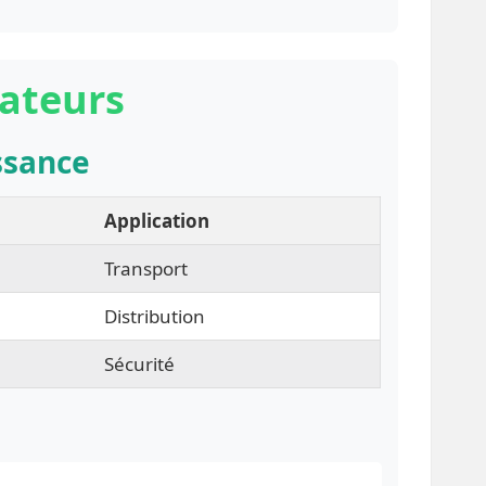
mateurs
ssance
Application
Transport
Distribution
Sécurité