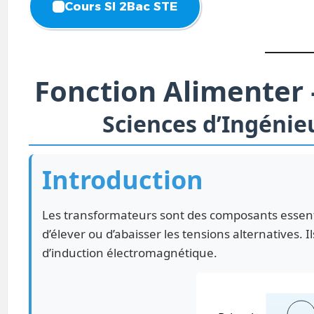
Cours SI 2Bac STE
Fonction Alimenter
Sciences d’Ingénieu
Introduction
Les transformateurs sont des composants essent
d’élever ou d’abaisser les tensions alternatives
d’induction électromagnétique.