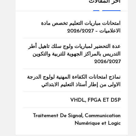
اخر المقالات
امتحانات مباريات التعليم تخصص مادة
الاعلاميات – 2026/2027
عدة التحضير لمباريات ولوج سلك تاهيل أطر
التدريس بالمراكز الجهوية للتربية والتكوين
2026/2027
نماذج امتحانات الكفاءة المهنية لولوج الدرجة
الاولى من إطار أستاذ التعليم الابتدائي
VHDL, FPGA ET DSP
Traitement De Signal, Communication
Numérique et Logic