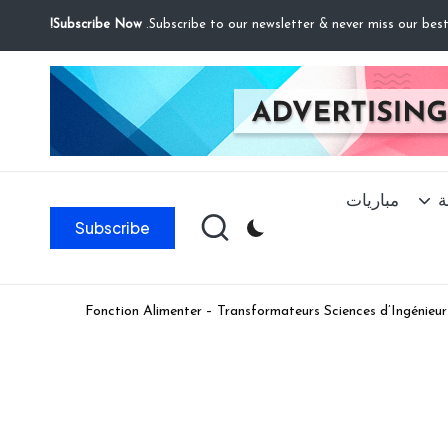
Subscribe Now!
ة
مباريات
Subscribe
Fonction Alimenter – Transformateurs Sciences d’Ingénie