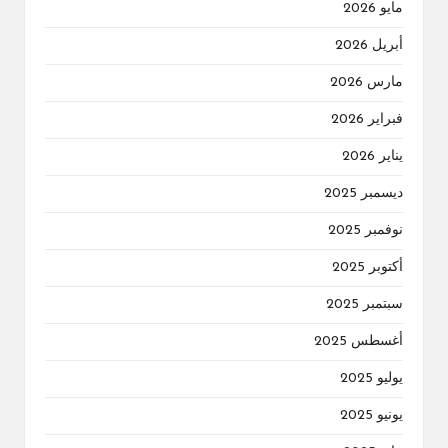
مايو 2026
أبريل 2026
مارس 2026
فبراير 2026
يناير 2026
ديسمبر 2025
نوفمبر 2025
أكتوبر 2025
سبتمبر 2025
أغسطس 2025
يوليو 2025
يونيو 2025