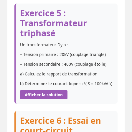
Exercice 5 :
Transformateur
triphasé
Un transformateur Dy a :
– Tension primaire : 20kV (couplage triangle)
– Tension secondaire : 400V (couplage étoile)
a) Calculez le rapport de transformation
b) Déterminez le courant ligne si \( S = 100kVA \)
Afficher la solution
Exercice 6 : Essai en
court-circuit