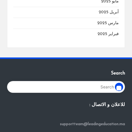
مايو 2025
أبريل 2025
مارس 2025
فبراير 2025
Search
للاعلان و الاتصال :
supportteam@leadingeducation.ma