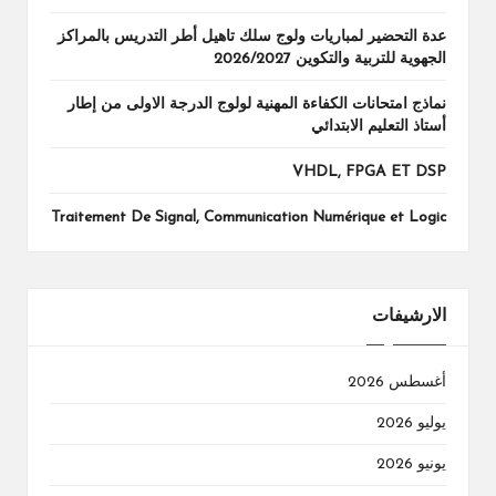
عدة التحضير لمباريات ولوج سلك تاهيل أطر التدريس بالمراكز
الجهوية للتربية والتكوين 2026/2027
نماذج امتحانات الكفاءة المهنية لولوج الدرجة الاولى من إطار
أستاذ التعليم الابتدائي
VHDL, FPGA ET DSP
Traitement De Signal, Communication Numérique et Logic
الارشيفات
أغسطس 2026
يوليو 2026
يونيو 2026