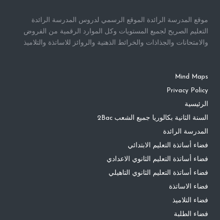
موقع المدرسة الرائدة الموقع الرسمي لدروس المدرسة الرائدة
التعليم الصريح لجميع المستويات وكل الموارد الرقمية من الفروض
والامتحانات والجذاذات والخرائط الذهنية والروائز للاساتذة والتلاميذ
Mind Maps
Privacy Policy
الرئيسية
السنة الثانية بكالوريا جميع الشعب 2Bac
المدرسة الرائدة
فضاء أساتذة التعليم الابتدائي
فضاء أساتذة التعليم الثانوي الاعدادي
فضاء أساتذة التعليم الثانوي التاهيلي
فضاء الاساتذة
فضاء التلاميذ
فضاء الطلبة