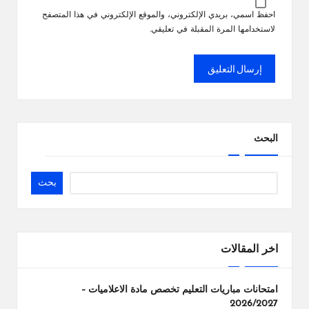
احفظ اسمي، بريدي الإلكتروني، والموقع الإلكتروني في هذا المتصفح
لاستخدامها المرة المقبلة في تعليقي.
البحث
بحث
اخر المقالات
امتحانات مباريات التعليم تخصص مادة الاعلاميات –
2026/2027