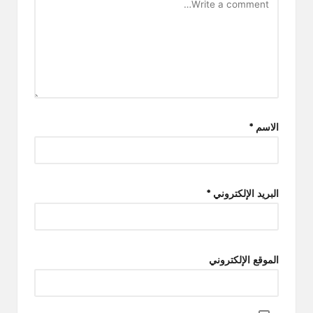
الاسم
*
البريد الإلكتروني
*
الموقع الإلكتروني