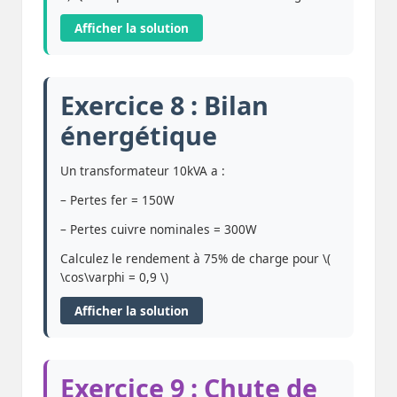
Afficher la solution
Exercice 8 : Bilan
énergétique
Un transformateur 10kVA a :
– Pertes fer = 150W
– Pertes cuivre nominales = 300W
Calculez le rendement à 75% de charge pour \(
\cos\varphi = 0,9 \)
Afficher la solution
Exercice 9 : Chute de