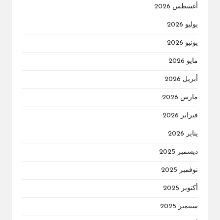
أغسطس 2026
يوليو 2026
يونيو 2026
مايو 2026
أبريل 2026
مارس 2026
فبراير 2026
يناير 2026
ديسمبر 2025
نوفمبر 2025
أكتوبر 2025
سبتمبر 2025