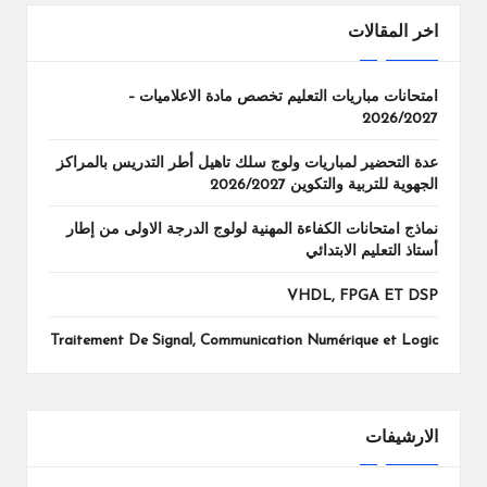
اخر المقالات
امتحانات مباريات التعليم تخصص مادة الاعلاميات –
2026/2027
عدة التحضير لمباريات ولوج سلك تاهيل أطر التدريس بالمراكز
الجهوية للتربية والتكوين 2026/2027
نماذج امتحانات الكفاءة المهنية لولوج الدرجة الاولى من إطار
أستاذ التعليم الابتدائي
VHDL, FPGA ET DSP
Traitement De Signal, Communication Numérique et Logic
الارشيفات