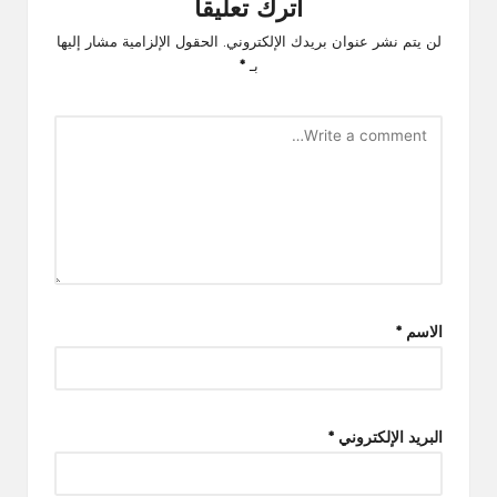
اترك تعليقاً
لن يتم نشر عنوان بريدك الإلكتروني.
الحقول الإلزامية مشار إليها
بـ
*
الاسم
*
البريد الإلكتروني
*