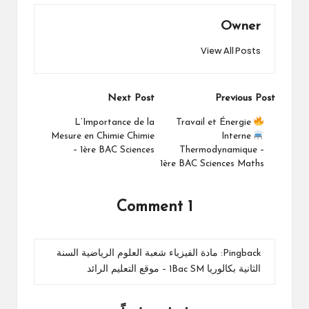
Owner
View All Posts
Post
Next Post
Previous Post
navigation
L’Importance de la
Travail et Énergie
Mesure en Chimie Chimie
Interne
– 1ère BAC Sciences
Thermodynamique –
1ère BAC Sciences Maths
1 Comment
Pingback:
مادة الفيزياء شعبة العلوم الرياضية السنة
الثانية بكالوريا 1Bac SM – موقع التعليم الرائد