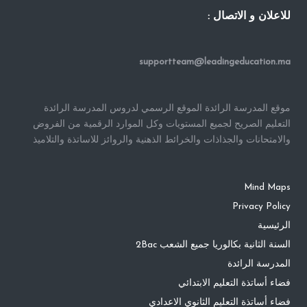
للاعلان و الاتصال :
supportteam@leadingeducation.ma
موقع المدرسة الرائدة الموقع الرسمي لدروس المدرسة الرائدة
التعليم الصريح لجميع المستويات وكل الموارد الرقمية من الفروض
والامتحانات والجذاذات والخرائط الذهنية والروائز للاساتذة والتلاميذ
Mind Maps
Privacy Policy
الرئيسية
السنة الثانية بكالوريا جميع الشعب 2Bac
المدرسة الرائدة
فضاء أساتذة التعليم الابتدائي
فضاء أساتذة التعليم الثانوي الاعدادي