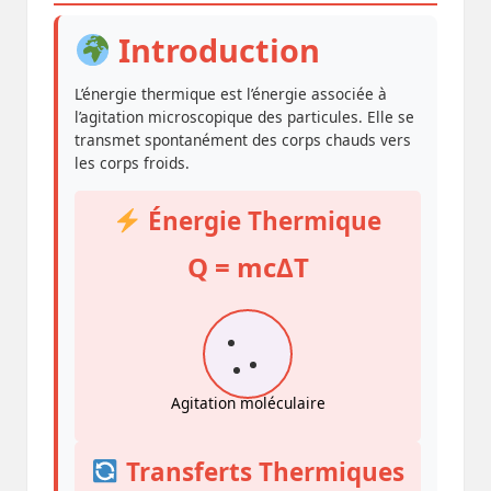
Introduction
L’énergie thermique est l’énergie associée à
l’agitation microscopique des particules. Elle se
transmet spontanément des corps chauds vers
les corps froids.
Énergie Thermique
Q = mcΔT
Agitation moléculaire
Transferts Thermiques