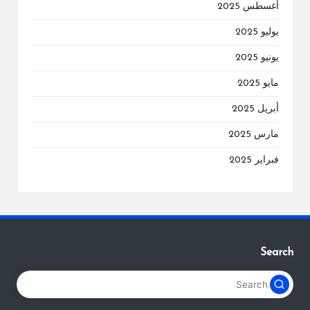
أغسطس 2025
يوليو 2025
يونيو 2025
مايو 2025
أبريل 2025
مارس 2025
فبراير 2025
Search