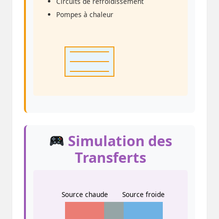
Circuits de refroidissement
Pompes à chaleur
Simulation des
Transferts
Source chaude
Source froide