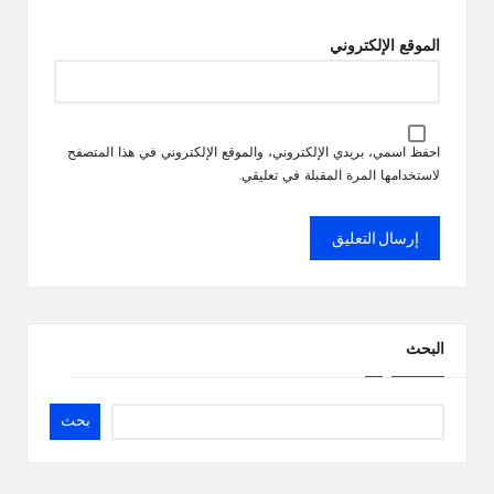
الموقع الإلكتروني
احفظ اسمي، بريدي الإلكتروني، والموقع الإلكتروني في هذا المتصفح
لاستخدامها المرة المقبلة في تعليقي.
البحث
بحث