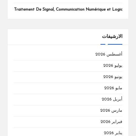
Traitement De Signal, Communication Numérique et Logic
الارشيفات
أغسطس 2026
يوليو 2026
يونيو 2026
مايو 2026
أبريل 2026
مارس 2026
فبراير 2026
يناير 2026