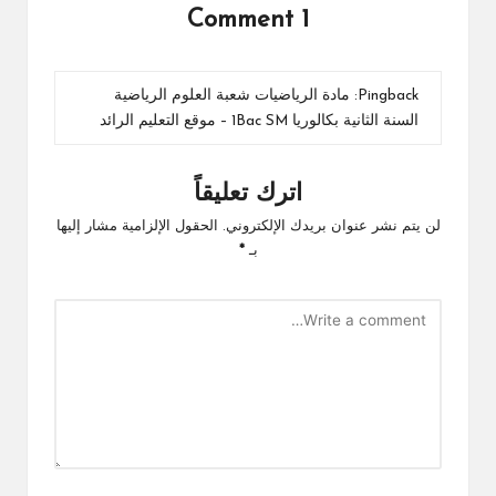
1 Comment
Pingback:
مادة الرياضيات شعبة العلوم الرياضية
السنة الثانية بكالوريا 1Bac SM – موقع التعليم الرائد
اترك تعليقاً
لن يتم نشر عنوان بريدك الإلكتروني.
الحقول الإلزامية مشار إليها
بـ
*