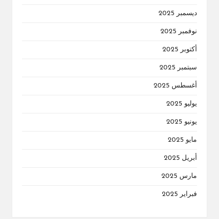
ديسمبر 2025
نوفمبر 2025
أكتوبر 2025
سبتمبر 2025
أغسطس 2025
يوليو 2025
يونيو 2025
مايو 2025
أبريل 2025
مارس 2025
فبراير 2025