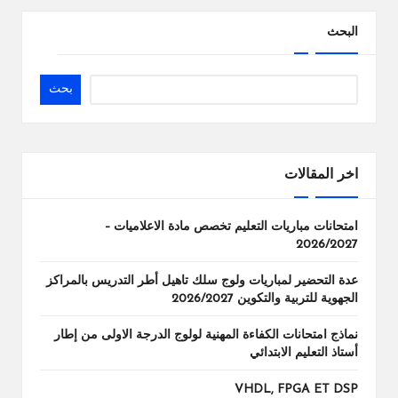
البحث
بحث
اخر المقالات
امتحانات مباريات التعليم تخصص مادة الاعلاميات –
2026/2027
عدة التحضير لمباريات ولوج سلك تاهيل أطر التدريس بالمراكز
الجهوية للتربية والتكوين 2026/2027
نماذج امتحانات الكفاءة المهنية لولوج الدرجة الاولى من إطار
أستاذ التعليم الابتدائي
VHDL, FPGA ET DSP