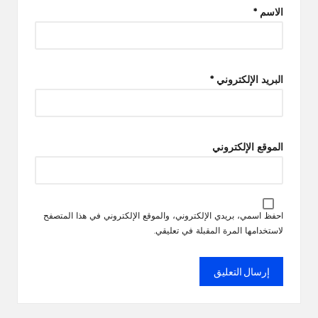
الاسم
*
البريد الإلكتروني
*
الموقع الإلكتروني
احفظ اسمي، بريدي الإلكتروني، والموقع الإلكتروني في هذا المتصفح
لاستخدامها المرة المقبلة في تعليقي.