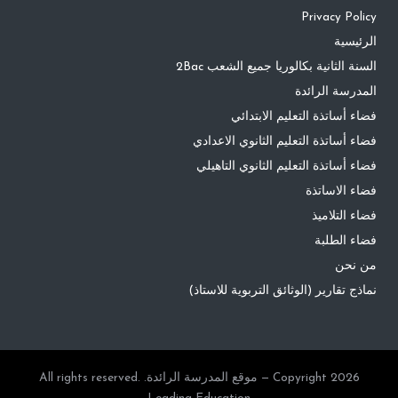
Privacy Policy
الرئيسية
السنة الثانية بكالوريا جميع الشعب 2Bac
المدرسة الرائدة
فضاء أساتذة التعليم الابتدائي
فضاء أساتذة التعليم الثانوي الاعدادي
فضاء أساتذة التعليم الثانوي التاهيلي
فضاء الاساتذة
فضاء التلاميذ
فضاء الطلبة
من نحن
نماذج تقارير (الوثائق التربوية للاستاذ)
Copyright 2026 — موقع المدرسة الرائدة. All rights reserved.