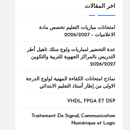
اخر المقالات
امتحانات مباريات التعليم تخصص مادة
الاعلاميات – 2026/2027
عدة التحضير لمباريات ولوج سلك تاهيل أطر
التدريس بالمراكز الجهوية للتربية والتكوين
2026/2027
نماذج امتحانات الكفاءة المهنية لولوج الدرجة
الاولى من إطار أستاذ التعليم الابتدائي
VHDL, FPGA ET DSP
Traitement De Signal, Communication
Numérique et Logic