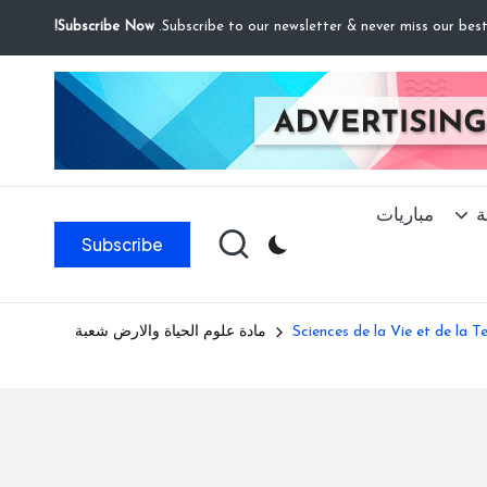
Subscribe Now!
ة
مباريات
Subscribe
مادة علوم الحياة والارض شعبة