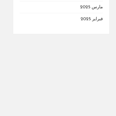
مارس 2025
فبراير 2025