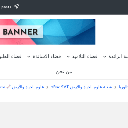
Subscribe to our newsletter & never miss our best posts.
ة الرائدة
فضاء التلاميذ
فضاء الاساتذة
فضاء الطلب
من نحن
الوريا
شعبة علوم الحياة والارض 2Bac SVT
علوم الحياة والأرض
Sciences de la Vie et de la Terre