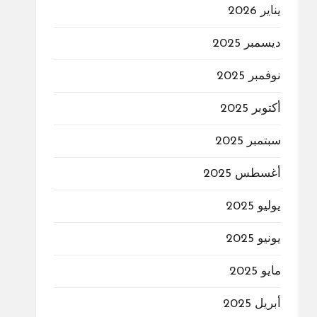
يناير 2026
ديسمبر 2025
نوفمبر 2025
أكتوبر 2025
سبتمبر 2025
أغسطس 2025
يوليو 2025
يونيو 2025
مايو 2025
أبريل 2025