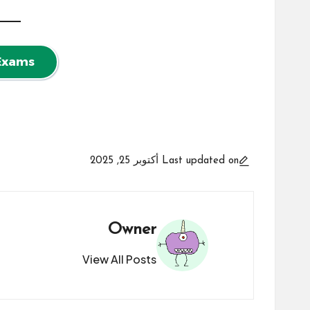
 Exams
Last updated on أكتوبر 25, 2025
Owner
View All Posts