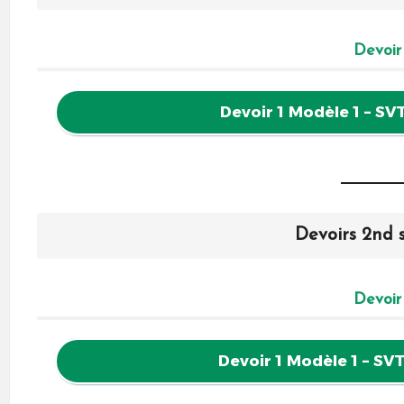
Devoir
Devoir 1 Modèle 1 – SV
Devoirs 2nd 
Devoir
Devoir 1 Modèle 1 – SV