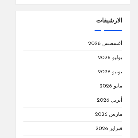
الارشيفات
أغسطس 2026
يوليو 2026
يونيو 2026
مايو 2026
أبريل 2026
مارس 2026
فبراير 2026