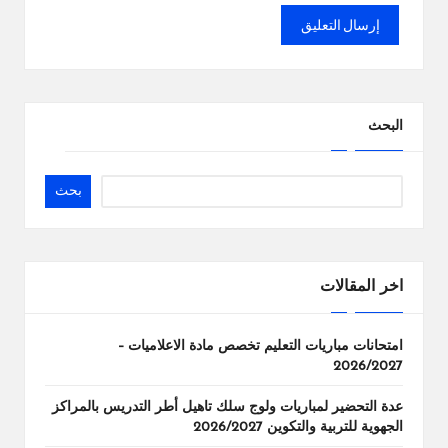
البحث
بحث
اخر المقالات
امتحانات مباريات التعليم تخصص مادة الاعلاميات –
2026/2027
عدة التحضير لمباريات ولوج سلك تاهيل أطر التدريس بالمراكز
الجهوية للتربية والتكوين 2026/2027