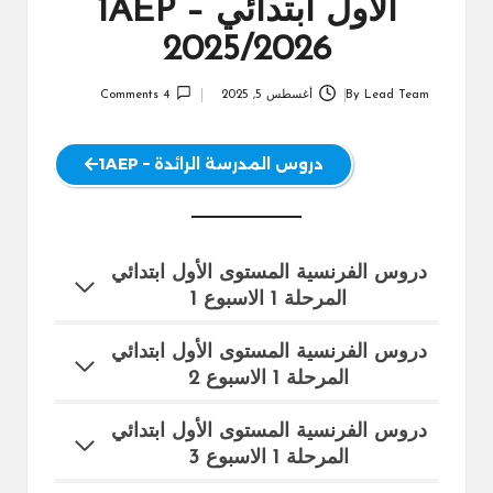
الأول ابتدائي 1AEP –
2025/2026
Lead Team
By
أغسطس 5, 2025
4 Comments
Posted
by
دروس المدرسة الرائدة – 1AEP
دروس الفرنسية المستوى الأول ابتدائي
المرحلة 1 الاسبوع 1
دروس الفرنسية المستوى الأول ابتدائي
المرحلة 1 الاسبوع 2
دروس الفرنسية المستوى الأول ابتدائي
المرحلة 1 الاسبوع 3