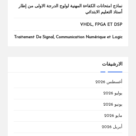
نماذج امتحانات الكفاءة المهنية لولوج الدرجة الاولى من إطار
أستاذ التعليم الابتدائي
VHDL, FPGA ET DSP
Traitement De Signal, Communication Numérique et Logic
الارشيفات
أغسطس 2026
يوليو 2026
يونيو 2026
مايو 2026
أبريل 2026