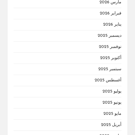
مارس 2026
فبراير 2026
يناير 2026
ديسمبر 2025
نوفمبر 2025
أكتوبر 2025
سبتمبر 2025
أغسطس 2025
يوليو 2025
يونيو 2025
مايو 2025
أبريل 2025