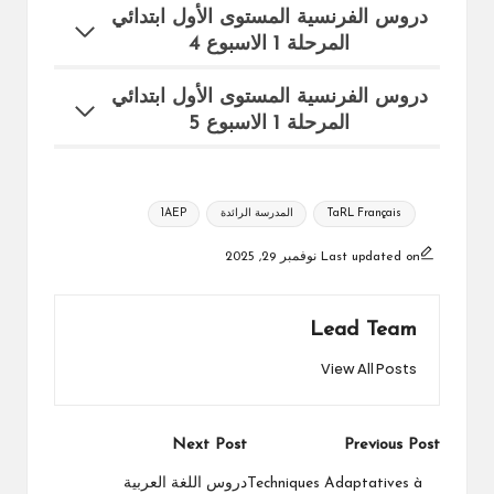
دروس الفرنسية المستوى الأول ابتدائي
المرحلة 1 الاسبوع 4
دروس الفرنسية المستوى الأول ابتدائي
المرحلة 1 الاسبوع 5
Tags:
TaRL Français
المدرسة الرائدة
1AEP
Last updated on نوفمبر 29, 2025
Lead Team
View All Posts
Post
Next Post
Previous Post
navigation
Techniques Adaptatives à
دروس اللغة العربية