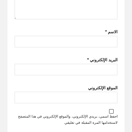
الاسم
*
البريد الإلكتروني
*
الموقع الإلكتروني
احفظ اسمي، بريدي الإلكتروني، والموقع الإلكتروني في هذا المتصفح
لاستخدامها المرة المقبلة في تعليقي.