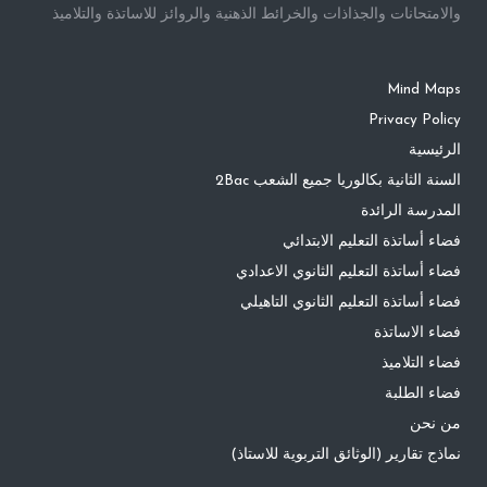
والامتحانات والجذاذات والخرائط الذهنية والروائز للاساتذة والتلاميذ
Mind Maps
Privacy Policy
الرئيسية
السنة الثانية بكالوريا جميع الشعب 2Bac
المدرسة الرائدة
فضاء أساتذة التعليم الابتدائي
فضاء أساتذة التعليم الثانوي الاعدادي
فضاء أساتذة التعليم الثانوي التاهيلي
فضاء الاساتذة
فضاء التلاميذ
فضاء الطلبة
من نحن
نماذج تقارير (الوثائق التربوية للاستاذ)