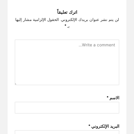
اترك تعليقاً
لن يتم نشر عنوان بريدك الإلكتروني.
الحقول الإلزامية مشار إليها
بـ
*
الاسم
*
البريد الإلكتروني
*