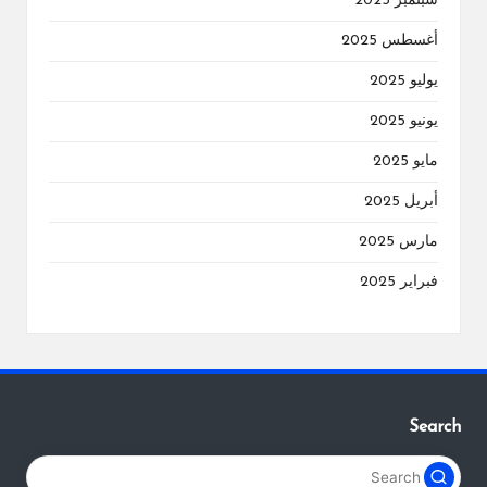
سبتمبر 2025
أغسطس 2025
يوليو 2025
يونيو 2025
مايو 2025
أبريل 2025
مارس 2025
فبراير 2025
Search