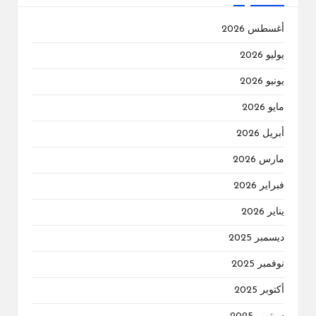
أغسطس 2026
يوليو 2026
يونيو 2026
مايو 2026
أبريل 2026
مارس 2026
فبراير 2026
يناير 2026
ديسمبر 2025
نوفمبر 2025
أكتوبر 2025