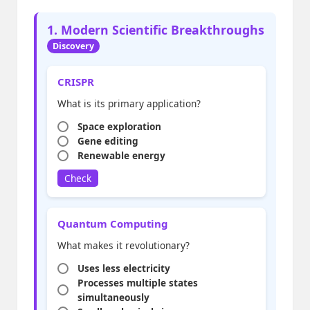
1. Modern Scientific Breakthroughs
Discovery
CRISPR
What is its primary application?
Space exploration
Gene editing
Renewable energy
Check
Quantum Computing
What makes it revolutionary?
Uses less electricity
Processes multiple states
simultaneously