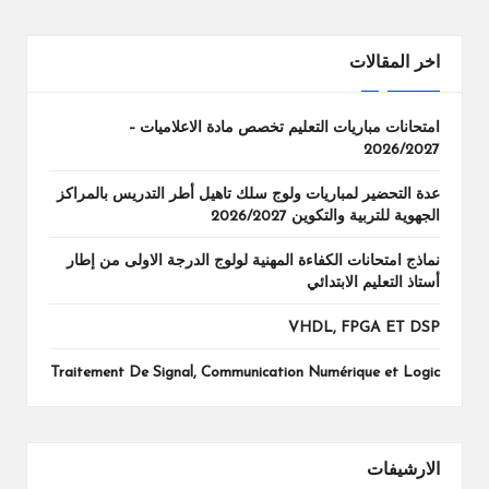
اخر المقالات
امتحانات مباريات التعليم تخصص مادة الاعلاميات –
2026/2027
عدة التحضير لمباريات ولوج سلك تاهيل أطر التدريس بالمراكز
الجهوية للتربية والتكوين 2026/2027
نماذج امتحانات الكفاءة المهنية لولوج الدرجة الاولى من إطار
أستاذ التعليم الابتدائي
VHDL, FPGA ET DSP
Traitement De Signal, Communication Numérique et Logic
الارشيفات