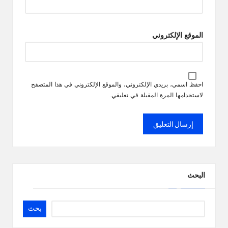
الموقع الإلكتروني
احفظ اسمي، بريدي الإلكتروني، والموقع الإلكتروني في هذا المتصفح
لاستخدامها المرة المقبلة في تعليقي.
البحث
بحث