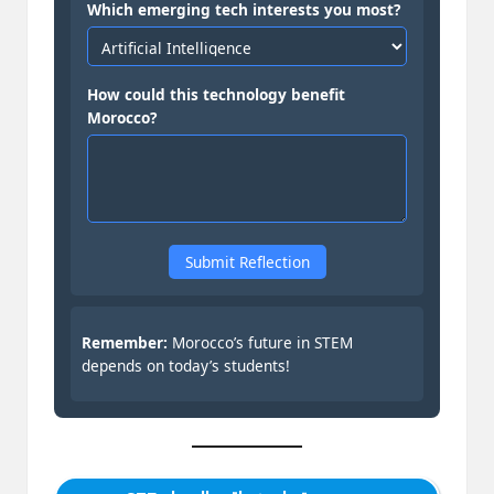
Which emerging tech interests you most?
How could this technology benefit
Morocco?
Submit Reflection
Remember:
Morocco’s future in STEM
depends on today’s students!