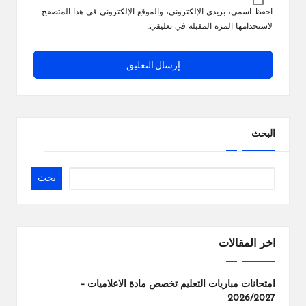
احفظ اسمي، بريدي الإلكتروني، والموقع الإلكتروني في هذا المتصفح
لاستخدامها المرة المقبلة في تعليقي.
البحث
بحث
اخر المقالات
امتحانات مباريات التعليم تخصص مادة الاعلاميات –
2026/2027