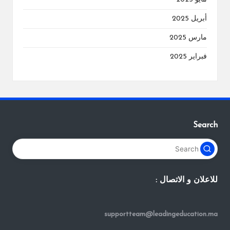
أبريل 2025
مارس 2025
فبراير 2025
Search
للاعلان و الاتصال :
supportteam@leadingeducation.ma