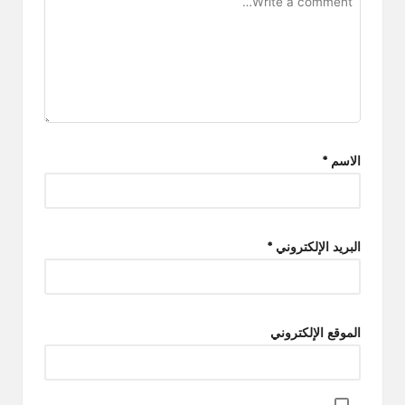
الاسم
*
البريد الإلكتروني
*
الموقع الإلكتروني