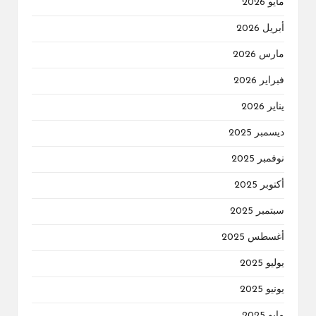
مايو 2026
أبريل 2026
مارس 2026
فبراير 2026
يناير 2026
ديسمبر 2025
نوفمبر 2025
أكتوبر 2025
سبتمبر 2025
أغسطس 2025
يوليو 2025
يونيو 2025
مايو 2025