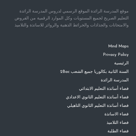
موقع المدرسة الرائدة الموقع الرسمي لدروس المدرسة الرائدة
التعليم الصريح لجميع المستويات وكل الموارد الرقمية من الفروض
والامتحانات والجذاذات والخرائط الذهنية والروائز للاساتذة والتلاميذ
Mind Maps
Privacy Policy
الرئيسية
السنة الثانية بكالوريا جميع الشعب 2Bac
المدرسة الرائدة
فضاء أساتذة التعليم الابتدائي
فضاء أساتذة التعليم الثانوي الاعدادي
فضاء أساتذة التعليم الثانوي التاهيلي
فضاء الاساتذة
فضاء التلاميذ
فضاء الطلبة