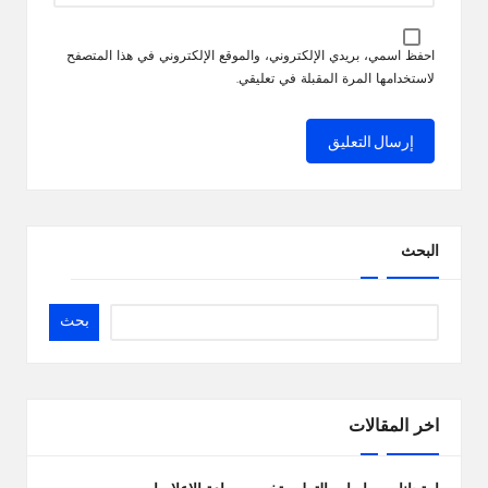
احفظ اسمي، بريدي الإلكتروني، والموقع الإلكتروني في هذا المتصفح
لاستخدامها المرة المقبلة في تعليقي.
البحث
بحث
اخر المقالات