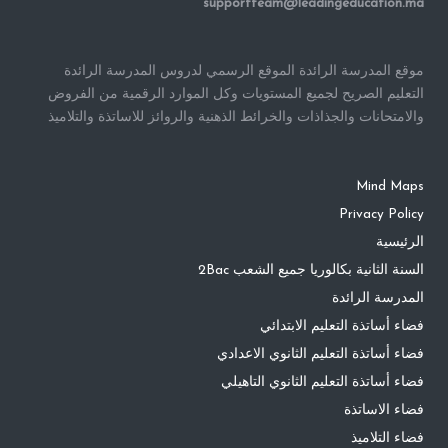
supportteam@leadingeducation.ma
موقع المدرسة الرائدة الموقع الرسمي لدروس المدرسة الرائدة
التعليم الصريح لجميع المستويات وكل الموارد الرقمية من الفروض
والامتحانات والجذاذات والخرائط الذهنية والروائز للاساتذة والتلاميذ
Mind Maps
Privacy Policy
الرئيسية
السنة الثانية بكالوريا جميع الشعب 2Bac
المدرسة الرائدة
فضاء أساتذة التعليم الابتدائي
فضاء أساتذة التعليم الثانوي الاعدادي
فضاء أساتذة التعليم الثانوي التاهيلي
فضاء الاساتذة
فضاء التلاميذ