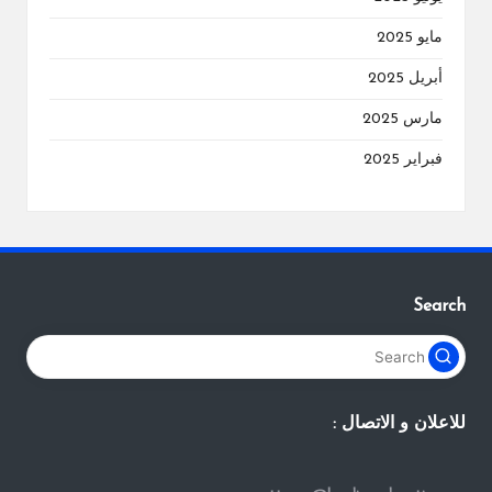
مايو 2025
أبريل 2025
مارس 2025
فبراير 2025
Search
للاعلان و الاتصال :