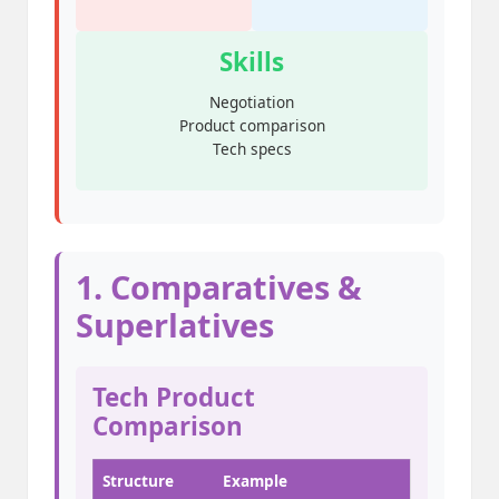
Skills
Negotiation
Product comparison
Tech specs
1. Comparatives &
Superlatives
Tech Product
Comparison
Structure
Example