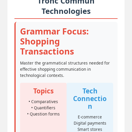
Tronc Commun
Technologies
Grammar Focus:
Shopping
Transactions
Master the grammatical structures needed for
effective shopping communication in
technological contexts.
Topics
Tech
Connectio
• Comparatives
n
• Quantifiers
• Question forms
E-commerce
Digital payments
Smart stores