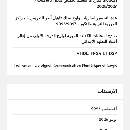
امتحانات مباريات التعليم تخصص مادة الاعلاميات –
2026/2027
عدة التحضير لمباريات ولوج سلك تاهيل أطر التدريس بالمراكز
الجهوية للتربية والتكوين 2026/2027
نماذج امتحانات الكفاءة المهنية لولوج الدرجة الاولى من إطار
أستاذ التعليم الابتدائي
VHDL, FPGA ET DSP
Traitement De Signal, Communication Numérique et Logic
الارشيفات
أغسطس 2026
يوليو 2026