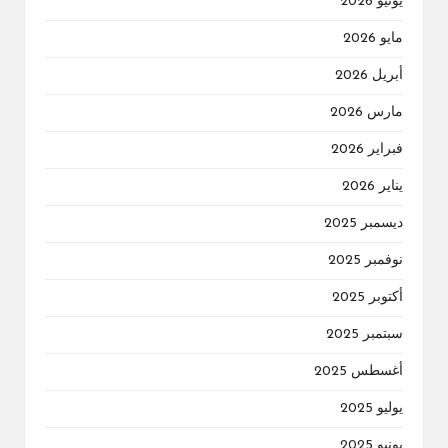
يونيو 2026
مايو 2026
أبريل 2026
مارس 2026
فبراير 2026
يناير 2026
ديسمبر 2025
نوفمبر 2025
أكتوبر 2025
سبتمبر 2025
أغسطس 2025
يوليو 2025
يونيو 2025