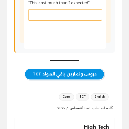
“This cost much than I expected”
Verify
دروس وتمارين باقي المواد TCT
Tags:
Cours
TCT
English
Last updated on أغسطس 3, 2025
High Tech