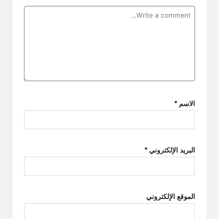
الاسم
*
البريد الإلكتروني
*
الموقع الإلكتروني