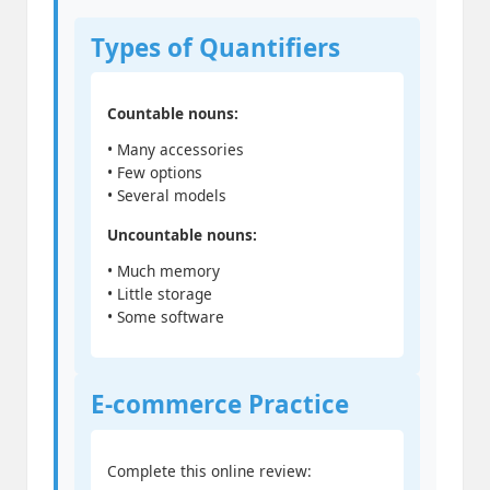
Types of Quantifiers
Countable nouns:
• Many accessories
• Few options
• Several models
Uncountable nouns:
• Much memory
• Little storage
• Some software
E-commerce Practice
Complete this online review: