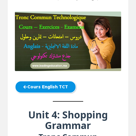
Posted
by
Cours English TCT
Unit 4: Shopping
Grammar