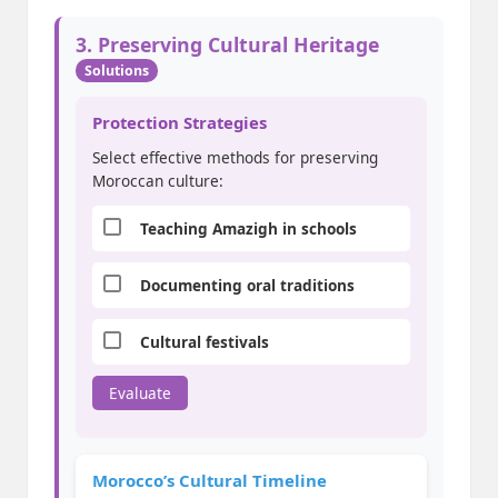
3. Preserving Cultural Heritage
Solutions
Protection Strategies
Select effective methods for preserving
Moroccan culture:
Teaching Amazigh in schools
Documenting oral traditions
Cultural festivals
Evaluate
Morocco’s Cultural Timeline