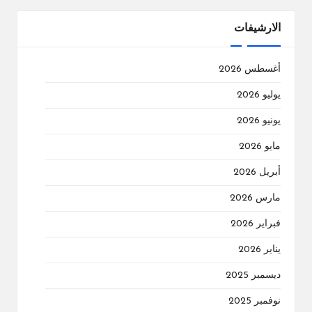
الارشيفات
أغسطس 2026
يوليو 2026
يونيو 2026
مايو 2026
أبريل 2026
مارس 2026
فبراير 2026
يناير 2026
ديسمبر 2025
نوفمبر 2025