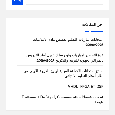
بحث
اخر المقالات
امتحانات مباريات التعليم تخصص مادة الاعلاميات –
2026/2027
عدة التحضير لمباريات ولوج سلك تاهيل أطر التدريس
بالمراكز الجهوية للتربية والتكوين 2026/2027
نماذج امتحانات الكفاءة المهنية لولوج الدرجة الاولى من
إطار أستاذ التعليم الابتدائي
VHDL, FPGA ET DSP
Traitement De Signal, Communication Numérique et
Logic