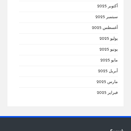
أكتوبر 2025
سبتمبر 2025
أغسطس 2025
يوليو 2025
يونيو 2025
مايو 2025
أبريل 2025
مارس 2025
فبراير 2025