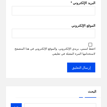
البريد الإلكتروني
*
الموقع الإلكتروني
احفظ اسمي، بريدي الإلكتروني، والموقع الإلكتروني في هذا المتصفح
لاستخدامها المرة المقبلة في تعليقي.
البحث