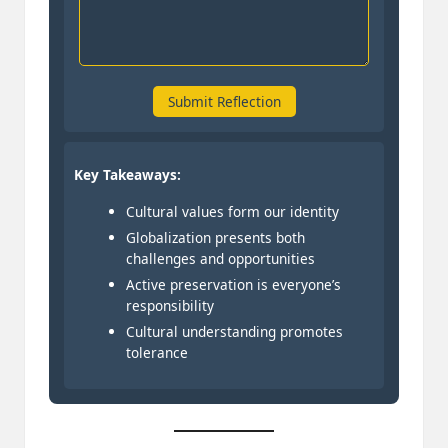
Submit Reflection
Key Takeaways:
Cultural values form our identity
Globalization presents both
challenges and opportunities
Active preservation is everyone’s
responsibility
Cultural understanding promotes
tolerance