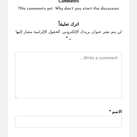
Comments
No comments yet. Why don’t you start the discussion?
اترك تعليقاً
لن يتم نشر عنوان بريدك الإلكتروني.
الحقول الإلزامية مشار إليها
بـ
*
الاسم
*