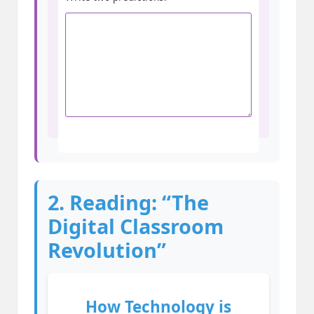
2. Reading: “The
Digital Classroom
Revolution”
How Technology is