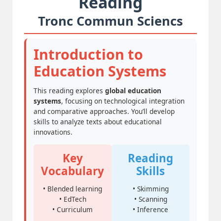
Reading
Tronc Commun Sciencs
Introduction to
Education Systems
This reading explores
global education
systems
, focusing on technological integration
and comparative approaches. You’ll develop
skills to analyze texts about educational
innovations.
Key
Reading
Vocabulary
Skills
• Blended learning
• Skimming
• EdTech
• Scanning
• Curriculum
• Inference