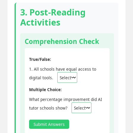
3. Post-Reading
Activities
Comprehension Check
True/False:
1. All schools have equal access to
digital tools.
Multiple Choice:
What percentage improvement did AI
tutor schools show?
Submit Answers