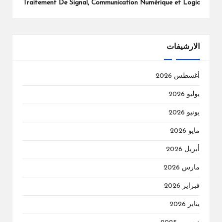
Traitement De Signal, Communication Numérique et Logic
الارشيفات
أغسطس 2026
يوليو 2026
يونيو 2026
مايو 2026
أبريل 2026
مارس 2026
فبراير 2026
يناير 2026