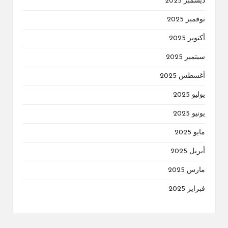
ديسمبر 2025
نوفمبر 2025
أكتوبر 2025
سبتمبر 2025
أغسطس 2025
يوليو 2025
يونيو 2025
مايو 2025
أبريل 2025
مارس 2025
فبراير 2025