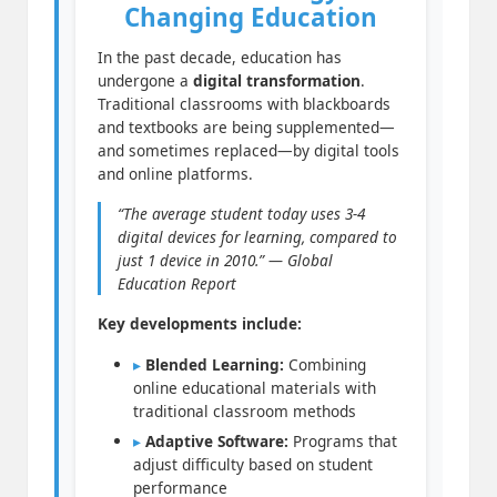
Changing Education
In the past decade, education has
undergone a
digital transformation
.
Traditional classrooms with blackboards
and textbooks are being supplemented—
and sometimes replaced—by digital tools
and online platforms.
“The average student today uses 3-4
digital devices for learning, compared to
just 1 device in 2010.” — Global
Education Report
Key developments include:
▸
Blended Learning:
Combining
online educational materials with
traditional classroom methods
▸
Adaptive Software:
Programs that
adjust difficulty based on student
performance