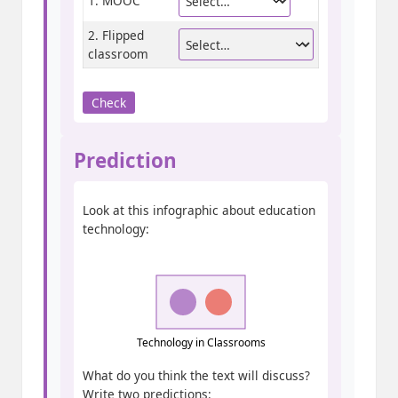
1. MOOC
2. Flipped
classroom
Check
Prediction
Look at this infographic about education
technology:
Technology in Classrooms
What do you think the text will discuss?
Write two predictions: