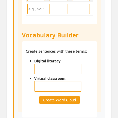
Vocabulary Builder
Create sentences with these terms:
Digital literacy
:
Virtual classroom
:
Create Word Cloud