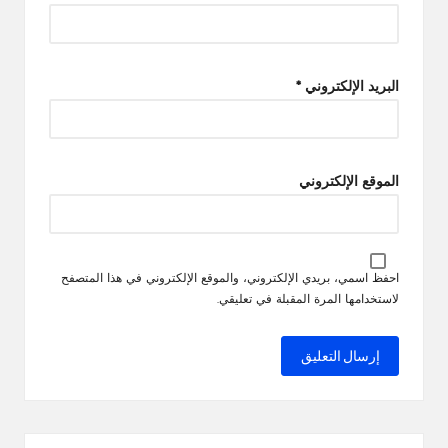
البريد الإلكتروني
*
الموقع الإلكتروني
احفظ اسمي، بريدي الإلكتروني، والموقع الإلكتروني في هذا المتصفح
لاستخدامها المرة المقبلة في تعليقي.