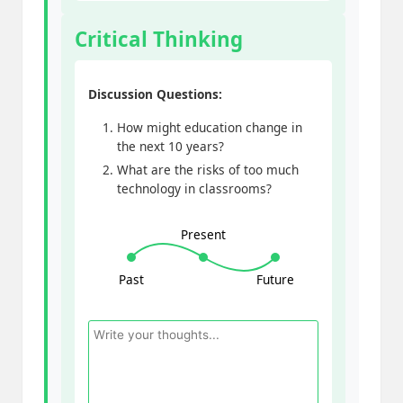
Critical Thinking
Discussion Questions:
How might education change in
the next 10 years?
What are the risks of too much
technology in classrooms?
Present
Past
Future