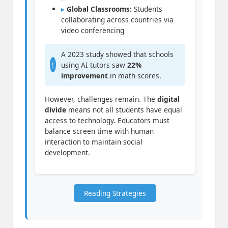
▸
Global Classrooms:
Students
collaborating across countries via
video conferencing
A 2023 study showed that schools
!
using AI tutors saw
22%
improvement
in math scores.
However, challenges remain. The
digital
divide
means not all students have equal
access to technology. Educators must
balance screen time with human
interaction to maintain social
development.
Reading Strategies