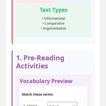
Text Types
• Informational
• Comparative
• Argumentative
1. Pre-Reading
Activities
Vocabulary Preview
Match these terms: