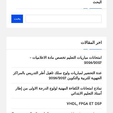
البحث
بحث
اخر المقالات
امتحانات مباريات التعليم تخصص مادة الاعلاميات –
2026/2027
عدة التحضير لمباريات ولوج سلك تاهيل أطر التدريس بالمراكز
الجهوية للتربية والتكوين 2026/2027
نماذج امتحانات الكفاءة المهنية لولوج الدرجة الاولى من إطار
أستاذ التعليم الابتدائي
VHDL, FPGA ET DSP