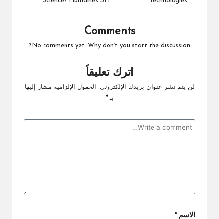
Sciences Humaines SH
Technologies
Comments
No comments yet. Why don’t you start the discussion?
اترك تعليقاً
لن يتم نشر عنوان بريدك الإلكتروني.
الحقول الإلزامية مشار إليها
بـ
*
الاسم
*