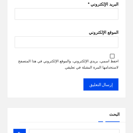
البريد الإلكتروني
*
الموقع الإلكتروني
احفظ اسمي، بريدي الإلكتروني، والموقع الإلكتروني في هذا المتصفح
لاستخدامها المرة المقبلة في تعليقي.
البحث
بح