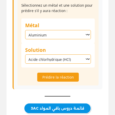
Sélectionnez un métal et une solution pour
prédire s’il y aura réaction :
Métal
Solution
Prédire la réaction
قائمة دروس باقي المواد 3AC