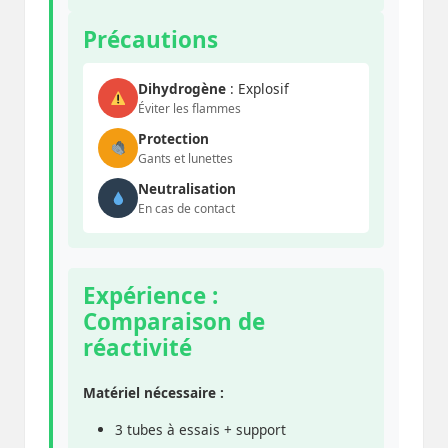
Précautions
Dihydrogène
: Explosif
Éviter les flammes
Protection
Gants et lunettes
Neutralisation
En cas de contact
Expérience :
Comparaison de
réactivité
Matériel nécessaire :
3 tubes à essais + support