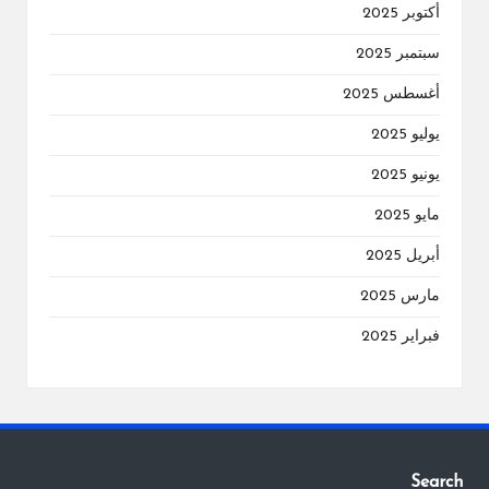
أكتوبر 2025
سبتمبر 2025
أغسطس 2025
يوليو 2025
يونيو 2025
مايو 2025
أبريل 2025
مارس 2025
فبراير 2025
Search