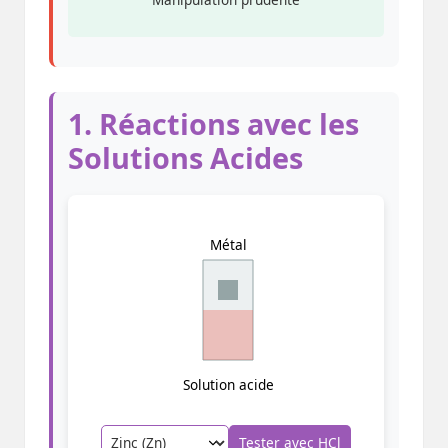
1. Réactions avec les
Solutions Acides
Métal
Solution acide
Tester avec HCl