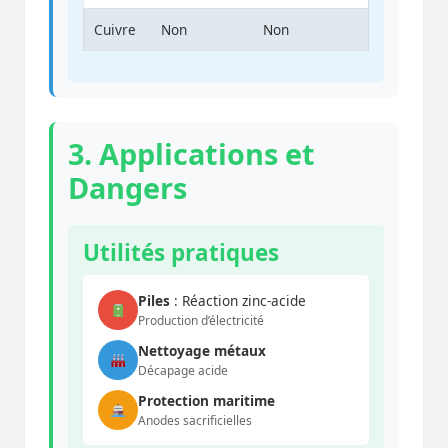
Cuivre
Non
Non
3. Applications et
Dangers
Utilités pratiques
Piles
: Réaction zinc-acide
Production d’électricité
Nettoyage métaux
Décapage acide
Protection maritime
Anodes sacrificielles