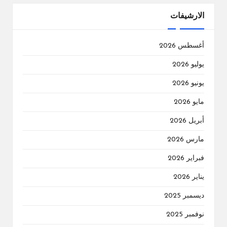
الارشيفات
أغسطس 2026
يوليو 2026
يونيو 2026
مايو 2026
أبريل 2026
مارس 2026
فبراير 2026
يناير 2026
ديسمبر 2025
نوفمبر 2025