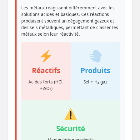
Les métaux réagissent différemment avec les
solutions acides et basiques. Ces réactions
produisent souvent un dégagement gazeux et
des sels métalliques, permettant de classer les
métaux selon leur réactivité.
Réactifs
Produits
Acides forts (HCl,
Sel + H₂ gaz
H₂SO₄)
Sécurité
Manipulation prudente