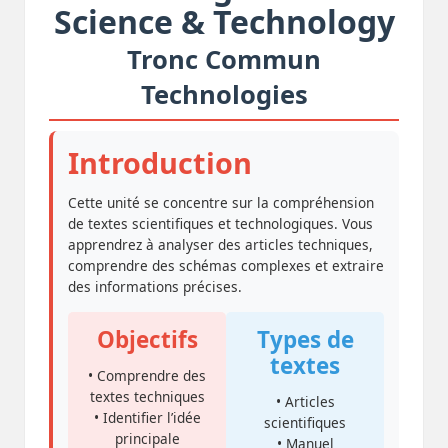
Science & Technology
Tronc Commun
Technologies
Introduction
Cette unité se concentre sur la compréhension
de textes scientifiques et technologiques. Vous
apprendrez à analyser des articles techniques,
comprendre des schémas complexes et extraire
des informations précises.
Objectifs
Types de
textes
• Comprendre des
textes techniques
• Articles
• Identifier l’idée
scientifiques
principale
• Manuel