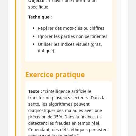
Objectif
: Trouver une information
spécifique
Technique
:
Repérer des mots-clés ou chiffres
Ignorer les parties non pertinentes
Utiliser les indices visuels (gras,
italique)
Exercice pratique
Texte :
“L’intelligence artificielle
transforme plusieurs secteurs. Dans la
santé, les algorithmes peuvent
diagnostiquer des maladies avec une
précision de 95%. Dans la finance, ils
détectent les fraudes en temps réel.
Cependant, des défis éthiques persistent
concernant la vie privée.”