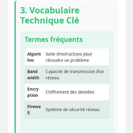
3. Vocabulaire
Technique Clé
Termes fréquents
Algorit
Suite d’instructions pour
hm
résoudre un problème
Band
Capacité de transmission d’un
width
réseau
Encry
Chiffrement des données
ption
Firewa
Système de sécurité réseau
ll