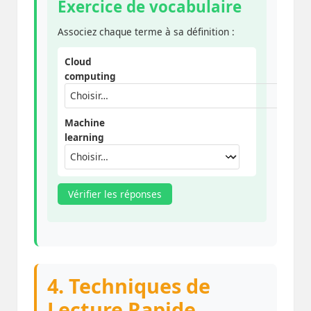
Exercice de vocabulaire
Associez chaque terme à sa définition :
Cloud
computing
Machine
learning
Vérifier les réponses
4. Techniques de
Lecture Rapide