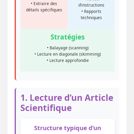
• Extraire des
d’instructions
détails spécifiques
• Rapports
techniques
Stratégies
• Balayage (scanning)
• Lecture en diagonale (skimming)
• Lecture approfondie
1. Lecture d’un Article
Scientifique
Structure typique d’un