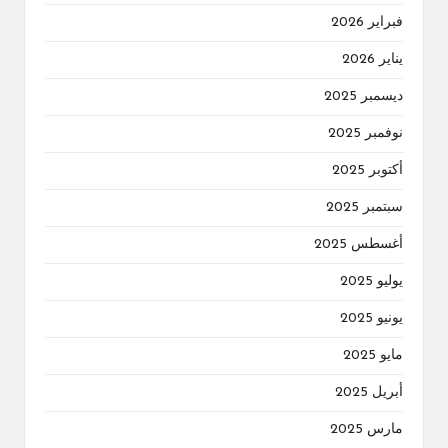
فبراير 2026
يناير 2026
ديسمبر 2025
نوفمبر 2025
أكتوبر 2025
سبتمبر 2025
أغسطس 2025
يوليو 2025
يونيو 2025
مايو 2025
أبريل 2025
مارس 2025