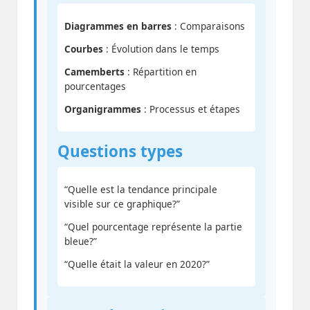
Diagrammes en barres
: Comparaisons
Courbes
: Évolution dans le temps
Camemberts
: Répartition en
pourcentages
Organigrammes
: Processus et étapes
Questions types
“Quelle est la tendance principale
visible sur ce graphique?”
“Quel pourcentage représente la partie
bleue?”
“Quelle était la valeur en 2020?”