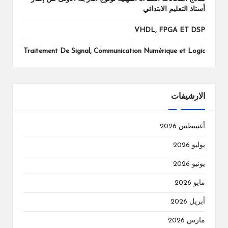
أستاذ التعليم الابتدائي
VHDL, FPGA ET DSP
Traitement De Signal, Communication Numérique et Logic
الارشيفات
أغسطس 2026
يوليو 2026
يونيو 2026
مايو 2026
أبريل 2026
مارس 2026