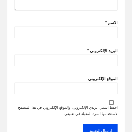
الاسم
*
البريد الإلكتروني
*
الموقع الإلكتروني
احفظ اسمي، بريدي الإلكتروني، والموقع الإلكتروني في هذا المتصفح
لاستخدامها المرة المقبلة في تعليقي.