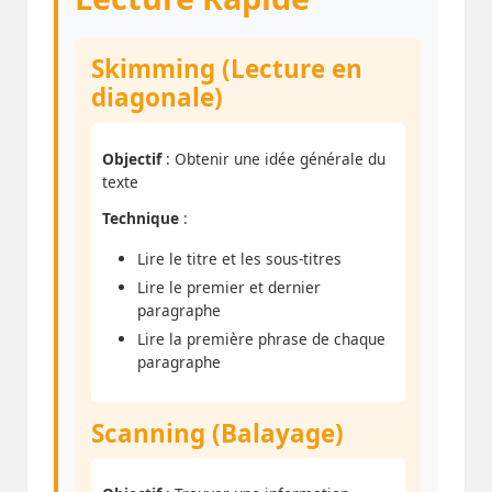
Skimming (Lecture en
diagonale)
Objectif
: Obtenir une idée générale du
texte
Technique
:
Lire le titre et les sous-titres
Lire le premier et dernier
paragraphe
Lire la première phrase de chaque
paragraphe
Scanning (Balayage)