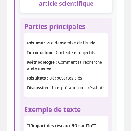
article scientifique
Parties principales
Résumé
: Vue d’ensemble de l’étude
Introduction
: Contexte et objectifs
Méthodologie
: Comment la recherche
a été menée
Résultats
: Découvertes clés
Discussion
: Interprétation des résultats
Exemple de texte
“L’impact des réseaux 5G sur l’IoT”