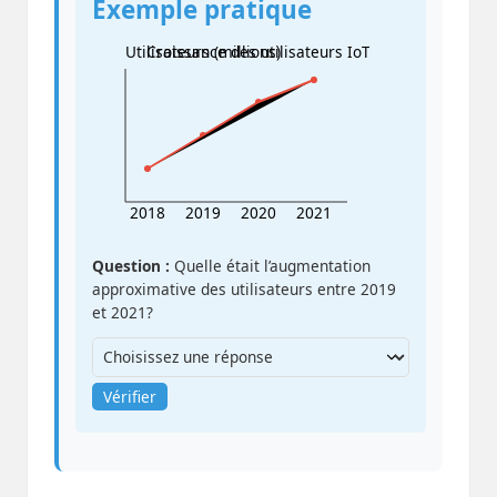
Exemple pratique
Utilisateurs (millions)
Croissance des utilisateurs IoT
2018
2019
2020
2021
Question :
Quelle était l’augmentation
approximative des utilisateurs entre 2019
et 2021?
Vérifier