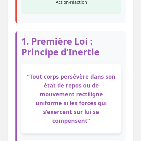
Action-réaction
1. Première Loi :
Principe d’Inertie
“Tout corps persévère dans son
état de repos ou de
mouvement rectiligne
uniforme si les forces qui
s’exercent sur lui se
compensent”