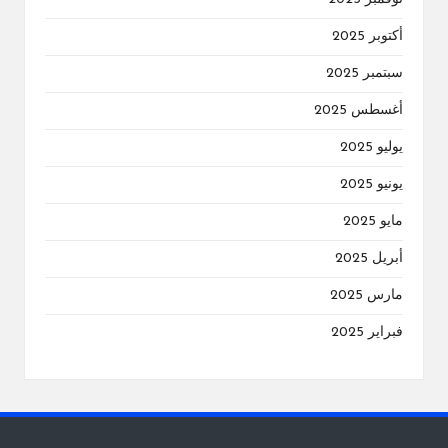
أكتوبر 2025
سبتمبر 2025
أغسطس 2025
يوليو 2025
يونيو 2025
مايو 2025
أبريل 2025
مارس 2025
فبراير 2025