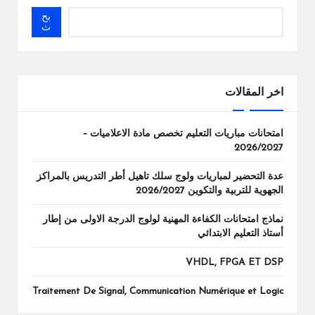
بح
ث
اخر المقالات
امتحانات مباريات التعليم تخصص مادة الاعلاميات –
2026/2027
عدة التحضير لمباريات ولوج سلك تاهيل أطر التدريس بالمراكز
الجهوية للتربية والتكوين 2026/2027
نماذج امتحانات الكفاءة المهنية لولوج الدرجة الاولى من إطار
أستاذ التعليم الابتدائي
VHDL, FPGA ET DSP
Traitement De Signal, Communication Numérique et Logic