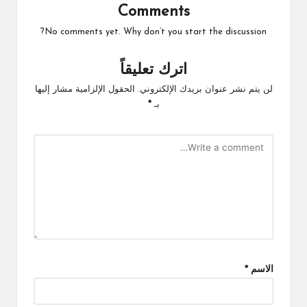
Comments
No comments yet. Why don’t you start the discussion?
اترك تعليقاً
لن يتم نشر عنوان بريدك الإلكتروني.
الحقول الإلزامية مشار إليها
بـ
*
الاسم
*