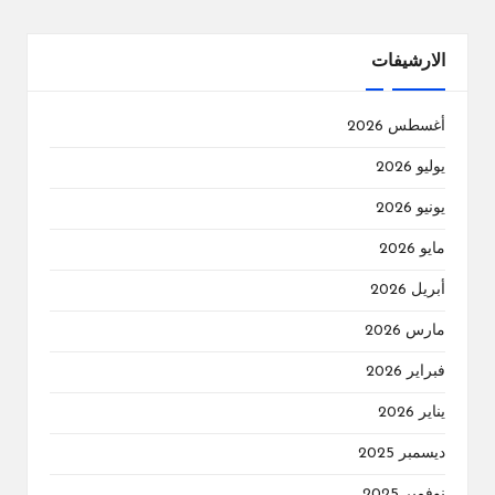
الارشيفات
أغسطس 2026
يوليو 2026
يونيو 2026
مايو 2026
أبريل 2026
مارس 2026
فبراير 2026
يناير 2026
ديسمبر 2025
نوفمبر 2025