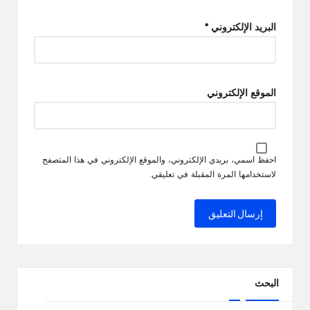
البريد الإلكتروني
*
الموقع الإلكتروني
احفظ اسمي، بريدي الإلكتروني، والموقع الإلكتروني في هذا المتصفح
لاستخدامها المرة المقبلة في تعليقي.
البحث