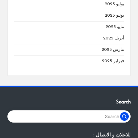
يوليو 2025
يونيو 2025
مايو 2025
أبريل 2025
مارس 2025
فبراير 2025
Search
للاعلان و الاتصال :