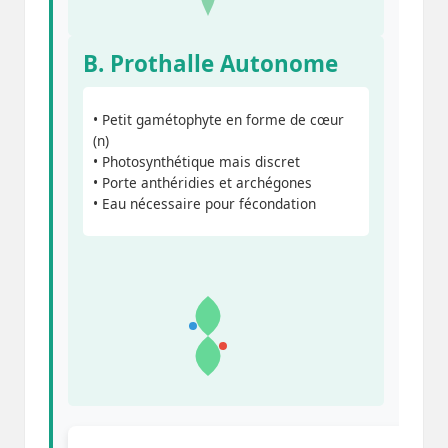
B. Prothalle Autonome
• Petit gamétophyte en forme de cœur
(n)
• Photosynthétique mais discret
• Porte anthéridies et archégones
• Eau nécessaire pour fécondation