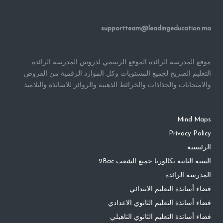
supportteam@leadingeducation.ma
موقع المدرسة الرائدة الموقع الرسمي لدروس المدرسة الرائدة
التعليم الصريح لجميع المستويات وكل الموارد الرقمية من الفروض
والامتحانات والجذاذات والخرائط الذهنية والروائز للاساتذة والتلاميذ
Mind Maps
Privacy Policy
الرئيسية
السنة الثانية بكالوريا جميع الشعب 2Bac
المدرسة الرائدة
فضاء أساتذة التعليم الابتدائي
فضاء أساتذة التعليم الثانوي الاعدادي
فضاء أساتذة التعليم الثانوي التاهيلي