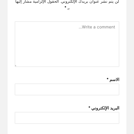
لن يتم نشر عنوان بريدك الإلكتروني.
الحقول الإلزامية مشار إليها
بـ
*
الاسم
*
البريد الإلكتروني
*