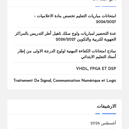
امتحانات مباريات التعليم تخصص مادة الاعلاميات –
2026/2027
عدة التحضير لمباريات ولوج سلك تاهيل أطر التدريس بالمراكز
الجهوية للتربية والتكوين 2026/2027
نماذج امتحانات الكفاءة المهنية لولوج الدرجة الاولى من إطار
أستاذ التعليم الابتدائي
VHDL, FPGA ET DSP
Traitement De Signal, Communication Numérique et Logic
الارشيفات
أغسطس 2026