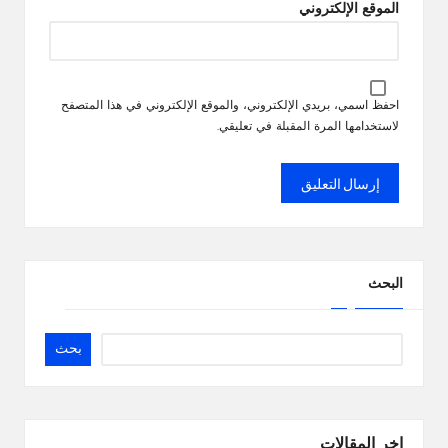
الموقع الإلكتروني
احفظ اسمي، بريدي الإلكتروني، والموقع الإلكتروني في هذا المتصفح
لاستخدامها المرة المقبلة في تعليقي.
البحث
بحث
اخر المقالات