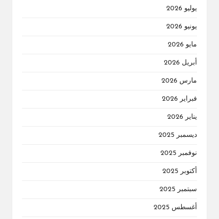
يوليو 2026
يونيو 2026
مايو 2026
أبريل 2026
مارس 2026
فبراير 2026
يناير 2026
ديسمبر 2025
نوفمبر 2025
أكتوبر 2025
سبتمبر 2025
أغسطس 2025