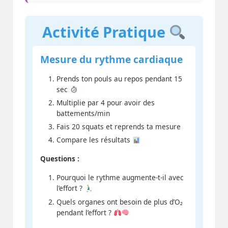
Activité Pratique
Mesure du rythme cardiaque
Prends ton pouls au repos pendant 15
sec
Multiplie par 4 pour avoir des
battements/min
Fais 20 squats et reprends ta mesure
Compare les résultats
Questions :
Pourquoi le rythme augmente-t-il avec
l’effort ?
Quels organes ont besoin de plus d’O₂
pendant l’effort ?