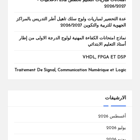
امتحانات مباريات التعليم تخصص مادة الاعلاميات –
2026/2027
عدة التحضير لمباريات ولوج سلك تاهيل أطر التدريس بالمراكز
الجهوية للتربية والتكوين 2026/2027
نماذج امتحانات الكفاءة المهنية لولوج الدرجة الاولى من إطار
أستاذ التعليم الابتدائي
VHDL, FPGA ET DSP
Traitement De Signal, Communication Numérique et Logic
الارشيفات
أغسطس 2026
يوليو 2026
يونيو 2026