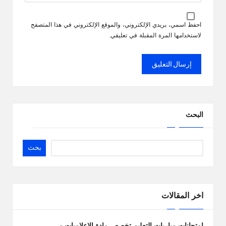
احفظ اسمي، بريدي الإلكتروني، والموقع الإلكتروني في هذا المتصفح
لاستخدامها المرة المقبلة في تعليقي.
البحث
بحث
اخر المقالات