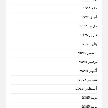
مايو 2026
أبريل 2026
مارس 2026
فبراير 2026
يناير 2026
ديسمبر 2025
نوفمبر 2025
أكتوبر 2025
سبتمبر 2025
أغسطس 2025
يوليو 2025
يونيو 2025