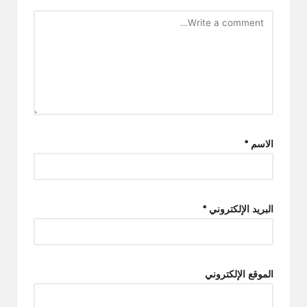
الاسم
*
البريد الإلكتروني
*
الموقع الإلكتروني