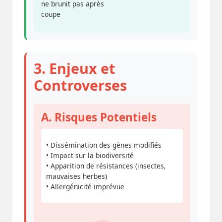
ne brunit pas après
coupe
3. Enjeux et
Controverses
A. Risques Potentiels
• Dissémination des gènes modifiés
• Impact sur la biodiversité
• Apparition de résistances (insectes,
mauvaises herbes)
• Allergénicité imprévue