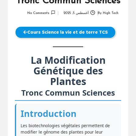
Tronc Commun Sciences
High Tech
By
أغسطس 5, 2025
No Comments
Posted
by
Cours Science la vie et de terre TCS
La Modification
Génétique des
Plantes
Tronc Commun Sciences
Introduction
Les biotechnologies végétales permettent de
modifier le génome des plantes pour leur