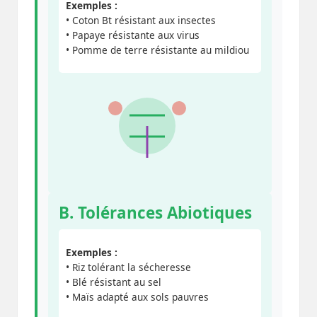
Exemples :
• Coton Bt résistant aux insectes
• Papaye résistante aux virus
• Pomme de terre résistante au mildiou
B. Tolérances Abiotiques
Exemples :
• Riz tolérant la sécheresse
• Blé résistant au sel
• Maïs adapté aux sols pauvres