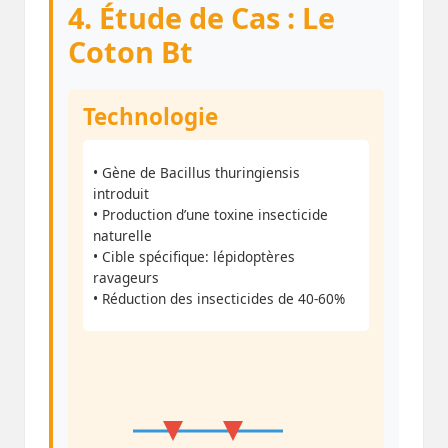
4. Étude de Cas : Le
Coton Bt
Technologie
• Gène de Bacillus thuringiensis
introduit
• Production d’une toxine insecticide
naturelle
• Cible spécifique: lépidoptères
ravageurs
• Réduction des insecticides de 40-60%