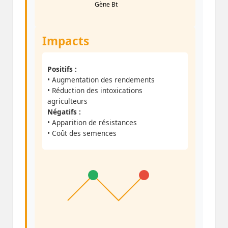
Gène Bt
Impacts
Positifs :
• Augmentation des rendements
• Réduction des intoxications
agriculteurs
Négatifs :
• Apparition de résistances
• Coût des semences