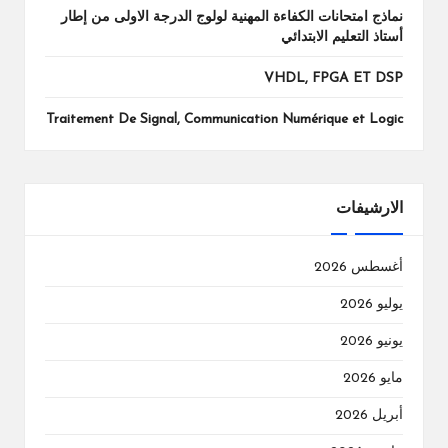
نماذج امتحانات الكفاءة المهنية لولوج الدرجة الاولى من إطار
أستاذ التعليم الابتدائي
VHDL, FPGA ET DSP
Traitement De Signal, Communication Numérique et Logic
الارشيفات
أغسطس 2026
يوليو 2026
يونيو 2026
مايو 2026
أبريل 2026