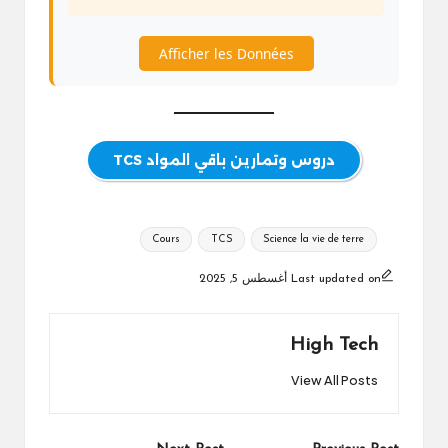
Afficher les Données
دروس وتمارين باقي المواد TCS
Tags:
Cours
TCS
Science la vie de terre
Last updated on أغسطس 5, 2025
High Tech
View All Posts