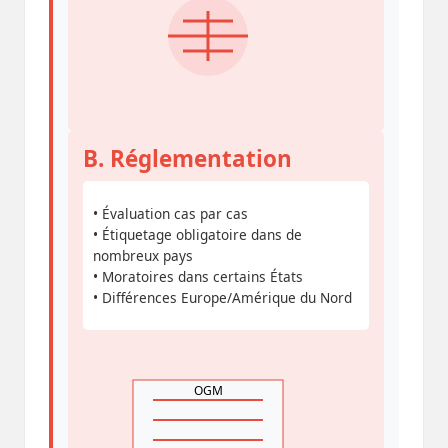
B. Réglementation
• Évaluation cas par cas
• Étiquetage obligatoire dans de
nombreux pays
• Moratoires dans certains États
• Différences Europe/Amérique du Nord
OGM