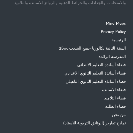
والامتحانات والجذاذات والخرائط الذهنية والروائز للاساتذة والتلاميذ
Mind Maps
Privacy Policy
الرئيسية
السنة الثانية بكالوريا جميع الشعب 2Bac
المدرسة الرائدة
فضاء أساتذة التعليم الابتدائي
فضاء أساتذة التعليم الثانوي الاعدادي
فضاء أساتذة التعليم الثانوي التاهيلي
فضاء الاساتذة
فضاء التلاميذ
فضاء الطلبة
من نحن
نماذج تقارير (الوثائق التربوية للاستاذ)