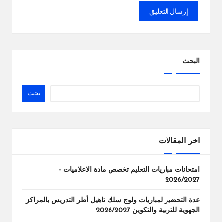
البحث
بحث
اخر المقالات
امتحانات مباريات التعليم تخصص مادة الاعلاميات –
2026/2027
عدة التحضير لمباريات ولوج سلك تاهيل أطر التدريس بالمراكز
الجهوية للتربية والتكوين 2026/2027