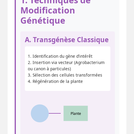
Modification
Génétique
A. Transgénèse Classique
1. Identification du gène d’intérêt
2. Insertion via vecteur (Agrobacterium
ou canon à particules)
3. Sélection des cellules transformées
4. Régénération de la plante
Plante