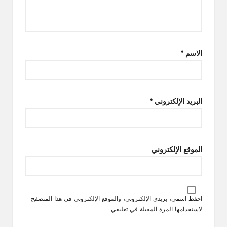
الاسم
*
البريد الإلكتروني
*
الموقع الإلكتروني
احفظ اسمي، بريدي الإلكتروني، والموقع الإلكتروني في هذا المتصفح
لاستخدامها المرة المقبلة في تعليقي.