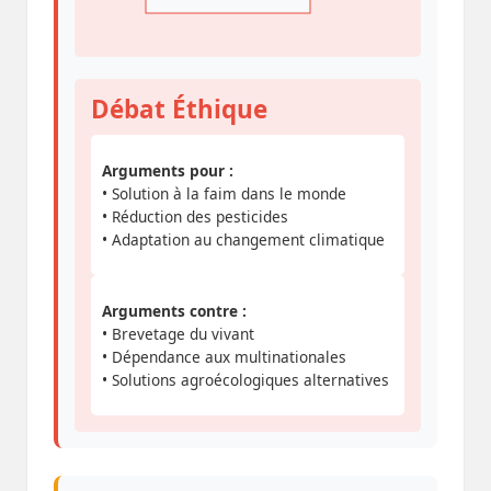
Débat Éthique
Arguments pour :
• Solution à la faim dans le monde
• Réduction des pesticides
• Adaptation au changement climatique
Arguments contre :
• Brevetage du vivant
• Dépendance aux multinationales
• Solutions agroécologiques alternatives