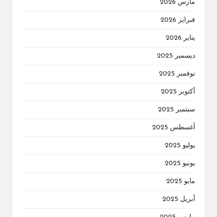
مارس 2026
فبراير 2026
يناير 2026
ديسمبر 2025
نوفمبر 2025
أكتوبر 2025
سبتمبر 2025
أغسطس 2025
يوليو 2025
يونيو 2025
مايو 2025
أبريل 2025