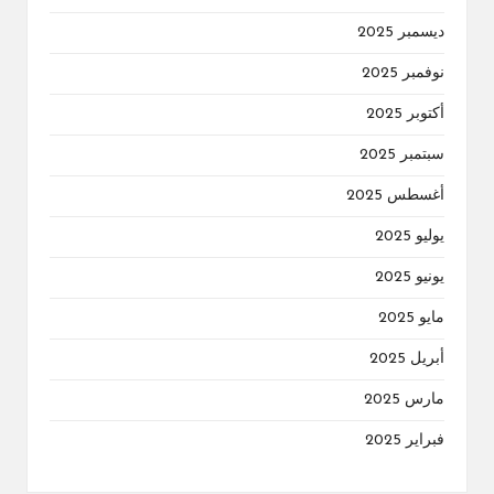
ديسمبر 2025
نوفمبر 2025
أكتوبر 2025
سبتمبر 2025
أغسطس 2025
يوليو 2025
يونيو 2025
مايو 2025
أبريل 2025
مارس 2025
فبراير 2025