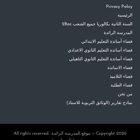
Privacy Policy
الرئيسية
السنة الثانية بكالوريا جميع الشعب 2Bac
المدرسة الرائدة
فضاء أساتذة التعليم الابتدائي
فضاء أساتذة التعليم الثانوي الاعدادي
فضاء أساتذة التعليم الثانوي التاهيلي
فضاء الاساتذة
فضاء التلاميذ
فضاء الطلبة
من نحن
نماذج تقارير (الوثائق التربوية للاستاذ)
Copyright 2026 — موقع المدرسة الرائدة. All rights reserved.