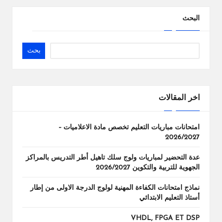
البحث
بحث
اخر المقالات
امتحانات مباريات التعليم تخصص مادة الاعلاميات –
2026/2027
عدة التحضير لمباريات ولوج سلك تاهيل أطر التدريس بالمراكز
الجهوية للتربية والتكوين 2026/2027
نماذج امتحانات الكفاءة المهنية لولوج الدرجة الاولى من إطار
أستاذ التعليم الابتدائي
VHDL, FPGA ET DSP