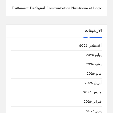
Traitement De Signal, Communication Numérique et Logic
الارشيفات
أغسطس 2026
يوليو 2026
يونيو 2026
مايو 2026
أبريل 2026
مارس 2026
فبراير 2026
يناير 2026