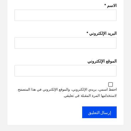
الاسم
*
البريد الإلكتروني
*
الموقع الإلكتروني
احفظ اسمي، بريدي الإلكتروني، والموقع الإلكتروني في هذا المتصفح
لاستخدامها المرة المقبلة في تعليقي.