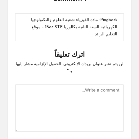
Pingback:
مادة الفيزياء شعبة العلوم والتكنولوجيا
الكهربائية السنة الثانية بكالوريا 1Bac STE – موقع
التعليم الرائد
اترك تعليقاً
لن يتم نشر عنوان بريدك الإلكتروني.
الحقول الإلزامية مشار إليها
بـ
*