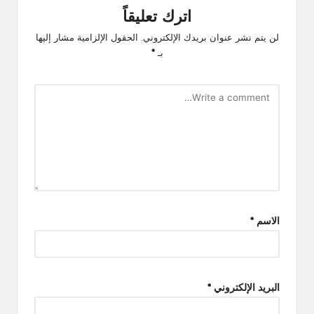
اترك تعليقاً
لن يتم نشر عنوان بريدك الإلكتروني.
الحقول الإلزامية مشار إليها
بـ
*
الاسم
*
البريد الإلكتروني
*