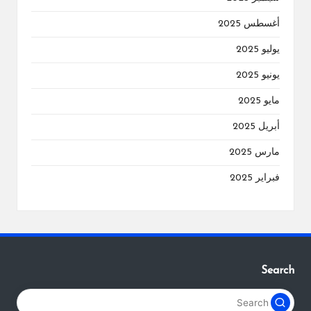
أغسطس 2025
يوليو 2025
يونيو 2025
مايو 2025
أبريل 2025
مارس 2025
فبراير 2025
Search