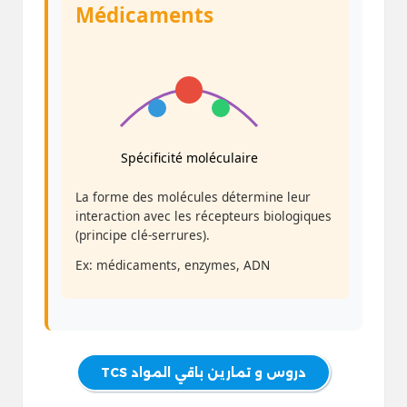
Médicaments
Spécificité moléculaire
La forme des molécules détermine leur
interaction avec les récepteurs biologiques
(principe clé-serrures).
Ex: médicaments, enzymes, ADN
دروس و تمارين باقي المواد TCS