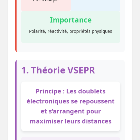
Importance
Polarité, réactivité, propriétés physiques
1. Théorie VSEPR
Principe : Les doublets
électroniques se repoussent
et s’arrangent pour
maximiser leurs distances