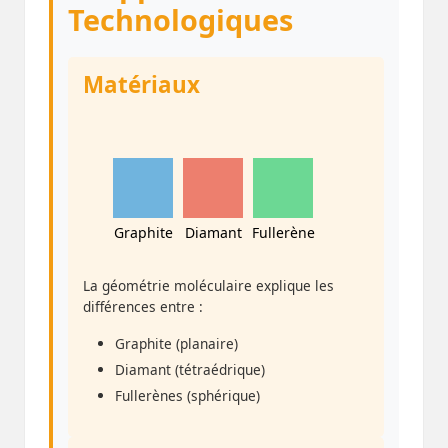
Technologiques
Matériaux
Graphite
Diamant
Fullerène
La géométrie moléculaire explique les
différences entre :
Graphite (planaire)
Diamant (tétraédrique)
Fullerènes (sphérique)