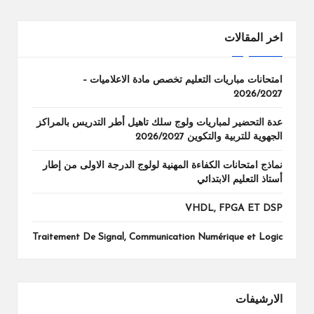
اخر المقالات
امتحانات مباريات التعليم تخصص مادة الاعلاميات –
2026/2027
عدة التحضير لمباريات ولوج سلك تاهيل أطر التدريس بالمراكز
الجهوية للتربية والتكوين 2026/2027
نماذج امتحانات الكفاءة المهنية لولوج الدرجة الاولى من إطار
أستاذ التعليم الابتدائي
VHDL, FPGA ET DSP
Traitement De Signal, Communication Numérique et Logic
الارشيفات