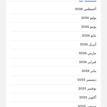
أغسطس 2026
يوليو 2026
يونيو 2026
مايو 2026
أبريل 2026
مارس 2026
فبراير 2026
يناير 2026
ديسمبر 2025
نوفمبر 2025
أكتوبر 2025
سبتمبر 2025