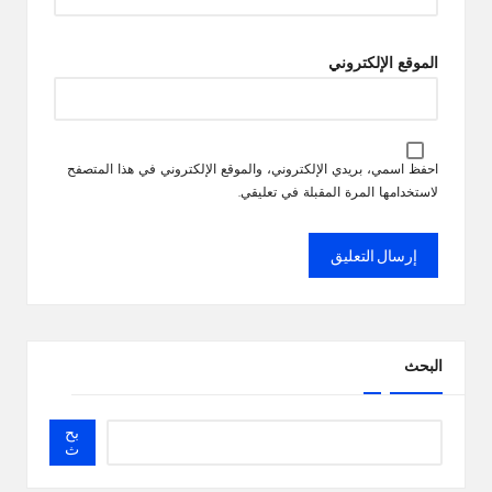
الموقع الإلكتروني
احفظ اسمي، بريدي الإلكتروني، والموقع الإلكتروني في هذا المتصفح
لاستخدامها المرة المقبلة في تعليقي.
البحث
بح
ث