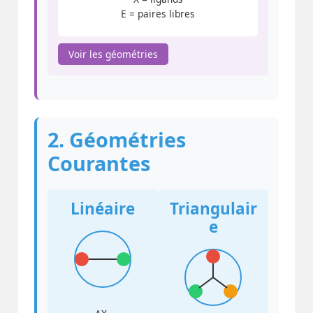
E = paires libres
Voir les géométries
2. Géométries
Courantes
Linéaire
Triangulair
e