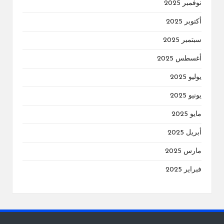
نوفمبر 2025
أكتوبر 2025
سبتمبر 2025
أغسطس 2025
يوليو 2025
يونيو 2025
مايو 2025
أبريل 2025
مارس 2025
فبراير 2025