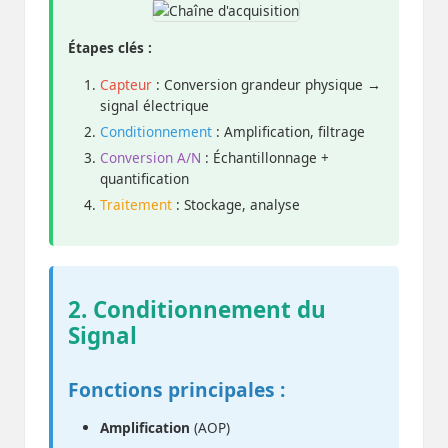
Étapes clés :
Capteur
: Conversion grandeur physique →
signal électrique
Conditionnement
: Amplification, filtrage
Conversion A/N
: Échantillonnage +
quantification
Traitement
: Stockage, analyse
2. Conditionnement du
Signal
Fonctions principales :
Amplification
(AOP)