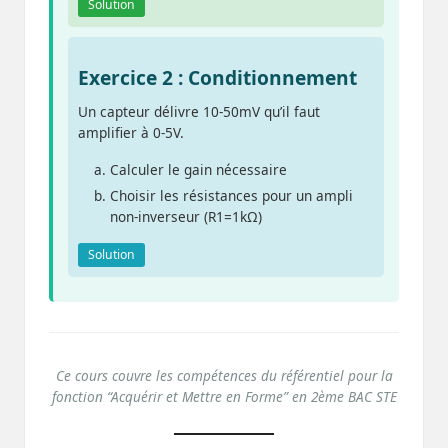
Solution
Exercice 2 : Conditionnement
Un capteur délivre 10-50mV qu’il faut
amplifier à 0-5V.
Calculer le gain nécessaire
Choisir les résistances pour un ampli
non-inverseur (R1=1kΩ)
Solution
Ce cours couvre les compétences du référentiel pour la
fonction “Acquérir et Mettre en Forme” en 2ème BAC STE