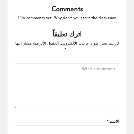
Comments
No comments yet. Why don’t you start the discussion?
اترك تعليقاً
لن يتم نشر عنوان بريدك الإلكتروني.
الحقول الإلزامية مشار إليها
بـ
*
الاسم
*