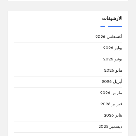
الارشيفات
أغسطس 2026
يوليو 2026
يونيو 2026
مايو 2026
أبريل 2026
مارس 2026
فبراير 2026
يناير 2026
ديسمبر 2025