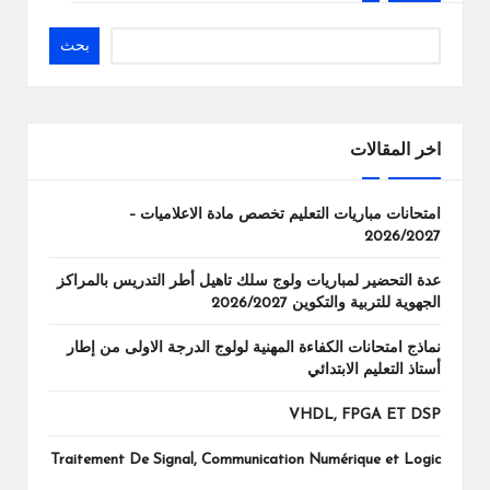
بحث
اخر المقالات
امتحانات مباريات التعليم تخصص مادة الاعلاميات –
2026/2027
عدة التحضير لمباريات ولوج سلك تاهيل أطر التدريس بالمراكز
الجهوية للتربية والتكوين 2026/2027
نماذج امتحانات الكفاءة المهنية لولوج الدرجة الاولى من إطار
أستاذ التعليم الابتدائي
VHDL, FPGA ET DSP
Traitement De Signal, Communication Numérique et Logic