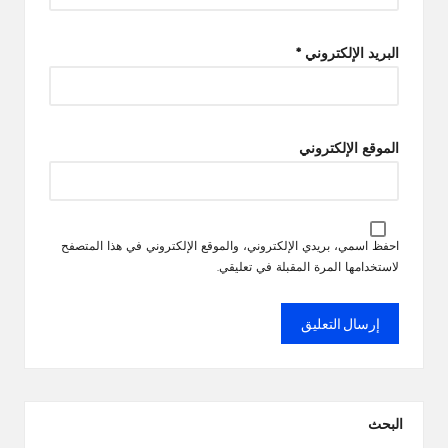
البريد الإلكتروني
*
الموقع الإلكتروني
احفظ اسمي، بريدي الإلكتروني، والموقع الإلكتروني في هذا المتصفح
لاستخدامها المرة المقبلة في تعليقي.
البحث