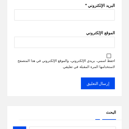
البريد الإلكتروني
*
الموقع الإلكتروني
احفظ اسمي، بريدي الإلكتروني، والموقع الإلكتروني في هذا المتصفح
لاستخدامها المرة المقبلة في تعليقي.
البحث