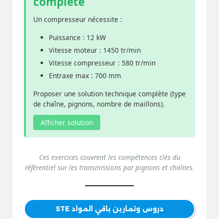
complète
Un compresseur nécessite :
Puissance : 12 kW
Vitesse moteur : 1450 tr/min
Vitesse compresseur : 580 tr/min
Entraxe max : 700 mm
Proposer une solution technique complète (type
de chaîne, pignons, nombre de maillons).
Afficher solution
Ces exercices couvrent les compétences clés du
référentiel sur les transmissions par pignons et chaînes.
دروس وتمارين باقي المواد STE