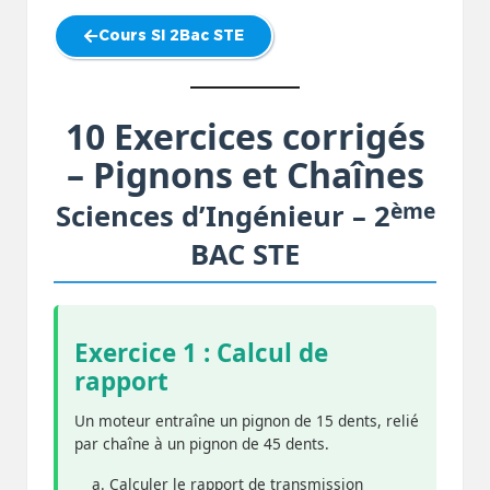
Cours SI 2Bac STE
10 Exercices corrigés
– Pignons et Chaînes
ème
Sciences d’Ingénieur – 2
BAC STE
Exercice 1 : Calcul de
rapport
Un moteur entraîne un pignon de 15 dents, relié
par chaîne à un pignon de 45 dents.
Calculer le rapport de transmission