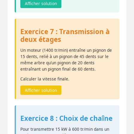
Afficher solution
Exercice 7 : Transmission à
deux étages
Un moteur (1400 tr/min) entraîne un pignon de
15 dents, relié à un pignon de 45 dents sur le
même arbre qu’un pignon de 20 dents
entraînant un pignon final de 60 dents.
Calculer la vitesse finale.
Afficher solution
Exercice 8 : Choix de chaîne
Pour transmettre 15 kW à 600 tr/min dans un