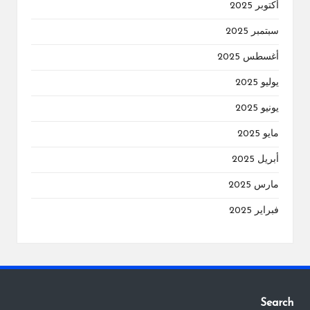
أكتوبر 2025
سبتمبر 2025
أغسطس 2025
يوليو 2025
يونيو 2025
مايو 2025
أبريل 2025
مارس 2025
فبراير 2025
Search