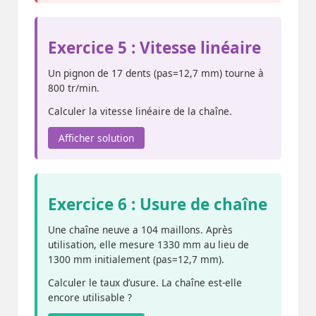
Exercice 5 : Vitesse linéaire
Un pignon de 17 dents (pas=12,7 mm) tourne à
800 tr/min.
Calculer la vitesse linéaire de la chaîne.
Afficher solution
Exercice 6 : Usure de chaîne
Une chaîne neuve a 104 maillons. Après
utilisation, elle mesure 1330 mm au lieu de
1300 mm initialement (pas=12,7 mm).
Calculer le taux d’usure. La chaîne est-elle
encore utilisable ?