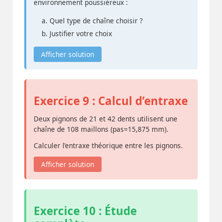
environnement poussiéreux :
Quel type de chaîne choisir ?
Justifier votre choix
Afficher solution
Exercice 9 : Calcul d’entraxe
Deux pignons de 21 et 42 dents utilisent une
chaîne de 108 maillons (pas=15,875 mm).
Calculer l’entraxe théorique entre les pignons.
Afficher solution
Exercice 10 : Étude