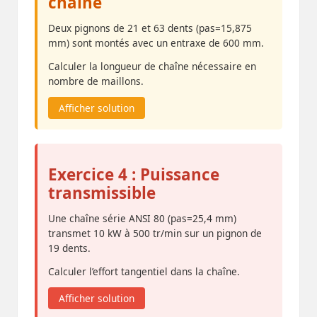
chaîne
Deux pignons de 21 et 63 dents (pas=15,875
mm) sont montés avec un entraxe de 600 mm.
Calculer la longueur de chaîne nécessaire en
nombre de maillons.
Afficher solution
Exercice 4 : Puissance
transmissible
Une chaîne série ANSI 80 (pas=25,4 mm)
transmet 10 kW à 500 tr/min sur un pignon de
19 dents.
Calculer l’effort tangentiel dans la chaîne.
Afficher solution