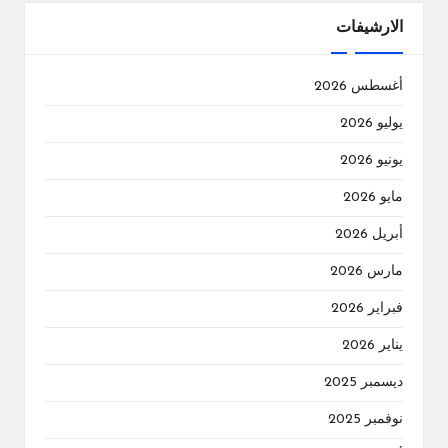
الارشيفات
أغسطس 2026
يوليو 2026
يونيو 2026
مايو 2026
أبريل 2026
مارس 2026
فبراير 2026
يناير 2026
ديسمبر 2025
نوفمبر 2025