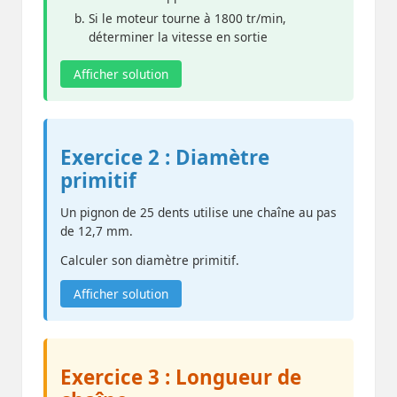
Si le moteur tourne à 1800 tr/min,
déterminer la vitesse en sortie
Afficher solution
Exercice 2 : Diamètre
primitif
Un pignon de 25 dents utilise une chaîne au pas
de 12,7 mm.
Calculer son diamètre primitif.
Afficher solution
Exercice 3 : Longueur de