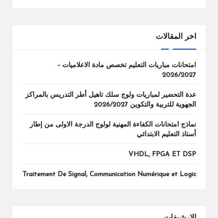
اخر المقالات
امتحانات مباريات التعليم تخصص مادة الاعلاميات –
2026/2027
عدة التحضير لمباريات ولوج سلك تاهيل أطر التدريس بالمراكز
الجهوية للتربية والتكوين 2026/2027
نماذج امتحانات الكفاءة المهنية لولوج الدرجة الاولى من إطار
أستاذ التعليم الابتدائي
VHDL, FPGA ET DSP
Traitement De Signal, Communication Numérique et Logic