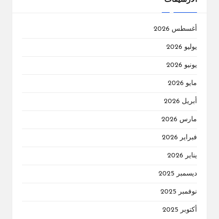
الارشيفات
أغسطس 2026
يوليو 2026
يونيو 2026
مايو 2026
أبريل 2026
مارس 2026
فبراير 2026
يناير 2026
ديسمبر 2025
نوفمبر 2025
أكتوبر 2025