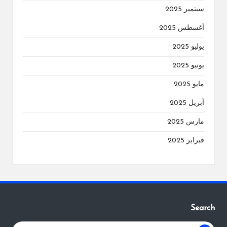
سبتمبر 2025
أغسطس 2025
يوليو 2025
يونيو 2025
مايو 2025
أبريل 2025
مارس 2025
فبراير 2025
Search