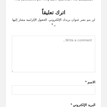
اترك تعليقاً
لن يتم نشر عنوان بريدك الإلكتروني.
الحقول الإلزامية مشار إليها
بـ
*
الاسم
*
البريد الإلكتروني
*