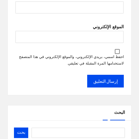
الموقع الإلكتروني
احفظ اسمي، بريدي الإلكتروني، والموقع الإلكتروني في هذا المتصفح
لاستخدامها المرة المقبلة في تعليقي.
البحث
بحث