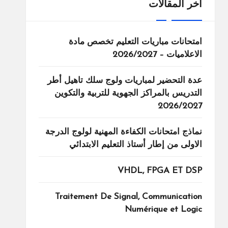
اخر المقالات
امتحانات مباريات التعليم تخصص مادة
الاعلاميات – 2026/2027
عدة التحضير لمباريات ولوج سلك تاهيل أطر
التدريس بالمراكز الجهوية للتربية والتكوين
2026/2027
نماذج امتحانات الكفاءة المهنية لولوج الدرجة
الاولى من إطار أستاذ التعليم الابتدائي
VHDL, FPGA ET DSP
Traitement De Signal, Communication
Numérique et Logic