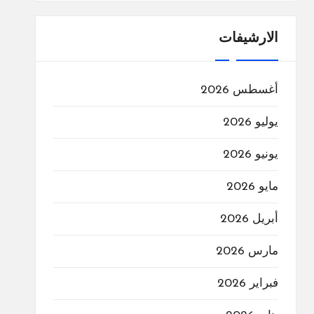
الارشيفات
أغسطس 2026
يوليو 2026
يونيو 2026
مايو 2026
أبريل 2026
مارس 2026
فبراير 2026