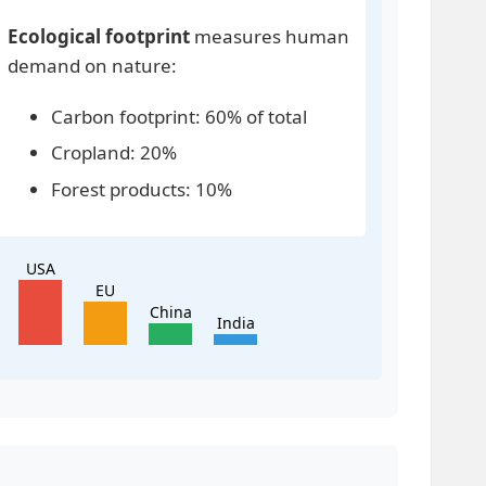
Ecological footprint
measures human
demand on nature:
Carbon footprint: 60% of total
Cropland: 20%
Forest products: 10%
USA
EU
China
India