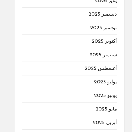
يناير 2026
ديسمبر 2025
نوفمبر 2025
أكتوبر 2025
سبتمبر 2025
أغسطس 2025
يوليو 2025
يونيو 2025
مايو 2025
أبريل 2025