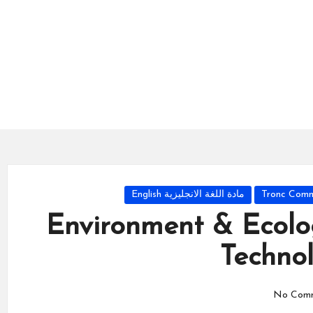
مادة اللغة الانجليزية English
Environment & Ecol
Technol
No Com