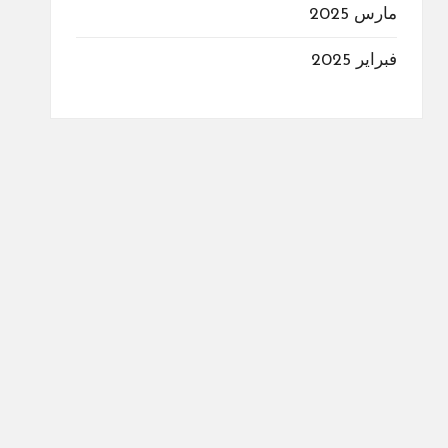
مارس 2025
فبراير 2025