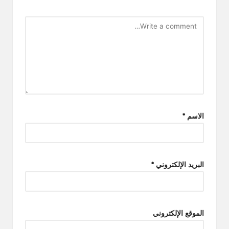
الاسم
*
البريد الإلكتروني
*
الموقع الإلكتروني