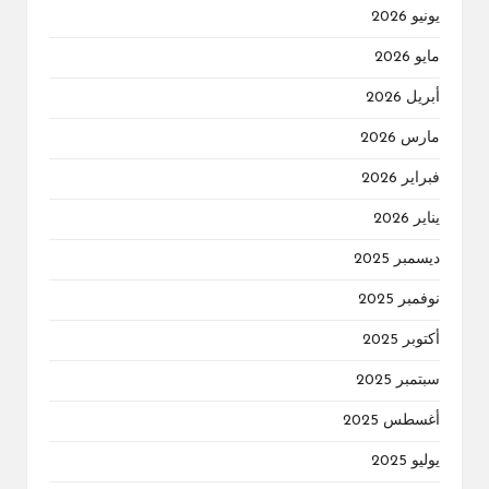
يونيو 2026
مايو 2026
أبريل 2026
مارس 2026
فبراير 2026
يناير 2026
ديسمبر 2025
نوفمبر 2025
أكتوبر 2025
سبتمبر 2025
أغسطس 2025
يوليو 2025