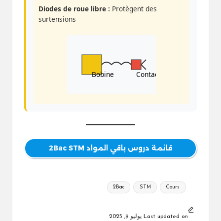
Diodes de roue libre :
Protègent des
surtensions
Bobine
Contact
قائمة دروس باقي المواد 2Bac STM
Tags:
2Bac
STM
Cours
Last updated on يوليو 9, 2025