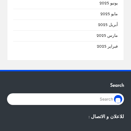
يونيو 2025
مايو 2025
أبريل 2025
مارس 2025
فبراير 2025
Search
للاعلان و الاتصال :