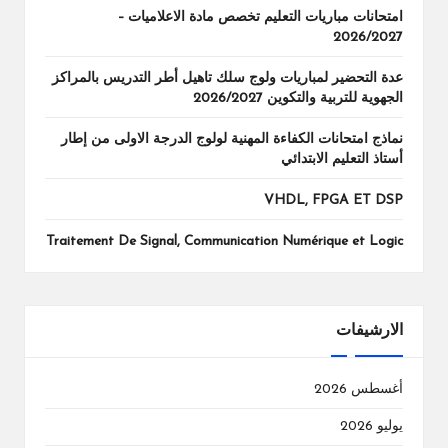
امتحانات مباريات التعليم تخصص مادة الاعلاميات –
2026/2027
عدة التحضير لمباريات ولوج سلك تاهيل أطر التدريس بالمراكز
الجهوية للتربية والتكوين 2026/2027
نماذج امتحانات الكفاءة المهنية لولوج الدرجة الاولى من إطار
أستاذ التعليم الابتدائي
VHDL, FPGA ET DSP
Traitement De Signal, Communication Numérique et Logic
الارشيفات
أغسطس 2026
يوليو 2026