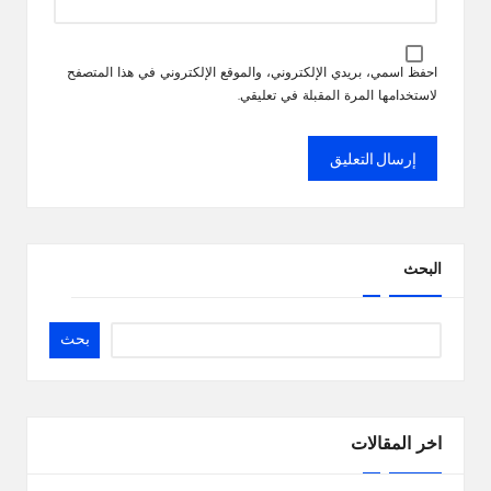
احفظ اسمي، بريدي الإلكتروني، والموقع الإلكتروني في هذا المتصفح
لاستخدامها المرة المقبلة في تعليقي.
البحث
بحث
اخر المقالات