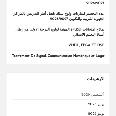
2026/2027
عدة التحضير لمباريات ولوج سلك تاهيل أطر التدريس بالمراكز
الجهوية للتربية والتكوين 2026/2027
نماذج امتحانات الكفاءة المهنية لولوج الدرجة الاولى من إطار
أستاذ التعليم الابتدائي
VHDL, FPGA ET DSP
Traitement De Signal, Communication Numérique et Logic
الارشيفات
أغسطس 2026
يوليو 2026
يونيو 2026