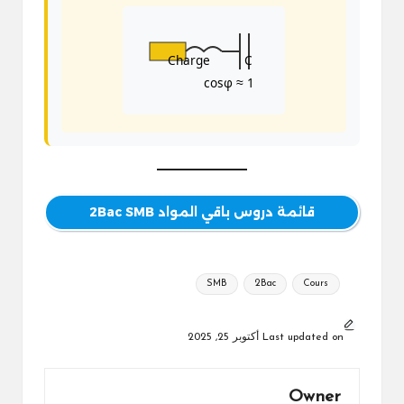
Charge
C
cosφ ≈ 1
قائمة دروس باقي المواد 2Bac SMB
Tags:
SMB
2Bac
Cours
Last updated on أكتوبر 25, 2025
Owner