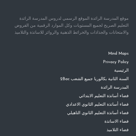
موقع المدرسة الرائدة الموقع الرسمي لدروس المدرسة الرائدة
التعليم الصريح لجميع المستويات وكل الموارد الرقمية من الفروض
والامتحانات والجذاذات والخرائط الذهنية والروائز للاساتذة والتلاميذ
Mind Maps
Privacy Policy
الرئيسية
السنة الثانية بكالوريا جميع الشعب 2Bac
المدرسة الرائدة
فضاء أساتذة التعليم الابتدائي
فضاء أساتذة التعليم الثانوي الاعدادي
فضاء أساتذة التعليم الثانوي التاهيلي
فضاء الاساتذة
فضاء التلاميذ