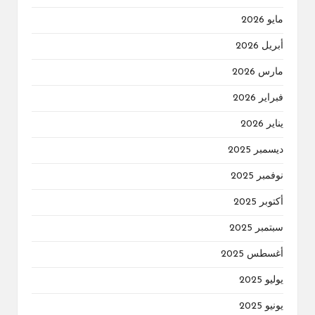
مايو 2026
أبريل 2026
مارس 2026
فبراير 2026
يناير 2026
ديسمبر 2025
نوفمبر 2025
أكتوبر 2025
سبتمبر 2025
أغسطس 2025
يوليو 2025
يونيو 2025