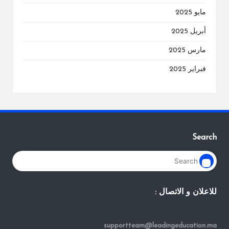
مايو 2025
أبريل 2025
مارس 2025
فبراير 2025
Search
للاعلان و الاتصال :
supportteam@leadingeducation.ma