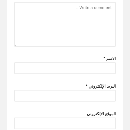
الاسم
*
البريد الإلكتروني
*
الموقع الإلكتروني