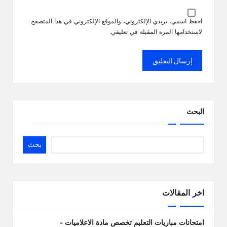
احفظ اسمي، بريدي الإلكتروني، والموقع الإلكتروني في هذا المتصفح
لاستخدامها المرة المقبلة في تعليقي.
البحث
بحث
اخر المقالات
امتحانات مباريات التعليم تخصص مادة الاعلاميات –