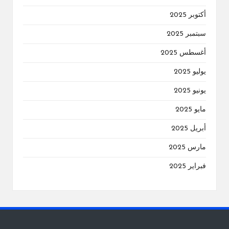
أكتوبر 2025
سبتمبر 2025
أغسطس 2025
يوليو 2025
يونيو 2025
مايو 2025
أبريل 2025
مارس 2025
فبراير 2025