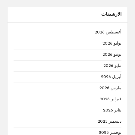
الارشيفات
أغسطس 2026
يوليو 2026
يونيو 2026
مايو 2026
أبريل 2026
مارس 2026
فبراير 2026
يناير 2026
ديسمبر 2025
نوفمبر 2025