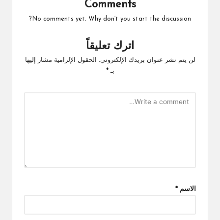
Comments
No comments yet. Why don’t you start the discussion?
اترك تعليقاً
لن يتم نشر عنوان بريدك الإلكتروني.
الحقول الإلزامية مشار إليها
بـ
*
الاسم
*