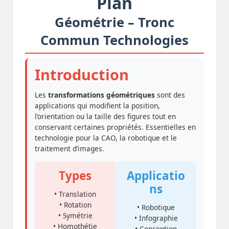
Plan
Géométrie – Tronc
Commun Technologies
Introduction
Les
transformations géométriques
sont des
applications qui modifient la position,
l’orientation ou la taille des figures tout en
conservant certaines propriétés. Essentielles en
technologie pour la CAO, la robotique et le
traitement d’images.
Types
Applicatio
ns
• Translation
• Rotation
• Robotique
• Symétrie
• Infographie
• Homothétie
• Conception