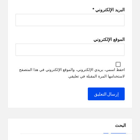
البريد الإلكتروني
*
الموقع الإلكتروني
احفظ اسمي، بريدي الإلكتروني، والموقع الإلكتروني في هذا المتصفح
لاستخدامها المرة المقبلة في تعليقي.
البحث