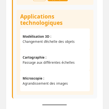
Applications
technologiques
Modélisation 3D :
Changement d’échelle des objets
Cartographie :
Passage aux différentes échelles
Microscopie :
Agrandissement des images