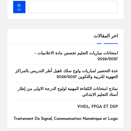
بح
ث
اخر المقالات
امتحانات مباريات التعليم تخصص مادة الاعلاميات –
2026/2027
عدة التحضير لمباريات ولوج سلك تاهيل أطر التدريس بالمراكز
الجهوية للتربية والتكوين 2026/2027
نماذج امتحانات الكفاءة المهنية لولوج الدرجة الاولى من إطار
أستاذ التعليم الابتدائي
VHDL, FPGA ET DSP
Traitement De Signal, Communication Numérique et Logic