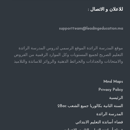
للاعلان و الاتصال :
supportteam@leadingeducation.ma
موقع المدرسة الرائدة الموقع الرسمي لدروس المدرسة الرائدة
التعليم الصريح لجميع المستويات وكل الموارد الرقمية من الفروض
والامتحانات والجذاذات والخرائط الذهنية والروائز للاساتذة والتلاميذ
Mind Maps
Privacy Policy
الرئيسية
السنة الثانية بكالوريا جميع الشعب 2Bac
المدرسة الرائدة
فضاء أساتذة التعليم الابتدائي