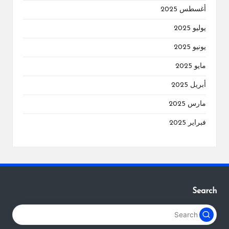
أغسطس 2025
يوليو 2025
يونيو 2025
مايو 2025
أبريل 2025
مارس 2025
فبراير 2025
Search