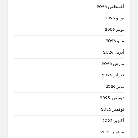
أغسطس 2026
يوليو 2026
يونيو 2026
مايو 2026
أبريل 2026
مارس 2026
فبراير 2026
يناير 2026
ديسمبر 2025
نوفمبر 2025
أكتوبر 2025
سبتمبر 2025