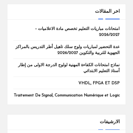
اخر المقالات
امتحانات مباريات التعليم تخصص مادة الاعلاميات –
2026/2027
عدة التحضير لمباريات ولوج سلك تاهيل أطر التدريس بالمراكز
الجهوية للتربية والتكوين 2026/2027
نماذج امتحانات الكفاءة المهنية لولوج الدرجة الاولى من إطار
أستاذ التعليم الابتدائي
VHDL, FPGA ET DSP
Traitement De Signal, Communication Numérique et Logic
الارشيفات