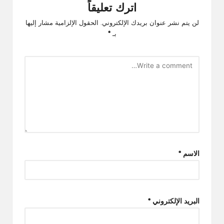
اترك تعليقاً
لن يتم نشر عنوان بريدك الإلكتروني.
الحقول الإلزامية مشار إليها
بـ
*
الاسم
*
البريد الإلكتروني
*