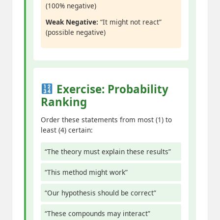
(100% negative)
Weak Negative:
“It might not react”
(possible negative)
Exercise: Probability
Ranking
Order these statements from most (1) to
least (4) certain:
“The theory must explain these results”
“This method might work”
“Our hypothesis should be correct”
“These compounds may interact”