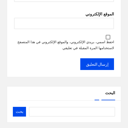
الموقع الإلكتروني
احفظ اسمي، بريدي الإلكتروني، والموقع الإلكتروني في هذا المتصفح
لاستخدامها المرة المقبلة في تعليقي.
البحث
بحث