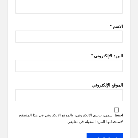
الاسم
*
البريد الإلكتروني
*
الموقع الإلكتروني
احفظ اسمي، بريدي الإلكتروني، والموقع الإلكتروني في هذا المتصفح
لاستخدامها المرة المقبلة في تعليقي.