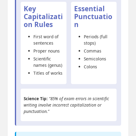
Key
Essential
Capitalizati
Punctuatio
on Rules
n
First word of
Periods (full
sentences
stops)
Proper nouns
Commas
Scientific
Semicolons
names (genus)
Colons
Titles of works
Science Tip:
“85% of exam errors in scientific
writing involve incorrect capitalization or
punctuation.”