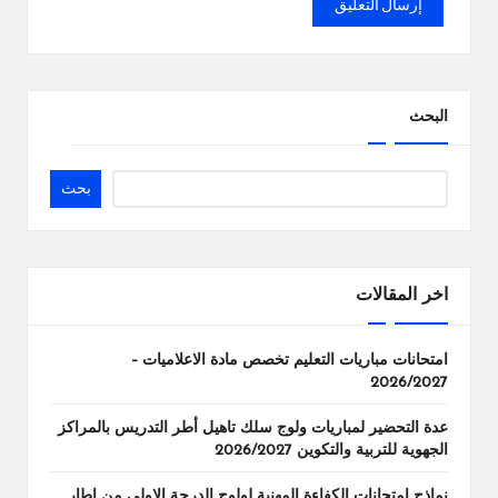
البحث
بحث
اخر المقالات
امتحانات مباريات التعليم تخصص مادة الاعلاميات –
2026/2027
عدة التحضير لمباريات ولوج سلك تاهيل أطر التدريس بالمراكز
الجهوية للتربية والتكوين 2026/2027
نماذج امتحانات الكفاءة المهنية لولوج الدرجة الاولى من إطار