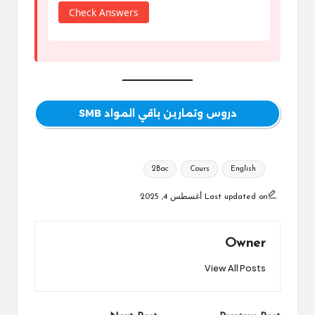
Check Answers
دروس وتمارين باقي المواد SMB
Tags:
2Bac
Cours
English
Last updated on أغسطس 4, 2025
Owner
View All Posts