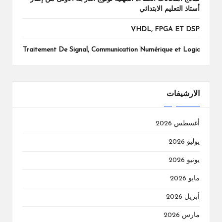
أستاذ التعليم الابتدائي
VHDL, FPGA ET DSP
Traitement De Signal, Communication Numérique et Logic
الارشيفات
أغسطس 2026
يوليو 2026
يونيو 2026
مايو 2026
أبريل 2026
مارس 2026