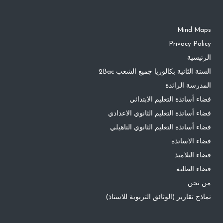
Mind Maps
Privacy Policy
الرئيسية
السنة الثانية بكالوريا جميع الشعب 2Bac
المدرسة الرائدة
فضاء أساتذة التعليم الابتدائي
فضاء أساتذة التعليم الثانوي الاعدادي
فضاء أساتذة التعليم الثانوي التاهيلي
فضاء الاساتذة
فضاء التلاميذ
فضاء الطلبة
من نحن
نماذج تقارير (الوثائق التربوية للاستاذ)