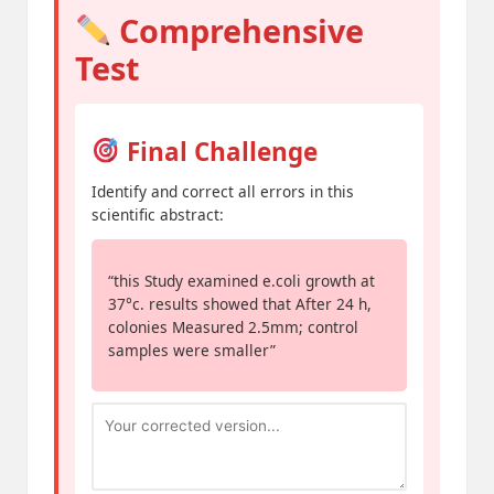
Comprehensive
Test
Final Challenge
Identify and correct all errors in this
scientific abstract:
“this Study examined e.coli growth at
37°c. results showed that After 24 h,
colonies Measured 2.5mm; control
samples were smaller”