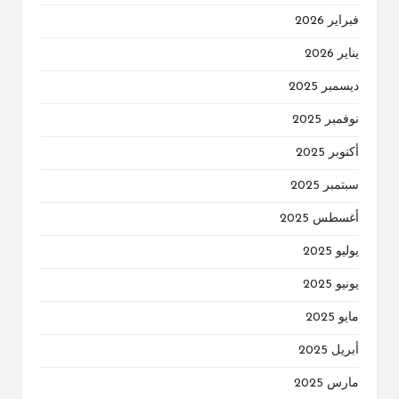
فبراير 2026
يناير 2026
ديسمبر 2025
نوفمبر 2025
أكتوبر 2025
سبتمبر 2025
أغسطس 2025
يوليو 2025
يونيو 2025
مايو 2025
أبريل 2025
مارس 2025