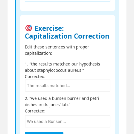
Exercise:
Capitalization Correction
Edit these sentences with proper
capitalization:
1. “the results matched our hypothesis
about staphylococcus aureus.”
Corrected:
2. “we used a bunsen burner and petri
dishes in dr. jones’ lab.”
Corrected: