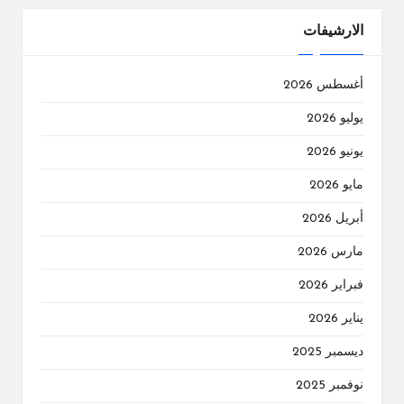
الارشيفات
أغسطس 2026
يوليو 2026
يونيو 2026
مايو 2026
أبريل 2026
مارس 2026
فبراير 2026
يناير 2026
ديسمبر 2025
نوفمبر 2025