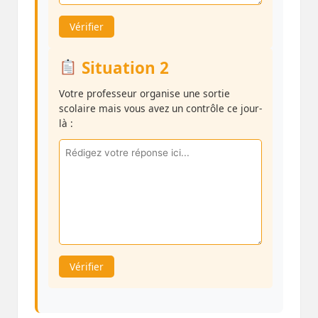
Vérifier
Situation 2
Votre professeur organise une sortie
scolaire mais vous avez un contrôle ce jour-
là :
Vérifier