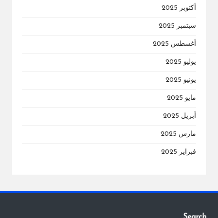
أكتوبر 2025
سبتمبر 2025
أغسطس 2025
يوليو 2025
يونيو 2025
مايو 2025
أبريل 2025
مارس 2025
فبراير 2025
Search