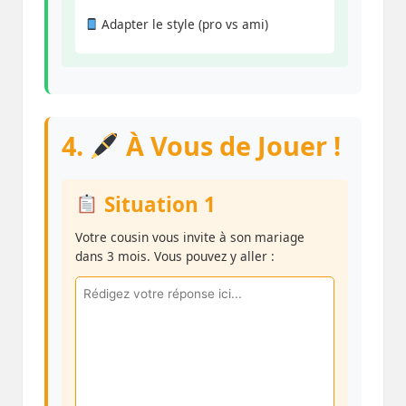
Adapter le style (pro vs ami)
4.
À Vous de Jouer !
Situation 1
Votre cousin vous invite à son mariage
dans 3 mois. Vous pouvez y aller :