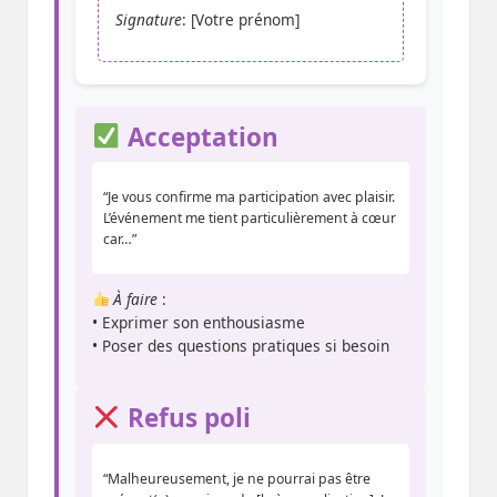
Signature
: [Votre prénom]
Acceptation
“Je vous confirme ma participation avec plaisir.
L’événement me tient particulièrement à cœur
car…”
À faire
:
• Exprimer son enthousiasme
• Poser des questions pratiques si besoin
Refus poli
“Malheureusement, je ne pourrai pas être