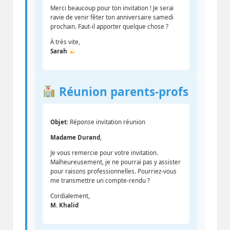
Merci beaucoup pour ton invitation ! Je serai
ravie de venir fêter ton anniversaire samedi
prochain. Faut-il apporter quelque chose ?
À très vite,
Sarah
Réunion parents-profs
Objet
: Réponse invitation réunion
Madame Durand
,
Je vous remercie pour votre invitation.
Malheureusement, je ne pourrai pas y assister
pour raisons professionnelles. Pourriez-vous
me transmettre un compte-rendu ?
Cordialement,
M. Khalid