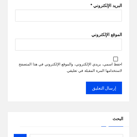
البريد الإلكتروني
*
الموقع الإلكتروني
احفظ اسمي، بريدي الإلكتروني، والموقع الإلكتروني في هذا المتصفح
لاستخدامها المرة المقبلة في تعليقي.
البحث