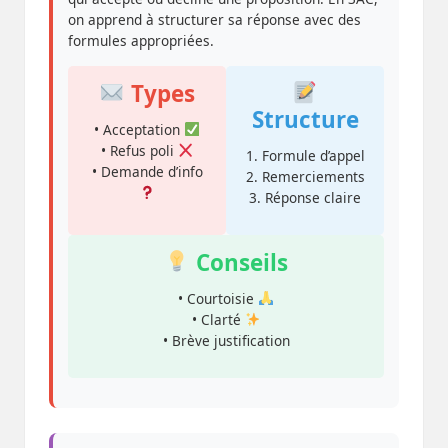
on apprend à structurer sa réponse avec des
formules appropriées.
Types
Structure
• Acceptation
• Refus poli
1. Formule d’appel
• Demande d’info
2. Remerciements
3. Réponse claire
Conseils
• Courtoisie
• Clarté
• Brève justification