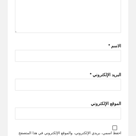
الاسم
*
البريد الإلكتروني
*
الموقع الإلكتروني
احفظ اسمي، بريدي الإلكتروني، والموقع الإلكتروني في هذا المتصفح