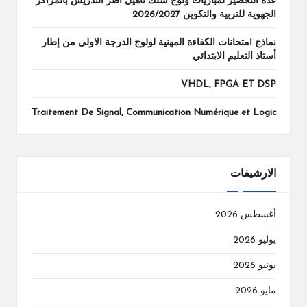
عدة التحضير لمباريات ولوج سلك تاهيل أطر التدريس بالمراكز
الجهوية للتربية والتكوين 2026/2027
نماذج امتحانات الكفاءة المهنية لولوج الدرجة الاولى من إطار
أستاذ التعليم الابتدائي
VHDL, FPGA ET DSP
Traitement De Signal, Communication Numérique et Logic
الارشيفات
أغسطس 2026
يوليو 2026
يونيو 2026
مايو 2026