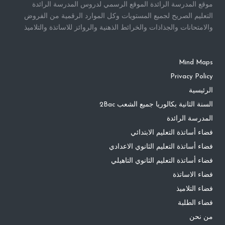
موقع المدرسة الرائدة الموقع الرسمي لدروس المدرسة الرائدة
التعليم الصريح لجميع المستويات وكل الموارد الرقمية من الفروض
والامتحانات والجذاذات والخرائط الذهنية والروائز للاساتذة والتلاميذ
Mind Maps
Privacy Policy
الرئيسية
السنة الثانية بكالوريا جميع الشعب 2Bac
المدرسة الرائدة
فضاء أساتذة التعليم الابتدائي
فضاء أساتذة التعليم الثانوي الاعدادي
فضاء أساتذة التعليم الثانوي التاهيلي
فضاء الاساتذة
فضاء التلاميذ
فضاء الطلبة
من نحن