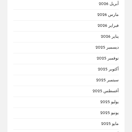
أبريل 2026
مارس 2026
فبراير 2026
يناير 2026
ديسمبر 2025
نوفمبر 2025
أكتوبر 2025
سبتمبر 2025
أغسطس 2025
يوليو 2025
يونيو 2025
مايو 2025