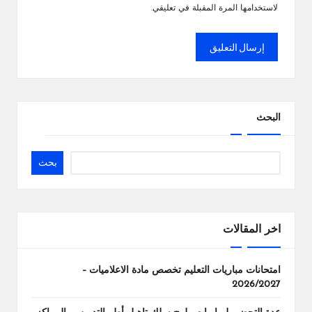
لاستخدامها المرة المقبلة في تعليقي.
البحث
بحث
اخر المقالات
امتحانات مباريات التعليم تخصص مادة الاعلاميات –
2026/2027