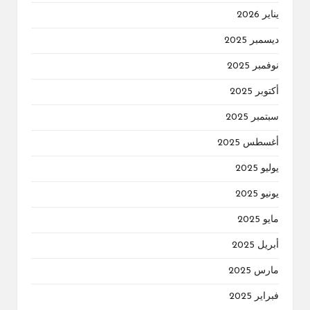
يناير 2026
ديسمبر 2025
نوفمبر 2025
أكتوبر 2025
سبتمبر 2025
أغسطس 2025
يوليو 2025
يونيو 2025
مايو 2025
أبريل 2025
مارس 2025
فبراير 2025