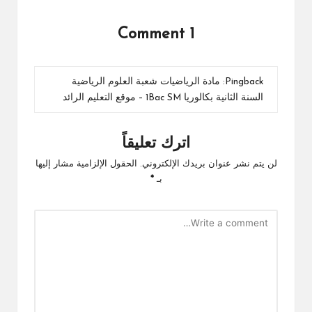
1 Comment
Pingback:
مادة الرياضيات شعبة العلوم الرياضية
السنة الثانية بكالوريا 1Bac SM – موقع التعليم الرائد
اترك تعليقاً
لن يتم نشر عنوان بريدك الإلكتروني.
الحقول الإلزامية مشار إليها
بـ
*