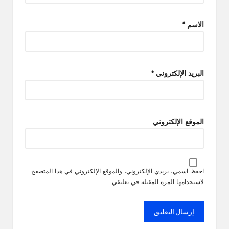
الاسم
*
البريد الإلكتروني
*
الموقع الإلكتروني
احفظ اسمي، بريدي الإلكتروني، والموقع الإلكتروني في هذا المتصفح
لاستخدامها المرة المقبلة في تعليقي.