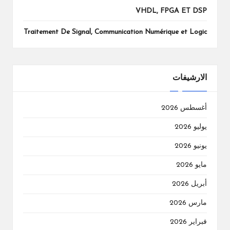
VHDL, FPGA ET DSP
Traitement De Signal, Communication Numérique et Logic
الارشيفات
أغسطس 2026
يوليو 2026
يونيو 2026
مايو 2026
أبريل 2026
مارس 2026
فبراير 2026