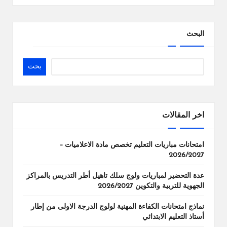
البحث
بحث
اخر المقالات
امتحانات مباريات التعليم تخصص مادة الاعلاميات –
2026/2027
عدة التحضير لمباريات ولوج سلك تاهيل أطر التدريس بالمراكز
الجهوية للتربية والتكوين 2026/2027
نماذج امتحانات الكفاءة المهنية لولوج الدرجة الاولى من إطار
أستاذ التعليم الابتدائي