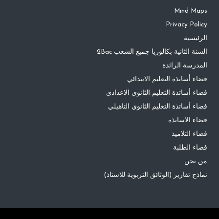
Mind Maps
Privacy Policy
الرئيسية
السنة الثانية بكالوريا جميع الشعب 2Bac
المدرسة الرائدة
فضاء أساتذة التعليم الابتدائي
فضاء أساتذة التعليم الثانوي الاعدادي
فضاء أساتذة التعليم الثانوي التاهيلي
فضاء الاساتذة
فضاء التلاميذ
فضاء الطلبة
من نحن
نماذج تقارير (الوثائق التربوية للاستاذ)