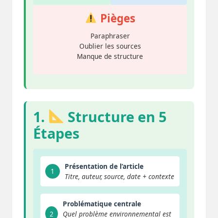
Pièges
Paraphraser
Oublier les sources
Manque de structure
1.
Structure en 5
Étapes
Présentation de l’article
1
Titre, auteur, source, date + contexte
Problématique centrale
2
Quel problème environnemental est