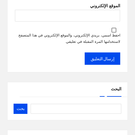
الموقع الإلكتروني
احفظ اسمي، بريدي الإلكتروني، والموقع الإلكتروني في هذا المتصفح
لاستخدامها المرة المقبلة في تعليقي.
البحث
بحث