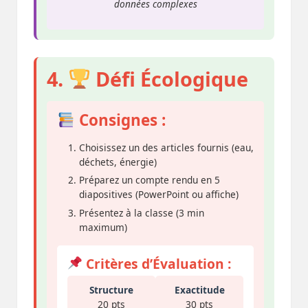
données complexes
4.
Défi Écologique
Consignes :
Choisissez un des articles fournis (eau,
déchets, énergie)
Préparez un compte rendu en 5
diapositives (PowerPoint ou affiche)
Présentez à la classe (3 min
maximum)
Critères d’Évaluation :
Structure
Exactitude
20 pts
30 pts