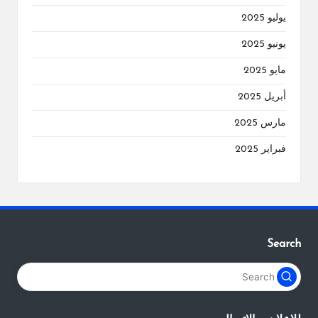
يوليو 2025
يونيو 2025
مايو 2025
أبريل 2025
مارس 2025
فبراير 2025
Search