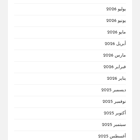
يوليو 2026
يونيو 2026
مايو 2026
أبريل 2026
مارس 2026
فبراير 2026
يناير 2026
ديسمبر 2025
نوفمبر 2025
أكتوبر 2025
سبتمبر 2025
أغسطس 2025