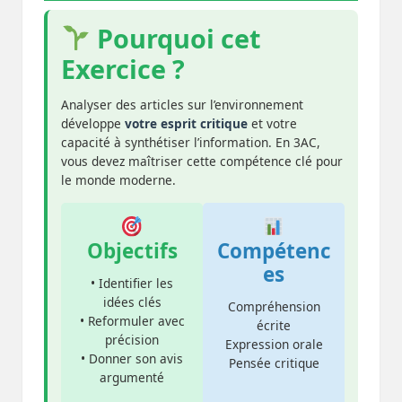
Pourquoi cet
Exercice ?
Analyser des articles sur l’environnement
développe
votre esprit critique
et votre
capacité à synthétiser l’information. En 3AC,
vous devez maîtriser cette compétence clé pour
le monde moderne.
Objectifs
Compétenc
es
• Identifier les
idées clés
Compréhension
• Reformuler avec
écrite
précision
Expression orale
• Donner son avis
Pensée critique
argumenté