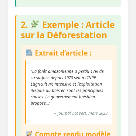
2.
Exemple : Article
sur la Déforestation
Extrait d’article :
“La forêt amazonienne a perdu 17% de
sa surface depuis 1970 selon l’INPE.
L’agriculture intensive et l’exploitation
illégale du bois en sont les principales
causes. Le gouvernement brésilien
propose…”
– Journal EcoVert, mars 2023
Compte rendu modèle