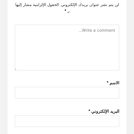
لن يتم نشر عنوان بريدك الإلكتروني.
الحقول الإلزامية مشار إليها
بـ
*
الاسم
*
البريد الإلكتروني
*