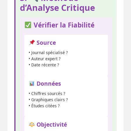
d’Analyse Critique
Vérifier la Fiabilité
Source
• Journal spécialisé ?
• Auteur expert ?
• Date récente ?
Données
• Chiffres sourcés ?
• Graphiques clairs ?
• Études citées ?
Objectivité