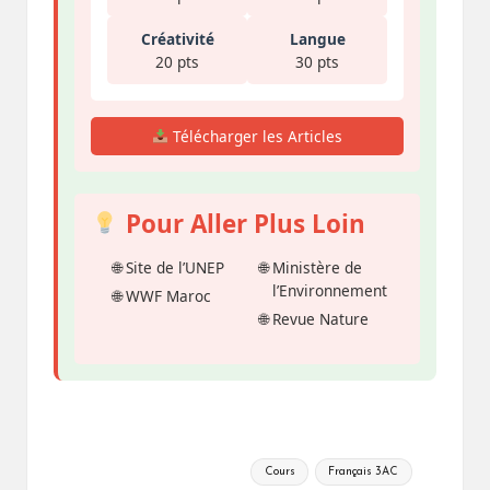
Créativité
Langue
20 pts
30 pts
Télécharger les Articles
Pour Aller Plus Loin
Site de l’UNEP
Ministère de
l’Environnement
WWF Maroc
Revue Nature
Tags:
Cours
Français 3AC