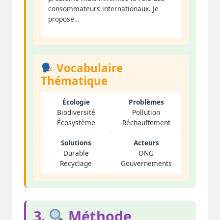
consommateurs internationaux. Je
propose…
Vocabulaire
Thématique
Écologie
Problèmes
Biodiversité
Pollution
Écosystème
Réchauffement
Solutions
Acteurs
Durable
ONG
Recyclage
Gouvernements
3.
Méthode