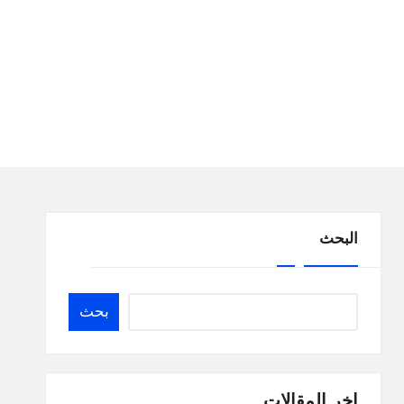
البحث
بحث
اخر المقالات