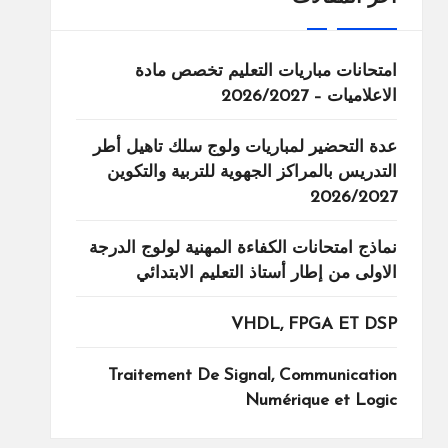
امتحانات مباريات التعليم تخصص مادة
الاعلاميات – 2026/2027
عدة التحضير لمباريات ولوج سلك تاهيل أطر
التدريس بالمراكز الجهوية للتربية والتكوين
2026/2027
نماذج امتحانات الكفاءة المهنية لولوج الدرجة
الاولى من إطار أستاذ التعليم الابتدائي
VHDL, FPGA ET DSP
Traitement De Signal, Communication
Numérique et Logic