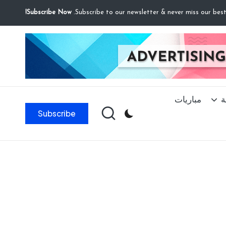
Subscribe Now!
ة
مباريات
Subscribe