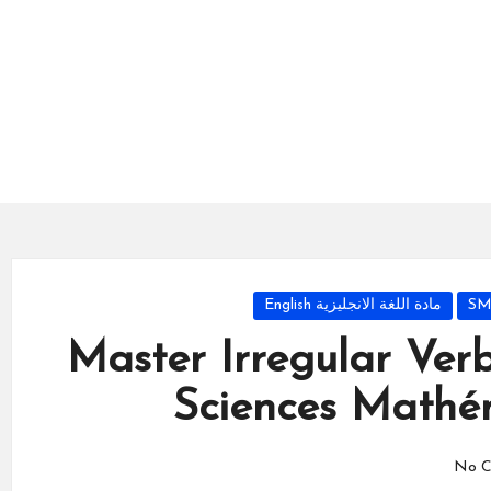
مادة اللغة الانجليزية English
Master Irregular Ver
Sciences Math
No C