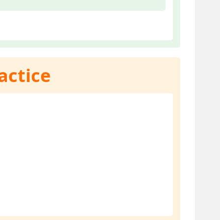
actice