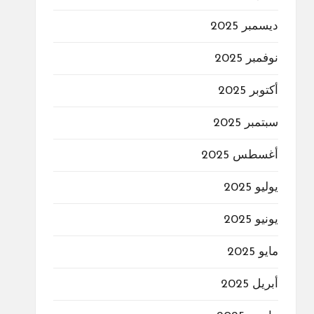
ديسمبر 2025
نوفمبر 2025
أكتوبر 2025
سبتمبر 2025
أغسطس 2025
يوليو 2025
يونيو 2025
مايو 2025
أبريل 2025