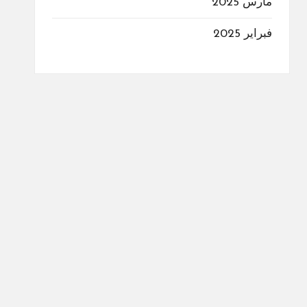
مارس 2025
فبراير 2025