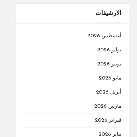
الارشيفات
أغسطس 2026
يوليو 2026
يونيو 2026
مايو 2026
أبريل 2026
مارس 2026
فبراير 2026
يناير 2026